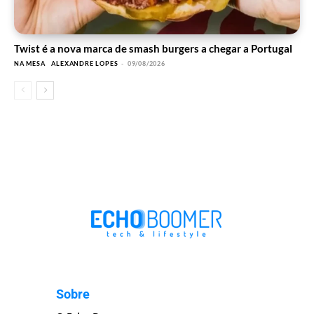
Twist é a nova marca de smash burgers a chegar a Portugal
NA MESA
ALEXANDRE LOPES
-
09/08/2026
Sobre