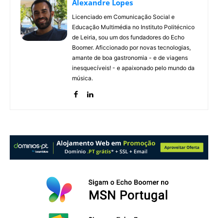
Alexandre Lopes
Licenciado em Comunicação Social e
Educação Multimédia no Instituto Politécnico
de Leiria, sou um dos fundadores do Echo
Boomer. Aficcionado por novas tecnologias,
amante de boa gastronomia - e de viagens
inesquecíveis! - e apaixonado pelo mundo da
música.