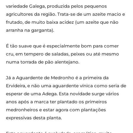
variedade Galega, produzida pelos pequenos
agricultores da região. Trata-se de um azeite macio e
frutado, de muito baixa acidez (um azeite que não
arranha na garganta).
É tão suave que é especialmente bom para comer
cru, em tempero de saladas, peixes ou até mesmo
numa torrada de pão alentejano.
Já a Aguardente de Medronho é a primeira da
Ervideira, e não uma aguardente vínica como seria de
esperar de uma Adega. Esta novidade surge vários
anos após a marca ter plantado os primeiros
medronheiros e estar agora com plantações
expressivas desta planta.