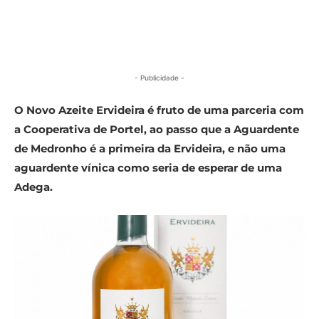
- Publicidade -
O Novo Azeite Ervideira é fruto de uma parceria com
a Cooperativa de Portel, ao passo que a Aguardente
de Medronho é a primeira da Ervideira, e não uma
aguardente vínica como seria de esperar de uma
Adega.