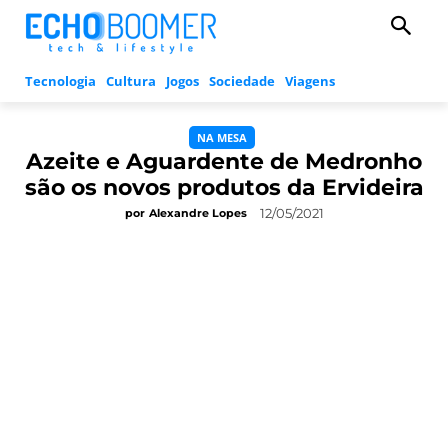
Tecnologia
Cultura
Jogos
Sociedade
Viagens
NA MESA
Azeite e Aguardente de Medronho
são os novos produtos da Ervideira
12/05/2021
por
Alexandre Lopes