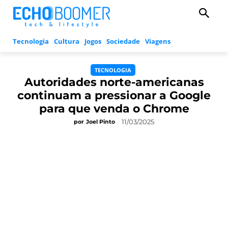
Tecnologia
Cultura
Jogos
Sociedade
Viagens
TECNOLOGIA
Autoridades norte-americanas
continuam a pressionar a Google
para que venda o Chrome
11/03/2025
por
Joel Pinto