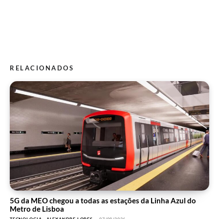
RELACIONADOS
5G da MEO chegou a todas as estações da Linha Azul do
Metro de Lisboa