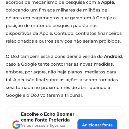
acordos de mecanismo de pesquisa com a
Apple
,
colocando um fim aos milhares de milhões de
dólares em pagamentos que garantem à Google a
posição de motor de pesquisa padrão nos
dispositivos da Apple. Contudo, contratos financeiros
relacionados a outros serviços não seriam proibidos.
O DoJ também está a considerar a venda do
Android
,
caso a Google tente contornar as novas medidas,
embora, por agora, não haja planos imediatos para
tal. A decisão final sobre as ações a serem tomadas
será tomada no próximo mês de abril, quando a
Google e o DoJ voltarem a tribunal.
Escolhe o Echo Boomer
como Fonte Preferida
Adicionar fonte
Vê os nossos artigos com