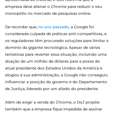
empresa deve alienar o Chrome para reduzir o seu
monopólio no mercado de pesquisas online.
De recordar que,
no ano passado
, a Google foi
considerada culpada de práticas anti-competitivas, e
os reguladores têm procurado soluções para limitar o
domínio da gigante tecnológica. Apesar de várias
tentativas para reverter essa situação, incluindo uma
doação de um milhão de dólares para a posse do
atual presidente dos Estados Unidos da América e
elogios à sua administração, a Google não conseguiu
influenciar a posição do governo e do Departamento
de Justiça, liderado por um aliado do presidente.
Além de exigir a venda do Chrome, o DoJ propõe
também que a empresa fique impedida de assinar