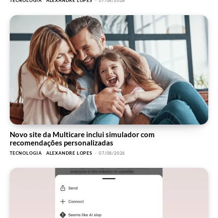
TECNOLOGIA
ALEXANDRE LOPES
-
07/08/2026
Novo site da Multicare inclui simulador com
recomendações personalizadas
TECNOLOGIA
ALEXANDRE LOPES
-
07/08/2026