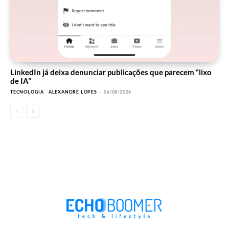
LinkedIn já deixa denunciar publicações que parecem “lixo
de IA”
TECNOLOGIA
ALEXANDRE LOPES
-
06/08/2026