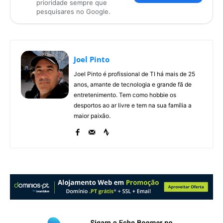
prioridade sempre que
pesquisares no Google.
Joel Pinto
Joel Pinto é profissional de TI há mais de 25
anos, amante de tecnologia e grande fã de
entretenimento. Tem como hobbie os
desportos ao ar livre e tem na sua família a
maior paixão.