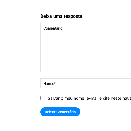
Deixa uma resposta
Comentário:
Salvar o meu nome, e-mail e site neste na