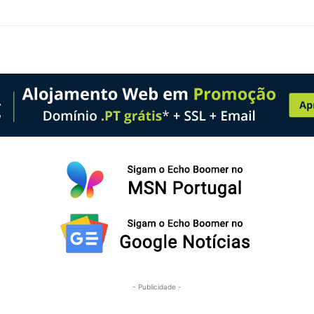
- Publicidade -