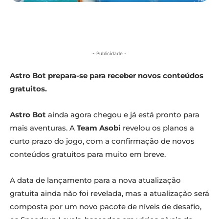
- Publicidade -
Astro Bot prepara-se para receber novos conteúdos
gratuitos.
Astro Bot
ainda agora chegou e já está pronto para
mais aventuras. A
Team Asobi
revelou os planos a
curto prazo do jogo, com a confirmação de novos
conteúdos gratuitos para muito em breve.
A data de lançamento para a nova atualização
gratuita ainda não foi revelada, mas a atualização será
composta por um novo pacote de níveis de desafio,