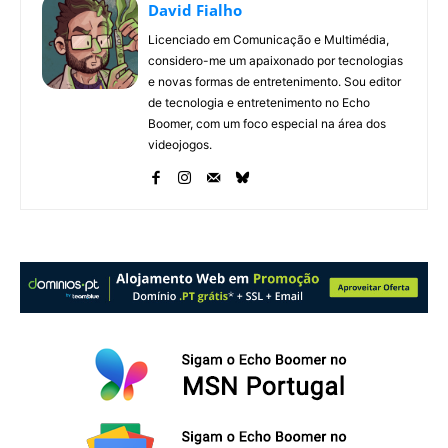
David Fialho
Licenciado em Comunicação e Multimédia,
considero-me um apaixonado por tecnologias
e novas formas de entretenimento. Sou editor
de tecnologia e entretenimento no Echo
Boomer, com um foco especial na área dos
videojogos.