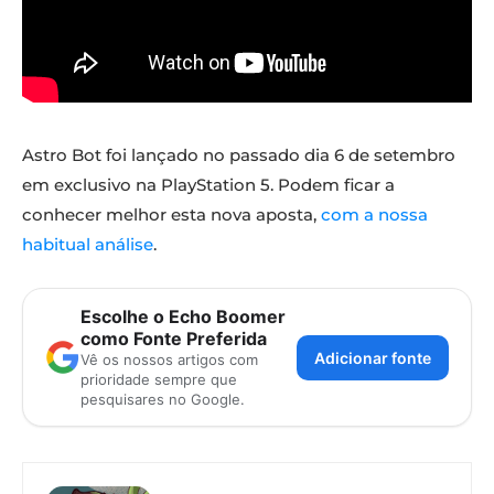
Astro Bot foi lançado no passado dia 6 de setembro
em exclusivo na PlayStation 5. Podem ficar a
conhecer melhor esta nova aposta,
com a nossa
habitual análise
.
Escolhe o Echo Boomer
como Fonte Preferida
Adicionar fonte
Vê os nossos artigos com
prioridade sempre que
pesquisares no Google.