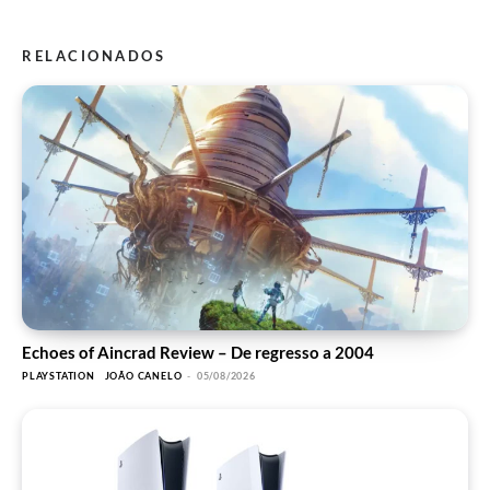
RELACIONADOS
Echoes of Aincrad Review – De regresso a 2004
PLAYSTATION
JOÃO CANELO
-
05/08/2026