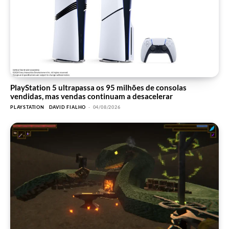
PlayStation 5 ultrapassa os 95 milhões de consolas
vendidas, mas vendas continuam a desacelerar
PLAYSTATION
DAVID FIALHO
-
04/08/2026