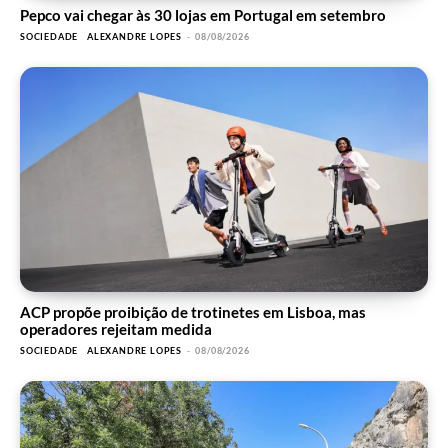
Pepco vai chegar às 30 lojas em Portugal em setembro
SOCIEDADE
ALEXANDRE LOPES
-
08/08/2026
ACP propõe proibição de trotinetes em Lisboa, mas
operadores rejeitam medida
SOCIEDADE
ALEXANDRE LOPES
-
08/08/2026