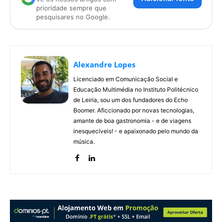
prioridade sempre que
pesquisares no Google.
Alexandre Lopes
Licenciado em Comunicação Social e
Educação Multimédia no Instituto Politécnico
de Leiria, sou um dos fundadores do Echo
Boomer. Aficcionado por novas tecnologias,
amante de boa gastronomia - e de viagens
inesquecíveis! - e apaixonado pelo mundo da
música.