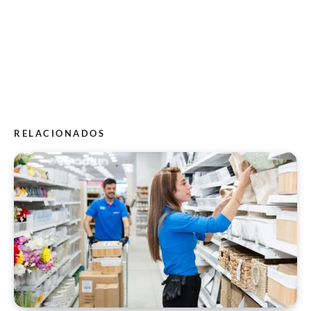
RELACIONADOS