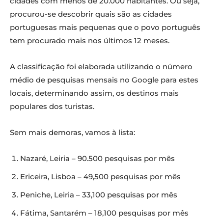
cidades com menos de 20.000 habitantes. Ou seja,
procurou-se descobrir quais são as cidades
portuguesas mais pequenas que o povo português
tem procurado mais nos últimos 12 meses.
A classificação foi elaborada utilizando o número
médio de pesquisas mensais no Google para estes
locais, determinando assim, os destinos mais
populares dos turistas.
Sem mais demoras, vamos à lista:
Nazaré, Leiria – 90.500 pesquisas por mês
Ericeira, Lisboa – 49,500 pesquisas por mês
Peniche, Leiria – 33,100 pesquisas por mês
Fátima, Santarém – 18,100 pesquisas por mês