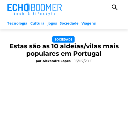
Tecnologia
Cultura
Jogos
Sociedade
Viagens
SOCIEDADE
Estas são as 10 aldeias/vilas mais
populares em Portugal
13/07/2021
por
Alexandre Lopes