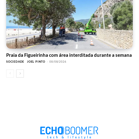
Praia da Figueirinha com área interditada durante a semana
SOCIEDADE
JOEL PINTO
-
08/08/2026