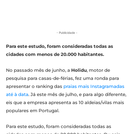
- Publicidade -
Para este estudo, foram consideradas todas as
cidades com menos de 20.000 habitantes.
No passado mês de junho, a
Holidu
, motor de
pesquisa para casas-de-férias, fez uma ronda para
apresentar o ranking das
praias mais Instagramadas
até à data
. Já este mês de julho, e para algo diferente,
eis que a empresa apresenta as 10 aldeias/vilas mais
populares em Portugal.
Para este estudo, foram consideradas todas as