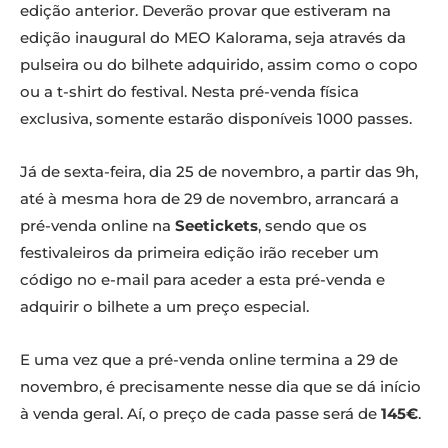
edição anterior. Deverão provar que estiveram na
edição inaugural do MEO Kalorama, seja através da
pulseira ou do bilhete adquirido, assim como o copo
ou a t-shirt do festival. Nesta pré-venda física
exclusiva, somente estarão disponíveis 1000 passes.
Já de sexta-feira, dia 25 de novembro, a partir das 9h,
até à mesma hora de 29 de novembro, arrancará a
pré-venda online na
Seetickets
, sendo que os
festivaleiros da primeira edição irão receber um
código no e-mail para aceder a esta pré-venda e
adquirir o bilhete a um preço especial.
E uma vez que a pré-venda online termina a 29 de
novembro, é precisamente nesse dia que se dá início
à venda geral. Aí, o preço de cada passe será de
145€
.