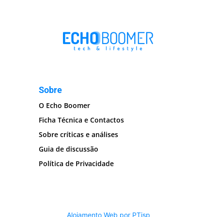
Sobre
O Echo Boomer
Ficha Técnica e Contactos
Sobre críticas e análises
Guia de discussão
Política de Privacidade
Alojamento Web por PTisp