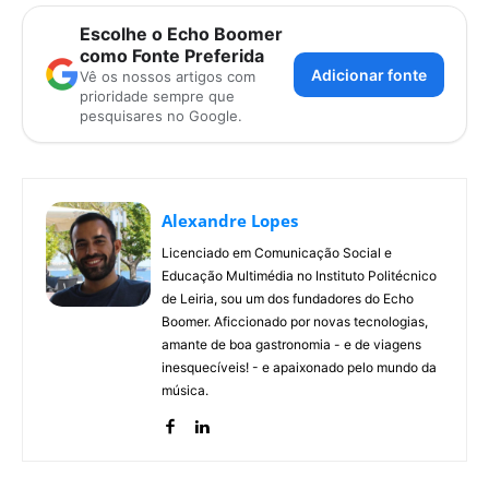
Escolhe o Echo Boomer
como Fonte Preferida
Adicionar fonte
Vê os nossos artigos com
prioridade sempre que
pesquisares no Google.
Alexandre Lopes
Licenciado em Comunicação Social e
Educação Multimédia no Instituto Politécnico
de Leiria, sou um dos fundadores do Echo
Boomer. Aficcionado por novas tecnologias,
amante de boa gastronomia - e de viagens
inesquecíveis! - e apaixonado pelo mundo da
música.