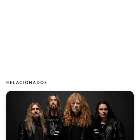
RELACIONADOS