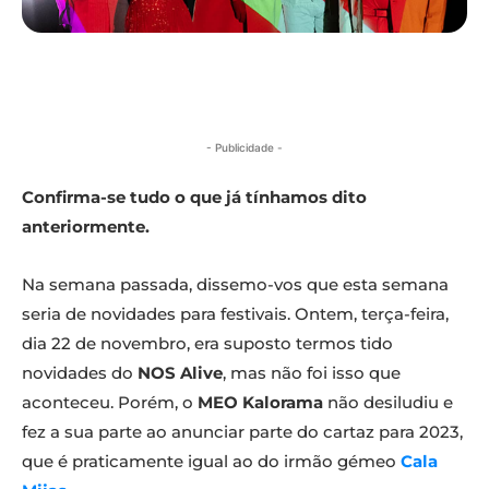
- Publicidade -
Confirma-se tudo o que já tínhamos dito
anteriormente.
Na semana passada, dissemo-vos que esta semana
seria de novidades para festivais. Ontem, terça-feira,
dia 22 de novembro, era suposto termos tido
novidades do
NOS Alive
, mas não foi isso que
aconteceu. Porém, o
MEO Kalorama
não desiludiu e
fez a sua parte ao anunciar parte do cartaz para 2023,
que é praticamente igual ao do irmão gémeo
Cala