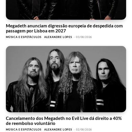
Megadeth anunciam digressão europeia de despedida com
passagem por Lisboa em 2027
MÚSICA E ESPETÁCULOS
ALEXANDRE LOPES
-
03/08/2026
Cancelamento dos Megadeth no Evil Live dá direito a 40%
de reembolso voluntário
MÚSICA E ESPETÁCULOS
ALEXANDRE LOPES
-
02/08/2026