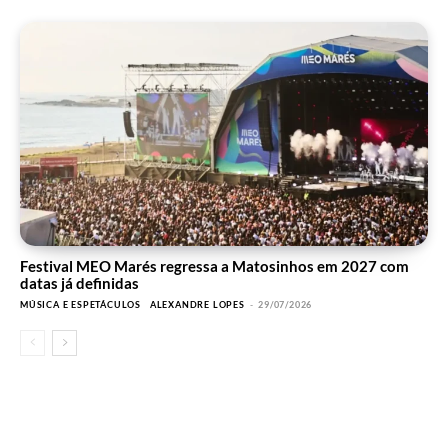
Festival MEO Marés regressa a Matosinhos em 2027 com
datas já definidas
MÚSICA E ESPETÁCULOS
ALEXANDRE LOPES
-
29/07/2026