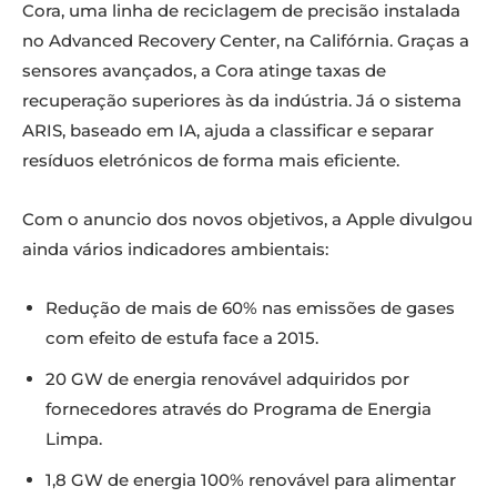
Cora, uma linha de reciclagem de precisão instalada
no Advanced Recovery Center, na Califórnia. Graças a
sensores avançados, a Cora atinge taxas de
recuperação superiores às da indústria. Já o sistema
ARIS, baseado em IA, ajuda a classificar e separar
resíduos eletrónicos de forma mais eficiente.
Com o anuncio dos novos objetivos, a Apple divulgou
ainda vários indicadores ambientais:
Redução de mais de 60% nas emissões de gases
com efeito de estufa face a 2015.
20 GW de energia renovável adquiridos por
fornecedores através do Programa de Energia
Limpa.
1,8 GW de energia 100% renovável para alimentar