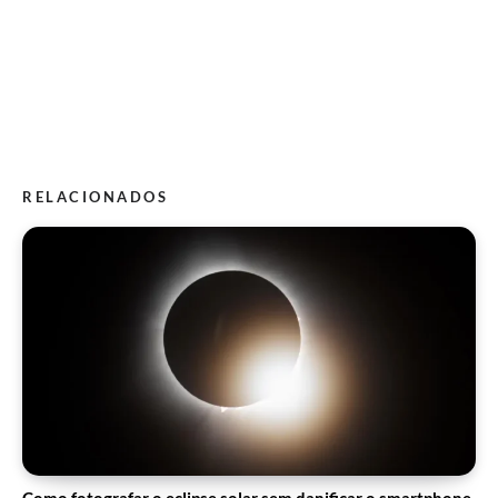
RELACIONADOS