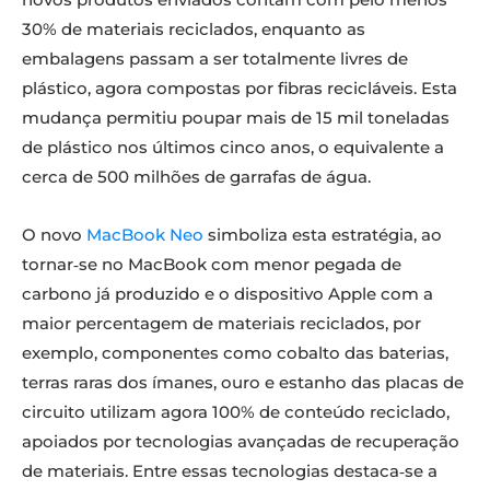
30% de materiais reciclados, enquanto as
embalagens passam a ser totalmente livres de
plástico, agora compostas por fibras recicláveis. Esta
mudança permitiu poupar mais de 15 mil toneladas
de plástico nos últimos cinco anos, o equivalente a
cerca de 500 milhões de garrafas de água.
O novo
MacBook Neo
simboliza esta estratégia, ao
tornar‑se no MacBook com menor pegada de
carbono já produzido e o dispositivo Apple com a
maior percentagem de materiais reciclados, por
exemplo, componentes como cobalto das baterias,
terras raras dos ímanes, ouro e estanho das placas de
circuito utilizam agora 100% de conteúdo reciclado,
apoiados por tecnologias avançadas de recuperação
de materiais. Entre essas tecnologias destaca‑se a