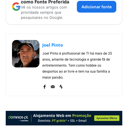
como Fonte Preferida
Adicionar fonte
Vê os nossos artigos com
prioridade sempre que
pesquisares no Google.
Joel Pinto
Joel Pinto é profissional de TI há mais de 25
anos, amante de tecnologia e grande fã de
entretenimento. Tem como hobbie os
desportos ao ar livre e tem na sua família a
maior paixão.