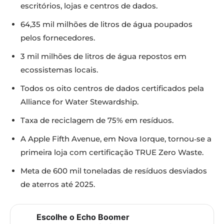
escritórios, lojas e centros de dados.
64,35 mil milhões de litros de água poupados
pelos fornecedores.
3 mil milhões de litros de água repostos em
ecossistemas locais.
Todos os oito centros de dados certificados pela
Alliance for Water Stewardship.
Taxa de reciclagem de 75% em resíduos.
A Apple Fifth Avenue, em Nova Iorque, tornou‑se a
primeira loja com certificação TRUE Zero Waste.
Meta de 600 mil toneladas de resíduos desviados
de aterros até 2025.
Escolhe o Echo Boomer