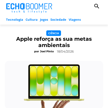
Tecnologia
Cultura
Jogos
Sociedade
Viagens
CIÊNCIA
Apple reforça as sua metas
ambientais
18/04/2026
por
Joel Pinto