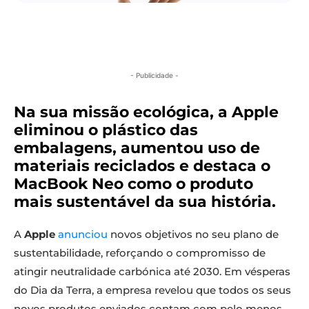
- Publicidade -
Na sua missão ecológica, a Apple
eliminou o plástico das
embalagens, aumentou uso de
materiais reciclados e destaca o
MacBook Neo como o produto
mais sustentável da sua história.
A
Apple
anunciou
novos objetivos no seu plano de
sustentabilidade, reforçando o compromisso de
atingir neutralidade carbónica até 2030. Em vésperas
do Dia da Terra, a empresa revelou que todos os seus
novos produtos enviados contam com pelo menos