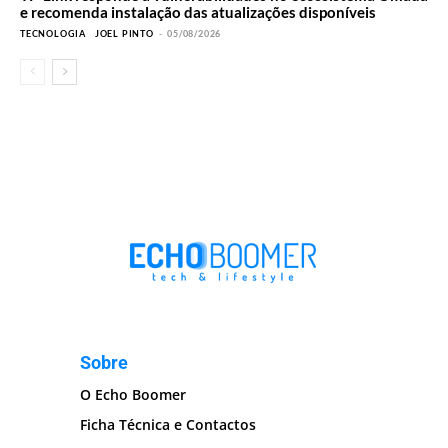
e recomenda instalação das atualizações disponíveis
TECNOLOGIA
JOEL PINTO
-
05/08/2026
Sobre
O Echo Boomer
Ficha Técnica e Contactos