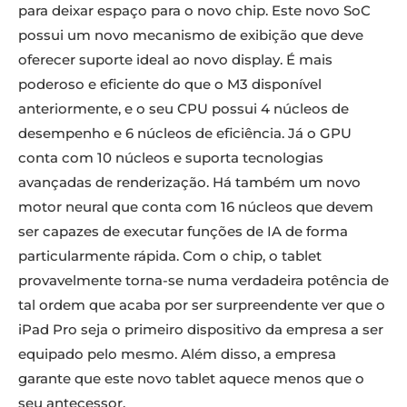
para deixar espaço para o novo chip. Este novo SoC
possui um novo mecanismo de exibição que deve
oferecer suporte ideal ao novo display. É mais
poderoso e eficiente do que o M3 disponível
anteriormente, e o seu CPU possui 4 núcleos de
desempenho e 6 núcleos de eficiência. Já o GPU
conta com 10 núcleos e suporta tecnologias
avançadas de renderização. Há também um novo
motor neural que conta com 16 núcleos que devem
ser capazes de executar funções de IA de forma
particularmente rápida. Com o chip, o tablet
provavelmente torna-se numa verdadeira potência de
tal ordem que acaba por ser surpreendente ver que o
iPad Pro seja o primeiro dispositivo da empresa a ser
equipado pelo mesmo. Além disso, a empresa
garante que este novo tablet aquece menos que o
seu antecessor.