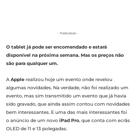
- Publicidade -
O tablet já pode ser encomendado e estará
disponível na próxima semana. Mas os preços não
são para qualquer um.
A
Apple
realizou hoje um evento onde revelou
algumas novidades. Na verdade, não foi realizado um
evento, mas sim transmitido um evento que já havia
sido gravado, que ainda assim contou com novidades
bem interessantes. E uma das mais interessantes foi
o anúncio de um novo
iPad Pro
, que conta com ecrãs
OLED de 11 e 13 polegadas.