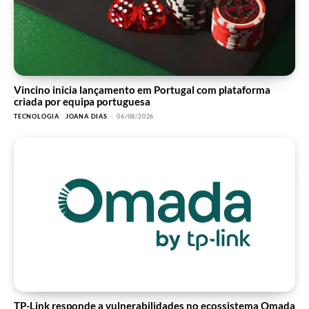
Vincino inicia lançamento em Portugal com plataforma
criada por equipa portuguesa
TECNOLOGIA
JOANA DIAS
-
06/08/2026
TP-Link responde a vulnerabilidades no ecossistema Omada