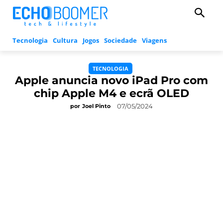
Tecnologia
Cultura
Jogos
Sociedade
Viagens
TECNOLOGIA
Apple anuncia novo iPad Pro com
chip Apple M4 e ecrã OLED
07/05/2024
por
Joel Pinto