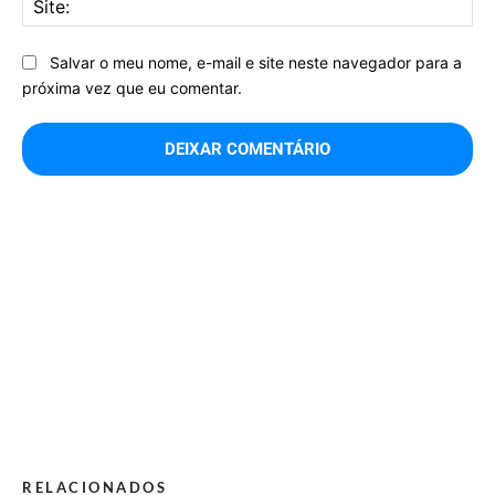
Salvar o meu nome, e-mail e site neste navegador para a
próxima vez que eu comentar.
RELACIONADOS