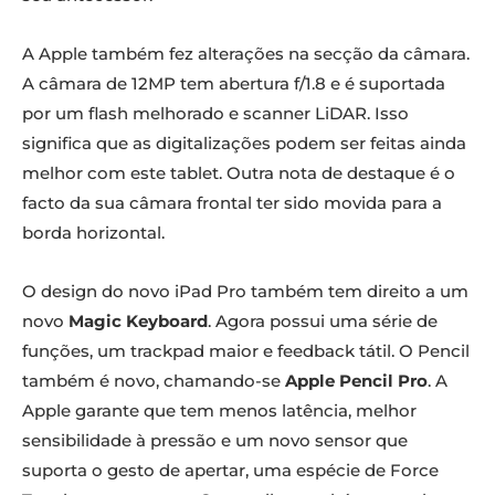
A Apple também fez alterações na secção da câmara.
A câmara de 12MP tem abertura f/1.8 e é suportada
por um flash melhorado e scanner LiDAR. Isso
significa que as digitalizações podem ser feitas ainda
melhor com este tablet. Outra nota de destaque é o
facto da sua câmara frontal ter sido movida para a
borda horizontal.
O design do novo iPad Pro também tem direito a um
novo
Magic Keyboard
. Agora possui uma série de
funções, um trackpad maior e feedback tátil. O Pencil
também é novo, chamando-se
Apple Pencil Pro
. A
Apple garante que tem menos latência, melhor
sensibilidade à pressão e um novo sensor que
suporta o gesto de apertar, uma espécie de Force