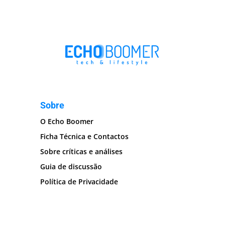
Sobre
O Echo Boomer
Ficha Técnica e Contactos
Sobre críticas e análises
Guia de discussão
Política de Privacidade