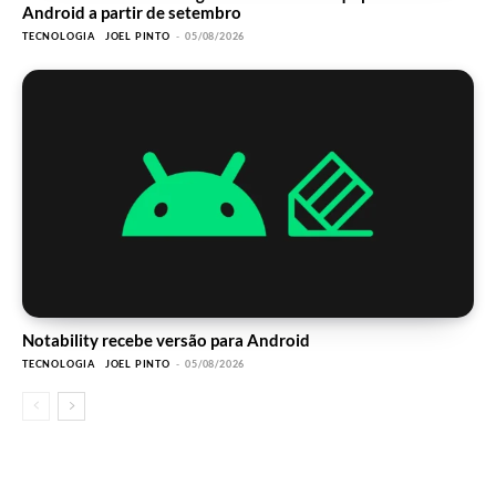
Android a partir de setembro
TECNOLOGIA
JOEL PINTO
-
05/08/2026
Notability recebe versão para Android
TECNOLOGIA
JOEL PINTO
-
05/08/2026