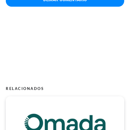
RELACIONADOS