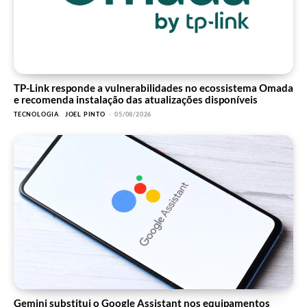
TP-Link responde a vulnerabilidades no ecossistema Omada
e recomenda instalação das atualizações disponíveis
TECNOLOGIA
JOEL PINTO
-
05/08/2026
Gemini substitui o Google Assistant nos equipamentos