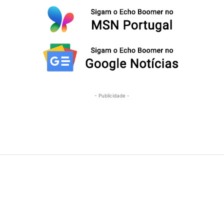
- Publicidade -