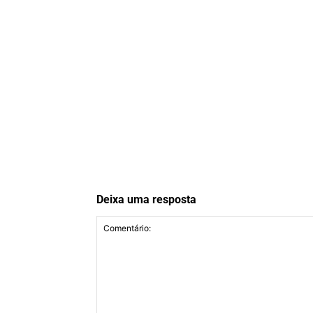
Deixa uma resposta