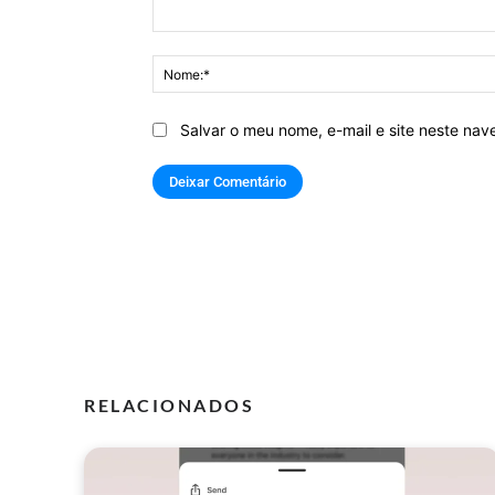
Comentário:
Salvar o meu nome, e-mail e site neste na
RELACIONADOS