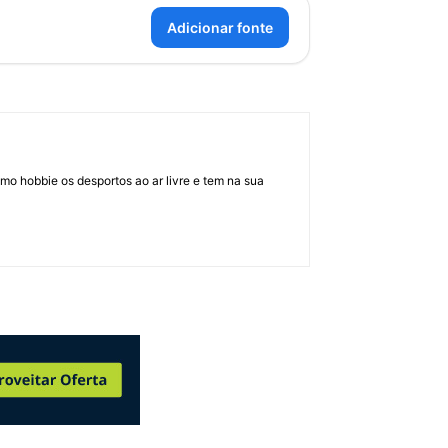
Adicionar fonte
mo hobbie os desportos ao ar livre e tem na sua