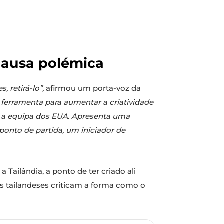
 causa polémica
 retirá-lo”,
afirmou um porta-voz da
ferramenta para aumentar a criatividade
ar a equipa dos EUA. Apresenta uma
ponto de partida, um iniciador de
Tailândia, a ponto de ter criado ali
Os tailandeses criticam a forma como o