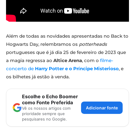
Além de todas as novidades apresentadas no Back to
Hogwarts Day, relembramos os
potterheads
portugueses que é já dia 25 de fevereiro de 2023 que
a magia regressa ao
Altice Arena
, com o
filme-
concerto de
Harry Potter e o Príncipe Misterioso
, e
os bilhetes já estão à venda.
Escolhe o Echo Boomer
como Fonte Preferida
Adicionar fonte
Vê os nossos artigos com
prioridade sempre que
pesquisares no Google.