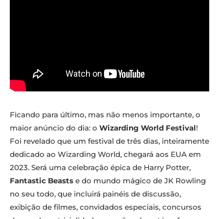
Ficando para último, mas não menos importante, o
maior anúncio do dia: o
Wizarding World Festival
!
Foi revelado que um festival de três dias, inteiramente
dedicado ao Wizarding World, chegará aos EUA em
2023. Será uma celebração épica de Harry Potter,
Fantastic Beasts
e do mundo mágico de JK Rowling
no seu todo, que incluirá painéis de discussão,
exibição de filmes, convidados especiais, concursos