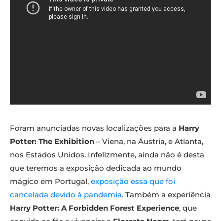
Foram anunciadas novas localizações para a
Harry
Potter: The Exhibition
– Viena, na Áustria, e Atlanta,
nos Estados Unidos. Infelizmente, ainda não é desta
que teremos a exposição dedicada ao mundo
mágico em Portugal,
exposição essa que foi
cancelada devido à pandemia
. Também a experiência
Harry Potter: A Forbidden Forest Experience
, que