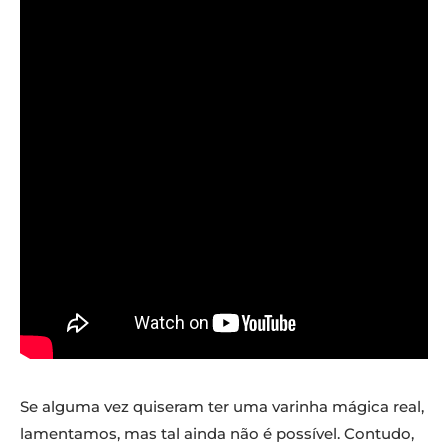
Se alguma vez quiseram ter uma varinha mágica real,
lamentamos, mas tal ainda não é possível. Contudo,