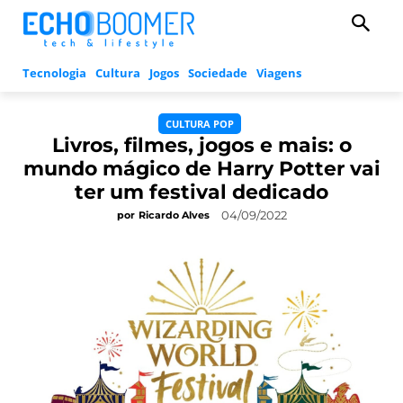
Tecnologia
Cultura
Jogos
Sociedade
Viagens
CULTURA POP
Livros, filmes, jogos e mais: o
mundo mágico de Harry Potter vai
ter um festival dedicado
04/09/2022
por
Ricardo Alves