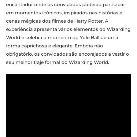
encantador onde os convidados poderão participar
em momentos icónicos, inspirados nas histórias e
cenas mágicas dos filmes de Harry Potter. A
experiência apresenta vários elementos do Wizarding
World e celebra o momento do Yule Ball de uma
forma caprichosa e elegante. Embora não
obrigatório, os convidados são encorajados a vestir o
seu melhor traje formal do Wizarding World.