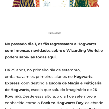
- Publicidade -
No passado dia 1, os fãs regressaram a Hogwarts
com imensas novidades sobre o Wizarding World, e
podem sabê-las todas aqui.
Há 25 anos, no primeiro dia de setembro,
embarcavam os primeiros alunos no
Hogwarts
Express
, com destino à
Escola de Magia e Feitiçaria
de Hogwarts
, escola que saiu do imaginário de
JK
Rowling
. Desde essa altura, o dia 1 de setembro é
conhecido como o
Back to Hogwarts Day
, celebrado