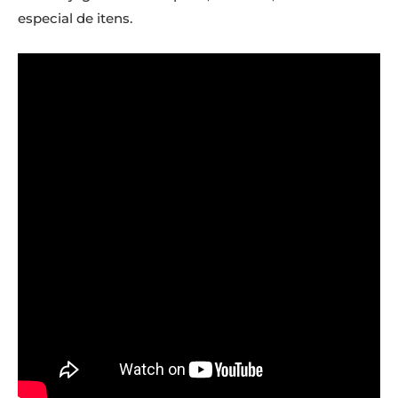
especial de itens.