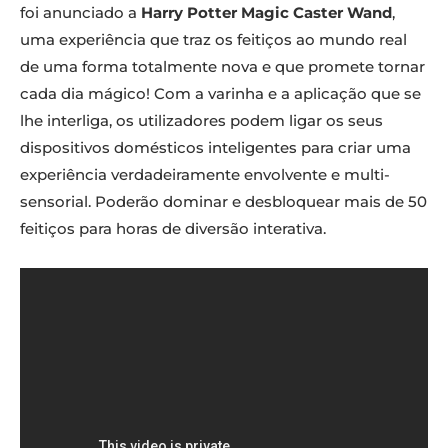
foi anunciado a
Harry Potter Magic Caster Wand
,
uma experiência que traz os feitiços ao mundo real
de uma forma totalmente nova e que promete tornar
cada dia mágico! Com a varinha e a aplicação que se
lhe interliga, os utilizadores podem ligar os seus
dispositivos domésticos inteligentes para criar uma
experiência verdadeiramente envolvente e multi-
sensorial. Poderão dominar e desbloquear mais de 50
feitiços para horas de diversão interativa.