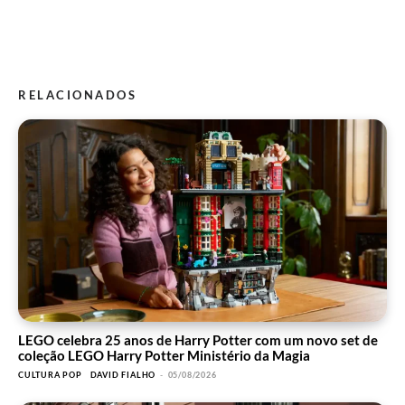
RELACIONADOS
LEGO celebra 25 anos de Harry Potter com um novo set de
coleção LEGO Harry Potter Ministério da Magia
CULTURA POP
DAVID FIALHO
-
05/08/2026