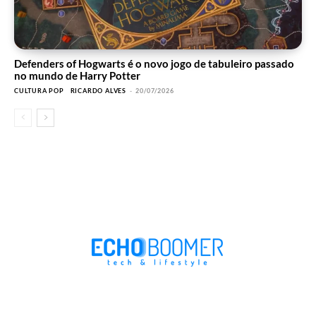
Defenders of Hogwarts é o novo jogo de tabuleiro passado
no mundo de Harry Potter
CULTURA POP
RICARDO ALVES
-
20/07/2026