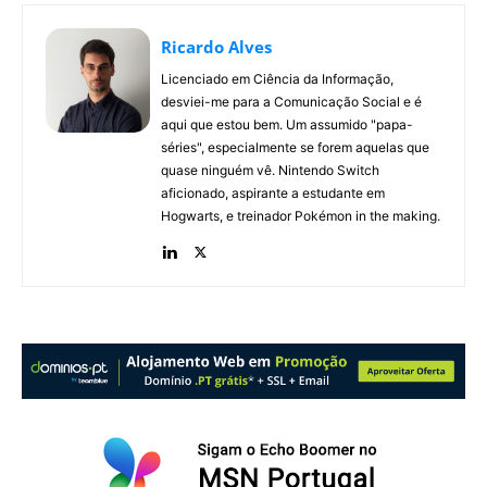
Ricardo Alves
Licenciado em Ciência da Informação,
desviei-me para a Comunicação Social e é
aqui que estou bem. Um assumido "papa-
séries", especialmente se forem aquelas que
quase ninguém vê. Nintendo Switch
aficionado, aspirante a estudante em
Hogwarts, e treinador Pokémon in the making.