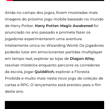
Ainda no campo dos jogos, foram mostradas mais
imagens do próximo jogo mobile baseado no mundo
de Harry Potter.
Harry Potter: Magic Awakened
foi
anunciado no ano passado e promete fazer os
jogadores experimentarem uma aventura
inteiramente única no Wizarding World. Os jogadores
poderão lutar em emocionantes partidas multiplayer
em tempo real, explorar as lojas de
Diagon Alley
,
resolver mistérios enquanto percorre os corredores
da escola, jogar
Quidditch
, explorar a Floresta
Proibida e muito mais neste novo jogo de coleção de
cartas e RPG. O lançamento está previsto para o fim
deste ano.