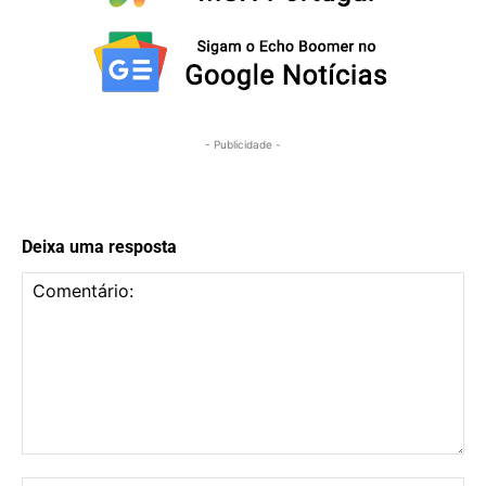
- Publicidade -
Deixa uma resposta
Comentário: