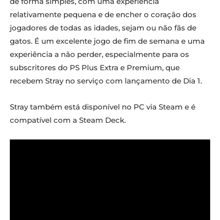
de forma simples, com uma experiência
relativamente pequena e de encher o coração dos
jogadores de todas as idades, sejam ou não fãs de
gatos. É um excelente jogo de fim de semana e uma
experiência a não perder, especialmente para os
subscritores do PS Plus Extra e Premium, que
recebem Stray no serviço com lançamento de Dia 1.
Stray também está disponível no PC via Steam e é
compatível com a Steam Deck.