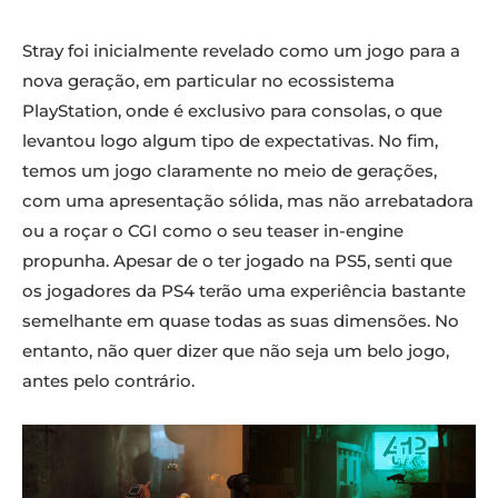
Stray foi inicialmente revelado como um jogo para a
nova geração, em particular no ecossistema
PlayStation, onde é exclusivo para consolas, o que
levantou logo algum tipo de expectativas. No fim,
temos um jogo claramente no meio de gerações,
com uma apresentação sólida, mas não arrebatadora
ou a roçar o CGI como o seu teaser in-engine
propunha. Apesar de o ter jogado na PS5, senti que
os jogadores da PS4 terão uma experiência bastante
semelhante em quase todas as suas dimensões. No
entanto, não quer dizer que não seja um belo jogo,
antes pelo contrário.