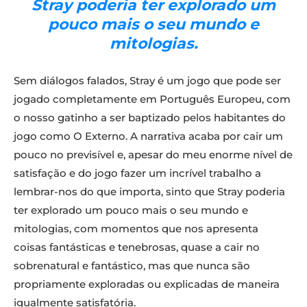
Stray poderia ter explorado um
pouco mais o seu mundo e
mitologias.
Sem diálogos falados, Stray é um jogo que pode ser
jogado completamente em Português Europeu, com
o nosso gatinho a ser baptizado pelos habitantes do
jogo como O Externo. A narrativa acaba por cair um
pouco no previsível e, apesar do meu enorme nível de
satisfação e do jogo fazer um incrível trabalho a
lembrar-nos do que importa, sinto que Stray poderia
ter explorado um pouco mais o seu mundo e
mitologias, com momentos que nos apresenta
coisas fantásticas e tenebrosas, quase a cair no
sobrenatural e fantástico, mas que nunca são
propriamente exploradas ou explicadas de maneira
igualmente satisfatória.