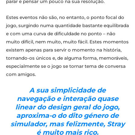
parar e pensar um pouco na sua resolução.
Estes eventos não são, no entanto, o ponto focal do
jogo, surgindo numa quantidade bastante equilibrada
e com uma curva de dificuldade no ponto – não
muito difícil, nem muito, muito fácil. Estes momentos
existem apenas para servir o momento na história,
tornando-os únicos e, de alguma forma, memoráveis,
especialmente se o jogo se tornar tema de conversa
com amigos.
A sua simplicidade de
navegação e interação quase
linear do design geral do jogo,
aproxima-o do dito género de
simulador, mas felizmente, Stray
é muito mais rico.