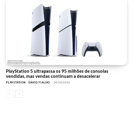
PlayStation 5 ultrapassa os 95 milhões de consolas
vendidas, mas vendas continuam a desacelerar
PLAYSTATION
DAVID FIALHO
-
04/08/2026