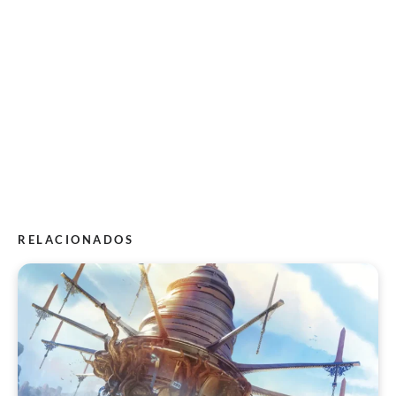
RELACIONADOS