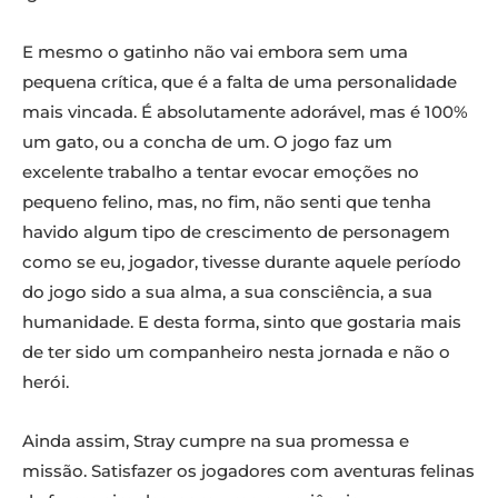
E mesmo o gatinho não vai embora sem uma
pequena crítica, que é a falta de uma personalidade
mais vincada. É absolutamente adorável, mas é 100%
um gato, ou a concha de um. O jogo faz um
excelente trabalho a tentar evocar emoções no
pequeno felino, mas, no fim, não senti que tenha
havido algum tipo de crescimento de personagem
como se eu, jogador, tivesse durante aquele período
do jogo sido a sua alma, a sua consciência, a sua
humanidade. E desta forma, sinto que gostaria mais
de ter sido um companheiro nesta jornada e não o
herói.
Ainda assim, Stray cumpre na sua promessa e
missão. Satisfazer os jogadores com aventuras felinas