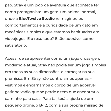
pão. Stray é um jogo de aventura que acontece ter
como protagonista um gato, um animal normal,
onde a
BlueTwelve Studio
reimaginou os
comportamentos e a curiosidade de um gato em
mecânicas simples a que estamos habituados em
videojogos. E o resultado? É tão adorável como
satisfatório.
Apesar de se apresentar como um jogo cross-gen,
moderno e atual, Stray não podia ser um jogo simples
em todas as suas dimensões, a começar na sua
premissa. Em Stray não controlamos apenas –
vestimos e encarnamos o corpo de um adorável
gatinho vadio que se perde e tem que encontrar o
caminho para casa. Para tal, terá a ajuda de um
pequeno drone, o B-12, com a sua própria missão de