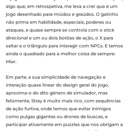
algo que, em retrospetiva, me leva a crer que é um
jogo desenhado para miúdos e graúdos. O gatinho
não prima em habilidade, especiais, poderes ou
ataques, e quase sempre se controla com o stick
direcional e um ou dois botões de ação, o X para
saltar e o triângulo para interagir com NPCs. E temos
ainda o quadrado para a melhor coisa de sempre:
Miar.
Em parte, a sua simplicidade de navegação e
interação quase linear do design geral do jogo,
aproxima-o do dito género de simulador, mas
felizmente, Stray é muito mais rico, com sequências
de ação furtiva, onde temos que evitar inimigos
como pulgas gigantes ou drones de buscas, e
participar ativamente em puzzles que nos obrigam a