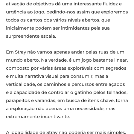
ativação de objetivos dá uma interessante fluidez e
urgência ao jogo, pedindo-nos assim que exploremos
todos os cantos dos vários níveis abertos, que
inicialmente podem ser intimidantes pela sua
surpreendente escala.
Em Stray não vamos apenas andar pelas ruas de um
mundo aberto. Na verdade, é um jogo bastante linear,
composto por várias áreas exploráveis com segredos
e muita narrativa visual para consumir, mas a
verticalidade, os caminhos e percursos entrelaçados
e a capacidade de controlar o gatinho pelos telhados,
parapeitos e varandas, em busca de itens chave, torna
a exploração não apenas uma necessidade, mas
extremamente incentivante.
A jogabilidade de Stray não poderia ser mais simples,