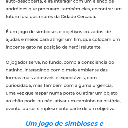
auto-descoberta, e irá interagir com um elenco de
andróides que procuram, também eles, encontrar um
futuro fora dos muros da Cidade Cercada.
É um jogo de simbioses e objetivos cruzados, de
ajudas e meios para atingir um fim, que colocam um
inocente gato na posição de herói relutante.
O jogador serve, no fundo, como a consciência do
gatinho, interagindo com o meio ambiente das
formas mais adoráveis e expectáveis, com
curiosidade, mas também com alguma urgência,
uma vez que raspar numa porta ou atirar um objeto
ao chão pode, ou não, ativar um caminho na história,
evento, ou ser simplesmente parte de um objetivo.
Um jogo de simbioses e