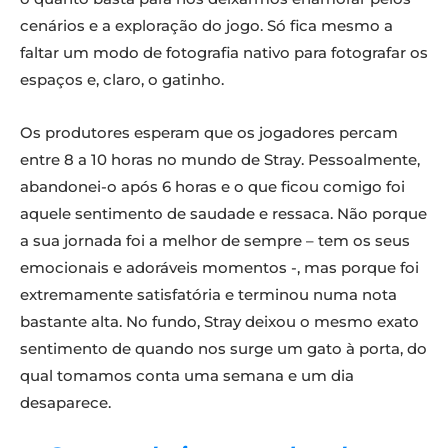
cenários e a exploração do jogo. Só fica mesmo a
faltar um modo de fotografia nativo para fotografar os
espaços e, claro, o gatinho.
Os produtores esperam que os jogadores percam
entre 8 a 10 horas no mundo de Stray. Pessoalmente,
abandonei-o após 6 horas e o que ficou comigo foi
aquele sentimento de saudade e ressaca. Não porque
a sua jornada foi a melhor de sempre – tem os seus
emocionais e adoráveis momentos -, mas porque foi
extremamente satisfatória e terminou numa nota
bastante alta. No fundo, Stray deixou o mesmo exato
sentimento de quando nos surge um gato à porta, do
qual tomamos conta uma semana e um dia
desaparece.