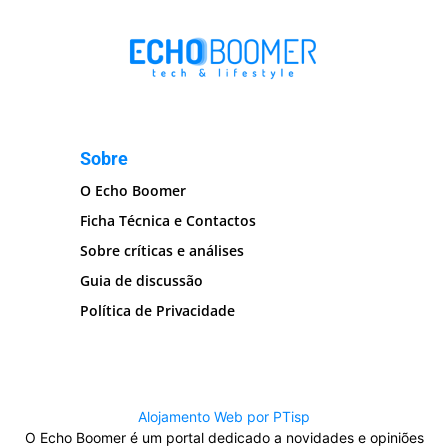
Sobre
O Echo Boomer
Ficha Técnica e Contactos
Sobre críticas e análises
Guia de discussão
Política de Privacidade
Alojamento Web por PTisp
O Echo Boomer é um portal dedicado a novidades e opiniões