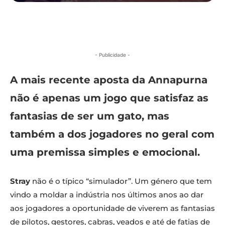
- Publicidade -
A mais recente aposta da Annapurna
não é apenas um jogo que satisfaz as
fantasias de ser um gato, mas
também a dos jogadores no geral com
uma premissa simples e emocional.
Stray
não é o típico “simulador”. Um género que tem
vindo a moldar a indústria nos últimos anos ao dar
aos jogadores a oportunidade de viverem as fantasias
de pilotos, gestores, cabras, veados e até de fatias de