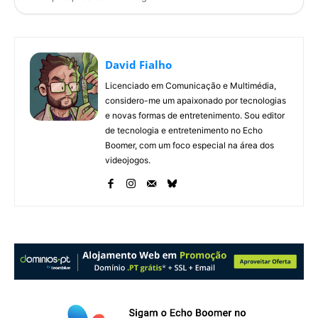
David Fialho
Licenciado em Comunicação e Multimédia,
considero-me um apaixonado por tecnologias
e novas formas de entretenimento. Sou editor
de tecnologia e entretenimento no Echo
Boomer, com um foco especial na área dos
videojogos.