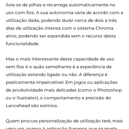
livra-se de pilhas e recarrega automaticamente no
uso com fios. A sua autonomia varia de acordo com a
utilização dada, podendo durar cerca de dois a três
dias de utilização intensa com o sistema Chroma
ativo, podendo ser expandida sem o recurso desta
funcionalidade.
Mas o mais interessante desta capacidade de uso
sem fios é o quão semelhante é a experiência de
utilização estando ligado ou não. A diferença é
praticamente impercetível. Em jogos ou aplicações
de produtividade mais delicadas (como o Photoshop
ou o Ilustrator), o comportamento e precisão do
Lancehead são exímios.
Quem procura personalização de utilização terá, mais
uma vez, acesso à aplicação Synapse, que se revela