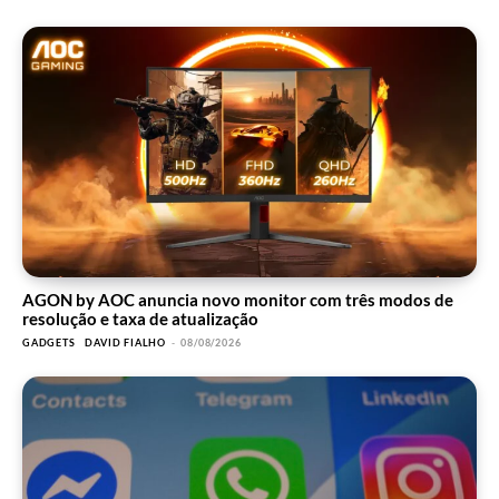
AGON by AOC anuncia novo monitor com três modos de
resolução e taxa de atualização
GADGETS
DAVID FIALHO
-
08/08/2026