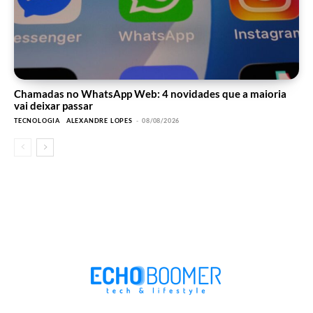
Chamadas no WhatsApp Web: 4 novidades que a maioria
vai deixar passar
TECNOLOGIA
ALEXANDRE LOPES
-
08/08/2026