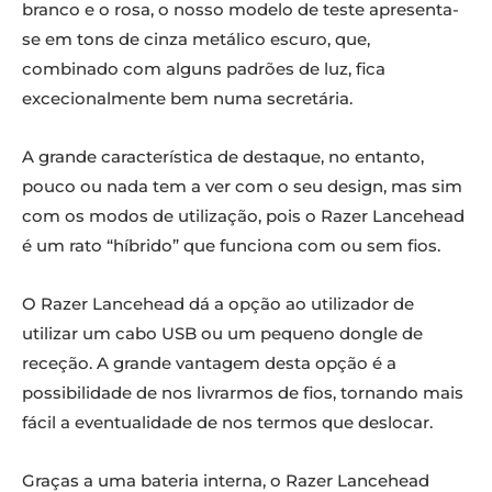
branco e o rosa, o nosso modelo de teste apresenta-
se em tons de cinza metálico escuro, que,
combinado com alguns padrões de luz, fica
excecionalmente bem numa secretária.
A grande característica de destaque, no entanto,
pouco ou nada tem a ver com o seu design, mas sim
com os modos de utilização, pois o Razer Lancehead
é um rato “híbrido” que funciona com ou sem fios.
O Razer Lancehead dá a opção ao utilizador de
utilizar um cabo USB ou um pequeno dongle de
receção. A grande vantagem desta opção é a
possibilidade de nos livrarmos de fios, tornando mais
fácil a eventualidade de nos termos que deslocar.
Graças a uma bateria interna, o Razer Lancehead