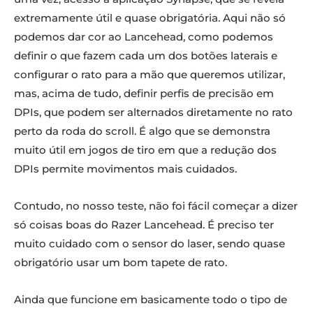
extremamente útil e quase obrigatória. Aqui não só
podemos dar cor ao Lancehead, como podemos
definir o que fazem cada um dos botões laterais e
configurar o rato para a mão que queremos utilizar,
mas, acima de tudo, definir perfis de precisão em
DPIs, que podem ser alternados diretamente no rato
perto da roda do scroll. É algo que se demonstra
muito útil em jogos de tiro em que a redução dos
DPIs permite movimentos mais cuidados.
Contudo, no nosso teste, não foi fácil começar a dizer
só coisas boas do Razer Lancehead. É preciso ter
muito cuidado com o sensor do laser, sendo quase
obrigatório usar um bom tapete de rato.
Ainda que funcione em basicamente todo o tipo de