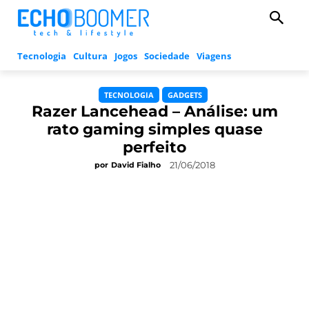
Tecnologia
Cultura
Jogos
Sociedade
Viagens
TECNOLOGIA
GADGETS
Razer Lancehead – Análise: um
rato gaming simples quase
perfeito
21/06/2018
por
David Fialho