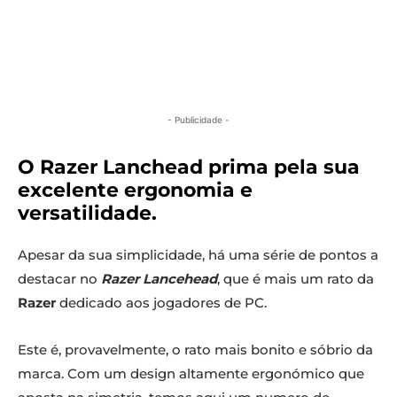
- Publicidade -
O Razer Lanchead prima pela sua
excelente ergonomia e
versatilidade.
Apesar da sua simplicidade, há uma série de pontos a
destacar no
Razer Lancehead
, que é mais um rato da
Razer
dedicado aos jogadores de PC.
Este é, provavelmente, o rato mais bonito e sóbrio da
marca. Com um design altamente ergonómico que