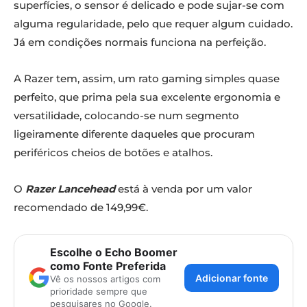
superfícies, o sensor é delicado e pode sujar-se com
alguma regularidade, pelo que requer algum cuidado.
Já em condições normais funciona na perfeição.
A Razer tem, assim, um rato gaming simples quase
perfeito, que prima pela sua excelente ergonomia e
versatilidade, colocando-se num segmento
ligeiramente diferente daqueles que procuram
periféricos cheios de botões e atalhos.
O
Razer Lancehead
está à venda por um valor
recomendado de 149,99€.
Escolhe o Echo Boomer
como Fonte Preferida
Adicionar fonte
Vê os nossos artigos com
prioridade sempre que
pesquisares no Google.