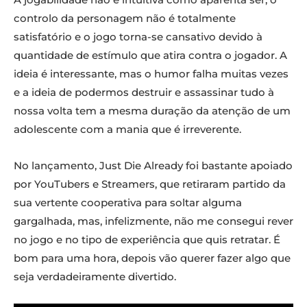
controlo da personagem não é totalmente
satisfatório e o jogo torna-se cansativo devido à
quantidade de estímulo que atira contra o jogador. A
ideia é interessante, mas o humor falha muitas vezes
e a ideia de podermos destruir e assassinar tudo à
nossa volta tem a mesma duração da atenção de um
adolescente com a mania que é irreverente.
No lançamento, Just Die Already foi bastante apoiado
por YouTubers e Streamers, que retiraram partido da
sua vertente cooperativa para soltar alguma
gargalhada, mas, infelizmente, não me consegui rever
no jogo e no tipo de experiência que quis retratar. É
bom para uma hora, depois vão querer fazer algo que
seja verdadeiramente divertido.