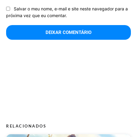
Salvar o meu nome, e-mail e site neste navegador para a
próxima vez que eu comentar.
RELACIONADOS