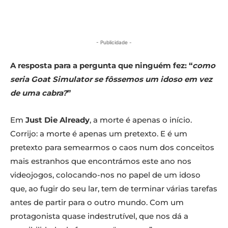
- Publicidade -
A resposta para a pergunta que ninguém fez: “
como
seria Goat Simulator se fôssemos um idoso em vez
de uma cabra?
”
Em
Just Die Already
, a morte é apenas o início.
Corrijo: a morte é apenas um pretexto. E é um
pretexto para semearmos o caos num dos conceitos
mais estranhos que encontrámos este ano nos
videojogos, colocando-nos no papel de um idoso
que, ao fugir do seu lar, tem de terminar várias tarefas
antes de partir para o outro mundo. Com um
protagonista quase indestrutível, que nos dá a