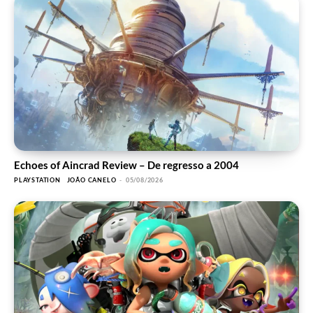
Echoes of Aincrad Review – De regresso a 2004
PLAYSTATION
JOÃO CANELO
-
05/08/2026