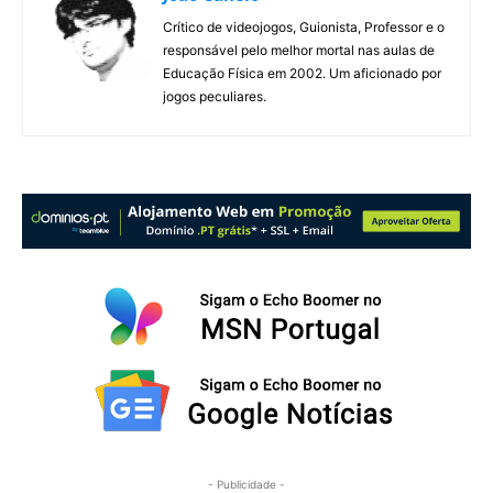
Crítico de videojogos, Guionista, Professor e o
responsável pelo melhor mortal nas aulas de
Educação Física em 2002. Um aficionado por
jogos peculiares.
- Publicidade -