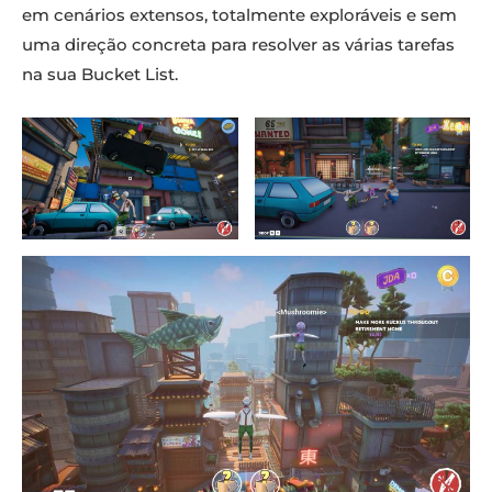
em cenários extensos, totalmente exploráveis e sem
uma direção concreta para resolver as várias tarefas
na sua Bucket List.