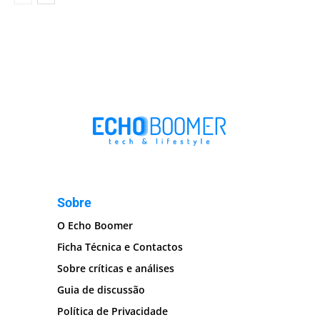
Sobre
O Echo Boomer
Ficha Técnica e Contactos
Sobre críticas e análises
Guia de discussão
Política de Privacidade