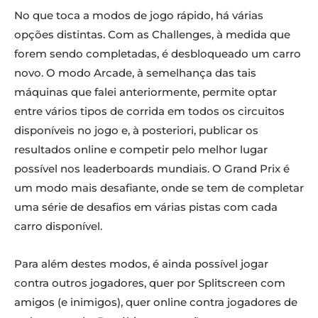
No que toca a modos de jogo rápido, há várias
opções distintas. Com as Challenges, à medida que
forem sendo completadas, é desbloqueado um carro
novo. O modo Arcade, à semelhança das tais
máquinas que falei anteriormente, permite optar
entre vários tipos de corrida em todos os circuitos
disponíveis no jogo e, à posteriori, publicar os
resultados online e competir pelo melhor lugar
possível nos leaderboards mundiais. O Grand Prix é
um modo mais desafiante, onde se tem de completar
uma série de desafios em várias pistas com cada
carro disponível.
Para além destes modos, é ainda possível jogar
contra outros jogadores, quer por Splitscreen com
amigos (e inimigos), quer online contra jogadores de