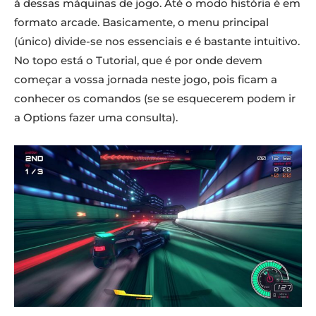
à dessas máquinas de jogo. Até o modo história é em
formato arcade. Basicamente, o menu principal
(único) divide-se nos essenciais e é bastante intuitivo.
No topo está o Tutorial, que é por onde devem
começar a vossa jornada neste jogo, pois ficam a
conhecer os comandos (se se esquecerem podem ir
a Options fazer uma consulta).