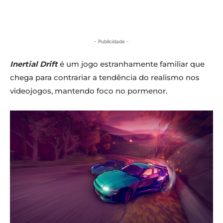
- Publicidade -
Inertial Drift
é um jogo estranhamente familiar que
chega para contrariar a tendência do realismo nos
videojogos, mantendo foco no pormenor.