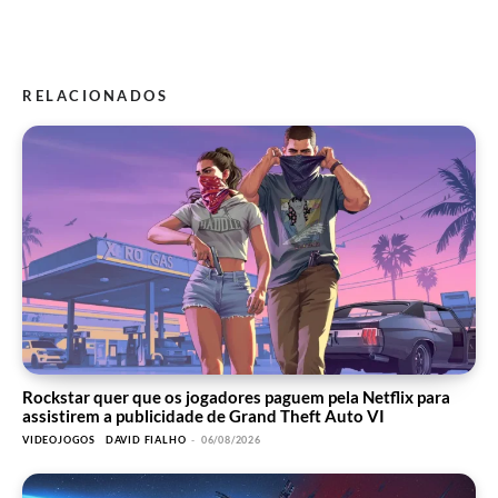
RELACIONADOS
Rockstar quer que os jogadores paguem pela Netflix para
assistirem a publicidade de Grand Theft Auto VI
VIDEOJOGOS
DAVID FIALHO
-
06/08/2026