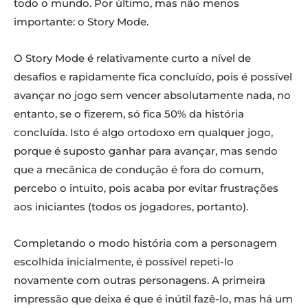
todo o mundo. Por último, mas não menos
importante: o Story Mode.
O Story Mode é relativamente curto a nível de
desafios e rapidamente fica concluído, pois é possível
avançar no jogo sem vencer absolutamente nada, no
entanto, se o fizerem, só fica 50% da história
concluída. Isto é algo ortodoxo em qualquer jogo,
porque é suposto ganhar para avançar, mas sendo
que a mecânica de condução é fora do comum,
percebo o intuito, pois acaba por evitar frustrações
aos iniciantes (todos os jogadores, portanto).
Completando o modo história com a personagem
escolhida inicialmente, é possível repeti-lo
novamente com outras personagens. A primeira
impressão que deixa é que é inútil fazê-lo, mas há um