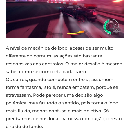
A nível de mecânica de jogo, apesar de ser muito
diferente do comum, as ações são bastante
responsivas aos controlos. O maior desafio é mesmo
saber como se comporta cada carro.
Os carros, quando competem entre si, assumem
forma fantasma, isto é, nunca embatem, porque se
atravessam. Pode parecer uma decisão algo
polémica, mas faz todo o sentido, pois torna o jogo
mais fluido, menos confuso e mais objetivo. Só
precisamos de nos focar na nossa condução, o resto
é ruído de fundo.