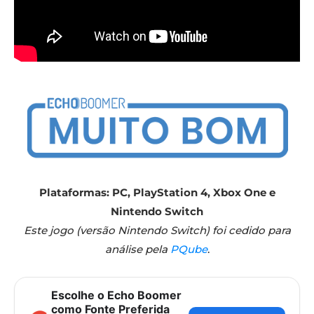
Plataformas: PC, PlayStation 4, Xbox One
e
Nintendo Switch
Este jogo (versão Nintendo Switch) foi cedido para
análise pela
PQube
.
Escolhe o Echo Boomer
como Fonte Preferida