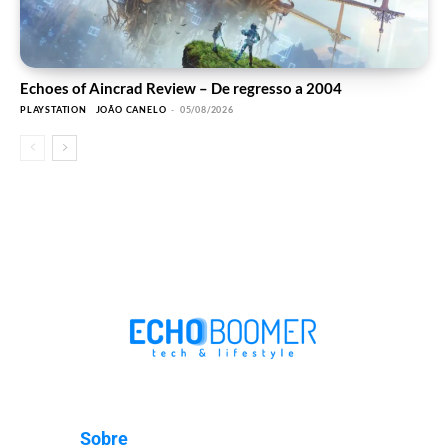
Echoes of Aincrad Review – De regresso a 2004
PLAYSTATION
JOÃO CANELO
-
05/08/2026
Sobre