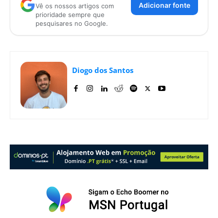
Adicionar fonte
Vê os nossos artigos com
prioridade sempre que
pesquisares no Google.
Diogo dos Santos