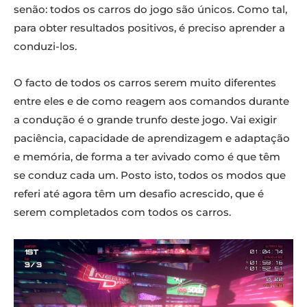
senão: todos os carros do jogo são únicos. Como tal,
para obter resultados positivos, é preciso aprender a
conduzi-los.
O facto de todos os carros serem muito diferentes
entre eles e de como reagem aos comandos durante
a condução é o grande trunfo deste jogo. Vai exigir
paciência, capacidade de aprendizagem e adaptação
e memória, de forma a ter avivado como é que têm
se conduz cada um. Posto isto, todos os modos que
referi até agora têm um desafio acrescido, que é
serem completados com todos os carros.