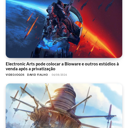
Electronic Arts pode colocar a Bioware e outros estúdios à
venda após a privatização
VIDEOJOGOS
DAVID FIALHO
-
06/08/2026