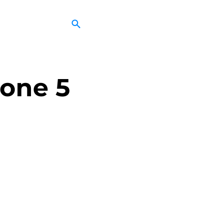
hone 5