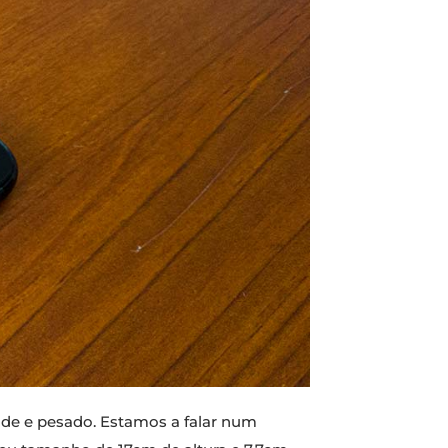
nde e pesado. Estamos a falar num