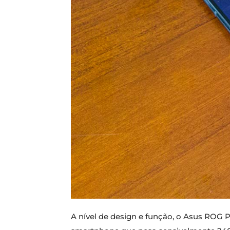
A nível de design e função, o Asus ROG 