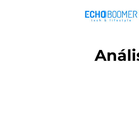
Análi