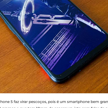
Phone 5 faz virar pescoços, pois é um smartphone bem gra