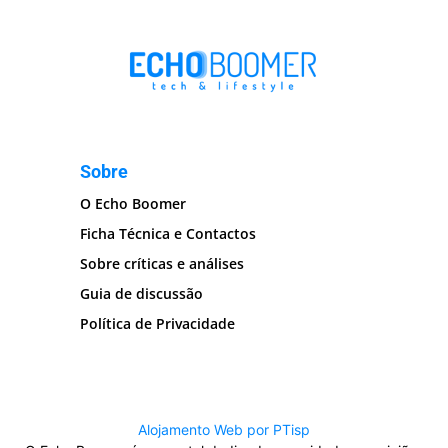
Sobre
O Echo Boomer
Ficha Técnica e Contactos
Sobre críticas e análises
Guia de discussão
Política de Privacidade
Alojamento Web por PTisp