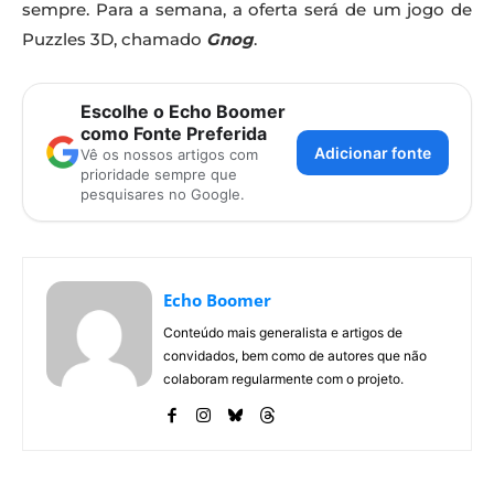
sempre. Para a semana, a oferta será de um jogo de
Puzzles 3D, chamado
Gnog
.
Escolhe o Echo Boomer
como Fonte Preferida
Adicionar fonte
Vê os nossos artigos com
prioridade sempre que
pesquisares no Google.
Echo Boomer
Conteúdo mais generalista e artigos de
convidados, bem como de autores que não
colaboram regularmente com o projeto.