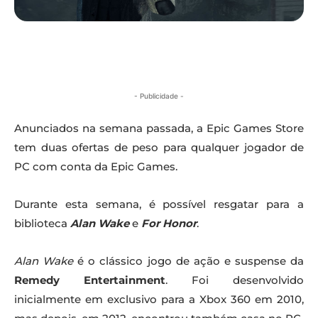
- Publicidade -
Anunciados na semana passada, a Epic Games Store
tem duas ofertas de peso para qualquer jogador de
PC com conta da Epic Games.
Durante esta semana, é possível resgatar para a
biblioteca
Alan Wake
e
For Honor
.
Alan Wake
é o clássico jogo de ação e suspense da
Remedy Entertainment
. Foi desenvolvido
inicialmente em exclusivo para a Xbox 360 em 2010,