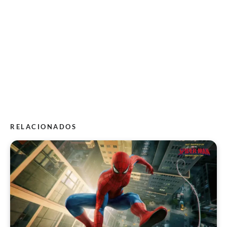
RELACIONADOS