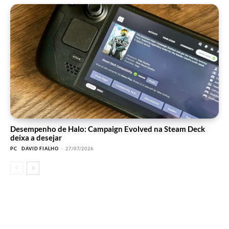
Desempenho de Halo: Campaign Evolved na Steam Deck
deixa a desejar
PC
DAVID FIALHO
-
27/07/2026