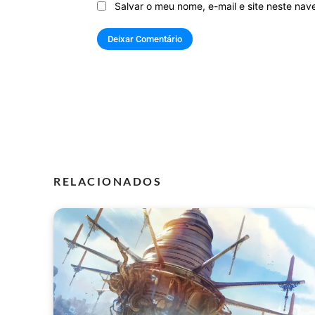
Salvar o meu nome, e-mail e site neste na
RELACIONADOS