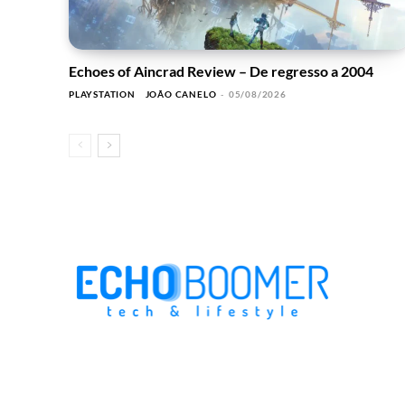
Echoes of Aincrad Review – De regresso a 2004
PLAYSTATION
JOÃO CANELO
-
05/08/2026