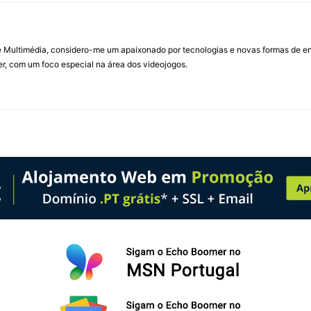
Multimédia, considero-me um apaixonado por tecnologias e novas formas de ent
, com um foco especial na área dos videojogos.