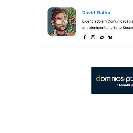
David Fialho
Licenciado em Comunicação e 
entretenimento no Echo Boomer