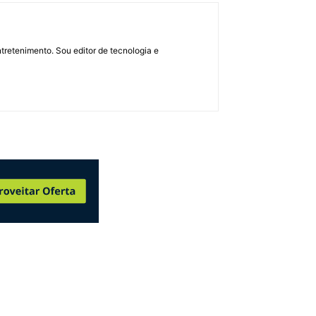
retenimento. Sou editor de tecnologia e