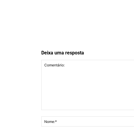
Deixa uma resposta
Comentário: