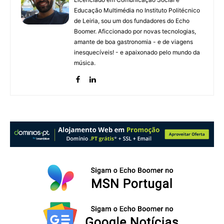
Educação Multimédia no Instituto Politécnico
de Leiria, sou um dos fundadores do Echo
Boomer. Aficcionado por novas tecnologias,
amante de boa gastronomia - e de viagens
inesquecíveis! - e apaixonado pelo mundo da
música.