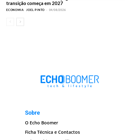
transição começa em 2027
ECONOMIA
JOEL PINTO
-
04/08/2026
Sobre
O Echo Boomer
Ficha Técnica e Contactos