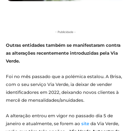
- Publicidade -
Outras entidades também se manifestaram contra
as alterações recentemente introduzidas pela Via
Verde.
Foi no mês passado que a polémica estalou. A Brisa,
com o seu serviço Via Verde, ia deixar de vender
identificadores em 2022, deixando novos clientes à
mercê de mensalidades/anuidades.
A alteração entrou em vigor no passado dia 5 de
janeiro e atualmente, se forem ao
site
da Via Verde,