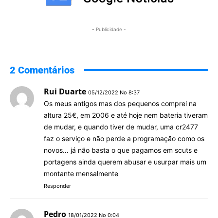
- Publicidade -
2 Comentários
Rui Duarte
05/12/2022 No 8:37
Os meus antigos mas dos pequenos comprei na
altura 25€, em 2006 e até hoje nem bateria tiveram
de mudar, e quando tiver de mudar, uma cr2477
faz o serviço e não perde a programação como os
novos… já não basta o que pagamos em scuts e
portagens ainda querem abusar e usurpar mais um
montante mensalmente
Responder
Pedro
18/01/2022 No 0:04