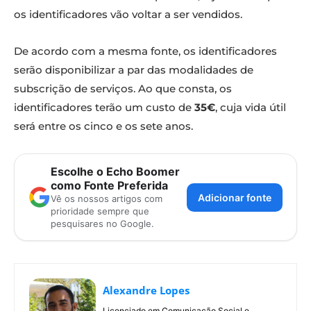
os identificadores vão voltar a ser vendidos.
De acordo com a mesma fonte, os identificadores
serão disponibilizar a par das modalidades de
subscrição de serviços. Ao que consta, os
identificadores terão um custo de
35€
, cuja vida útil
será entre os cinco e os sete anos.
Escolhe o Echo Boomer
como Fonte Preferida
Adicionar fonte
Vê os nossos artigos com
prioridade sempre que
pesquisares no Google.
Alexandre Lopes
Licenciado em Comunicação Social e