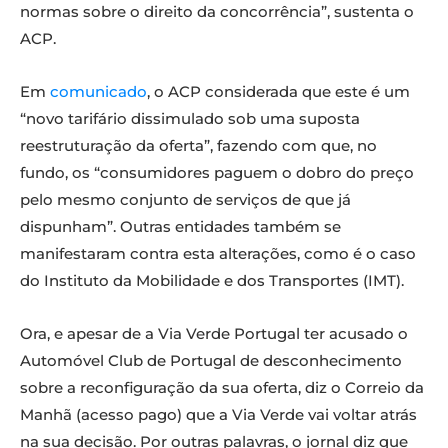
normas sobre o direito da concorrência”, sustenta o
ACP.
Em
comunicado
, o ACP considerada que este é um
“novo tarifário dissimulado sob uma suposta
reestruturação da oferta”, fazendo com que, no
fundo, os “consumidores paguem o dobro do preço
pelo mesmo conjunto de serviços de que já
dispunham”. Outras entidades também se
manifestaram contra esta alterações, como é o caso
do Instituto da Mobilidade e dos Transportes (IMT).
Ora, e apesar de a Via Verde Portugal ter acusado o
Automóvel Club de Portugal de desconhecimento
sobre a reconfiguração da sua oferta, diz o Correio da
Manhã (acesso pago) que a Via Verde vai voltar atrás
na sua decisão. Por outras palavras, o jornal diz que