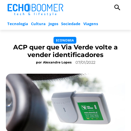
Tecnologia
Cultura
Jogos
Sociedade
Viagens
ECONOMIA
ACP quer que Via Verde volte a
vender identificadores
07/01/2022
por
Alexandre Lopes