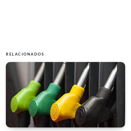
RELACIONADOS