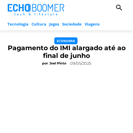
Tecnologia
Cultura
Jogos
Sociedade
Viagens
ECONOMIA
Pagamento do IMI alargado até ao
final de junho
09/05/2025
por
Joel Pinto