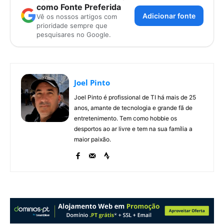
como Fonte Preferida
Adicionar fonte
Vê os nossos artigos com
prioridade sempre que
pesquisares no Google.
Joel Pinto
Joel Pinto é profissional de TI há mais de 25
anos, amante de tecnologia e grande fã de
entretenimento. Tem como hobbie os
desportos ao ar livre e tem na sua família a
maior paixão.