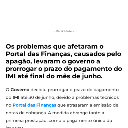
- Publicidade -
Os problemas que afetaram o
Portal das Finanças, causados pelo
apagão, levaram o governo a
prorrogar o prazo do pagamento do
IMI até final do mês de junho.
O
Governo
decidiu prorrogar o prazo de pagamento
do
IMI
até 30 de junho, devido a problemas técnicos
no
Portal das Finanças
que atrasaram a emissão de
notas de cobrança. A medida abrange tanto a
primeira prestação, como o pagamento único do