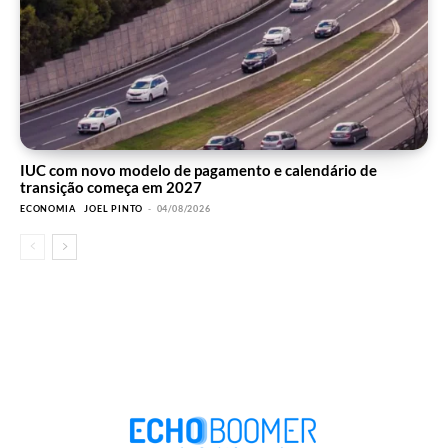
IUC com novo modelo de pagamento e calendário de
transição começa em 2027
ECONOMIA
JOEL PINTO
-
04/08/2026