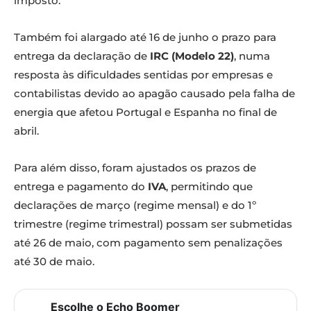
imposto.
Também foi alargado até 16 de junho o prazo para
entrega da declaração de
IRC (Modelo 22)
, numa
resposta às dificuldades sentidas por empresas e
contabilistas devido ao apagão causado pela falha de
energia que afetou Portugal e Espanha no final de
abril.
Para além disso, foram ajustados os prazos de
entrega e pagamento do
IVA
, permitindo que
declarações de março (regime mensal) e do 1º
trimestre (regime trimestral) possam ser submetidas
até 26 de maio, com pagamento sem penalizações
até 30 de maio.
Escolhe o Echo Boomer