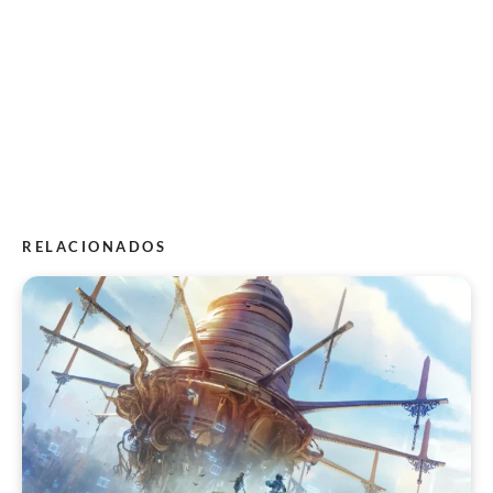
RELACIONADOS