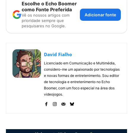
Escolhe o Echo Boomer
como Fonte Preferida
Adicionar fonte
Vê os nossos artigos com
prioridade sempre que
pesquisares no Google.
David Fialho
Licenciado em Comunicação e Multimédia,
considero-me um apaixonado por tecnologias
e novas formas de entretenimento. Sou editor
de tecnologia e entretenimento no Echo
Boomer, com um foco especial na área dos
videojogos.