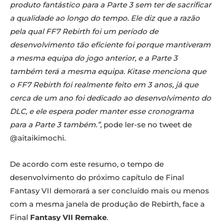
produto fantástico para a Parte 3 sem ter de sacrificar
a qualidade ao longo do tempo. Ele diz que a razão
pela qual FF7 Rebirth foi um período de
desenvolvimento tão eficiente foi porque mantiveram
a mesma equipa do jogo anterior, e a Parte 3
também terá a mesma equipa. Kitase menciona que
o FF7 Rebirth foi realmente feito em 3 anos, já que
cerca de um ano foi dedicado ao desenvolvimento do
DLC, e ele espera poder manter esse cronograma
para a Parte 3 também.”,
pode ler-se no tweet de
@aitaikimochi.
De acordo com este resumo, o tempo de
desenvolvimento do próximo capítulo de Final
Fantasy VII demorará a ser concluído mais ou menos
com a mesma janela de produção de Rebirth, face a
Final
Fantasy VII Remake
.