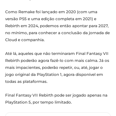
Como Remake foi lançado em 2020 (com uma
versão PS5 e uma edição completa em 2021) e
Rebirth em 2024, podemos então apontar para 2027,
no mínimo, para conhecer a conclusão da jornada de
Cloud e companhia.
Até lá, aqueles que não terminaram Final Fantasy VII
Rebirth poderão agora fazê-lo com mais calma. Já os
mais impacientes, poderão repetir, ou, até, jogar o
jogo original da PlayStation 1, agora disponível em
todas as plataformas.
Final Fantasy VII Rebirth pode ser jogado apenas na
PlayStation 5, por tempo limitado.