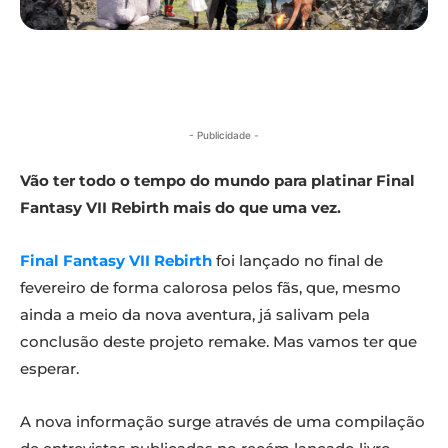
- Publicidade -
Vão ter todo o tempo do mundo para platinar Final
Fantasy VII Rebirth mais do que uma vez.
Final Fantasy VII Rebirth
foi lançado no final de
fevereiro de forma calorosa pelos fãs, que, mesmo
ainda a meio da nova aventura, já salivam pela
conclusão deste projeto remake. Mas vamos ter que
esperar.
A nova informação surge através de uma compilação