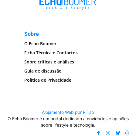
Sobre
O Echo Boomer
Ficha Técnica e Contactos
Sobre críticas e análises
Guia de discussão
Política de Privacidade
Alojamento Web por PTisp
O Echo Boomer é um portal dedicado a novidades e opiniões
sobre lifestyle e tecnologia.