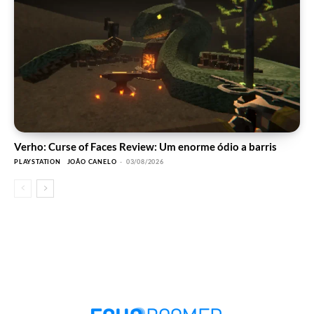
Verho: Curse of Faces Review: Um enorme ódio a barris
PLAYSTATION
JOÃO CANELO
-
03/08/2026