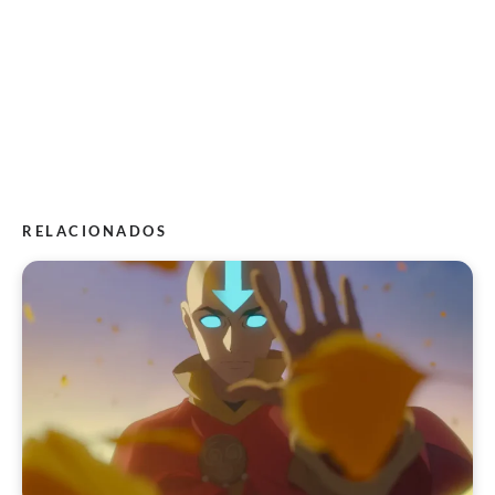
RELACIONADOS