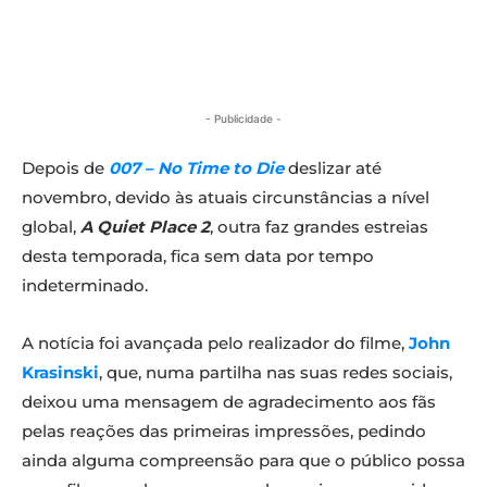
- Publicidade -
Depois de
007 – No Time to Die
deslizar até
novembro, devido às atuais circunstâncias a nível
global,
A Quiet Place 2
, outra faz grandes estreias
desta temporada, fica sem data por tempo
indeterminado.
A notícia foi avançada pelo realizador do filme,
John
Krasinski
, que, numa partilha nas suas redes sociais,
deixou uma mensagem de agradecimento aos fãs
pelas reações das primeiras impressões, pedindo
ainda alguma compreensão para que o público possa