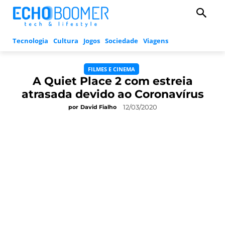
Tecnologia
Cultura
Jogos
Sociedade
Viagens
FILMES E CINEMA
A Quiet Place 2 com estreia
atrasada devido ao Coronavírus
12/03/2020
por
David Fialho