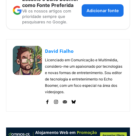
como Fonte Preferida
Adicionar fonte
Vê os nossos artigos com
prioridade sempre que
pesquisares no Google.
David Fialho
Licenciado em Comunicação e Multimédia,
considero-me um apaixonado por tecnologias
e novas formas de entretenimento. Sou editor
de tecnologia e entretenimento no Echo
Boomer, com um foco especial na área dos
videojogos.