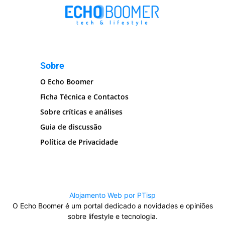
Sobre
O Echo Boomer
Ficha Técnica e Contactos
Sobre críticas e análises
Guia de discussão
Política de Privacidade
Alojamento Web por PTisp
O Echo Boomer é um portal dedicado a novidades e opiniões
sobre lifestyle e tecnologia.