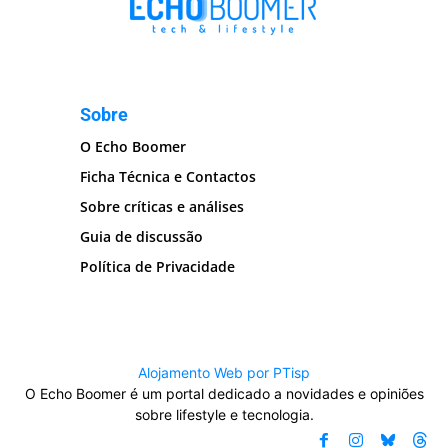
Sobre
O Echo Boomer
Ficha Técnica e Contactos
Sobre críticas e análises
Guia de discussão
Política de Privacidade
Alojamento Web por PTisp
O Echo Boomer é um portal dedicado a novidades e opiniões
sobre lifestyle e tecnologia.