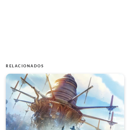
RELACIONADOS