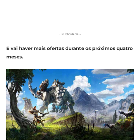
- Publicidade -
E vai haver mais ofertas durante os próximos quatro
meses.