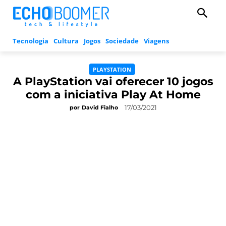
Tecnologia
Cultura
Jogos
Sociedade
Viagens
PLAYSTATION
A PlayStation vai oferecer 10 jogos
com a iniciativa Play At Home
17/03/2021
por
David Fialho