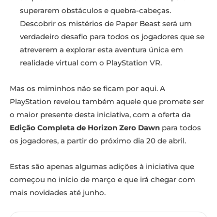
superarem obstáculos e quebra-cabeças.
Descobrir os mistérios de Paper Beast será um
verdadeiro desafio para todos os jogadores que se
atreverem a explorar esta aventura única em
realidade virtual com o PlayStation VR.
Mas os miminhos não se ficam por aqui. A
PlayStation revelou também aquele que promete ser
o maior presente desta iniciativa, com a oferta da
Edição Completa de Horizon Zero Dawn
para todos
os jogadores, a partir do próximo dia 20 de abril.
Estas são apenas algumas adições à iniciativa que
começou no início de março e que irá chegar com
mais novidades até junho.