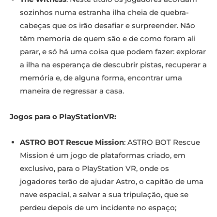
sozinhos numa estranha ilha cheia de quebra-
cabeças que os irão desafiar e surpreender. Não
têm memoria de quem são e de como foram ali
parar, e só há uma coisa que podem fazer: explorar
a ilha na esperança de descubrir pistas, recuperar a
memória e, de alguna forma, encontrar uma
maneira de regressar a casa.
Jogos para o PlayStationVR:
ASTRO BOT Rescue Mission
: ASTRO BOT Rescue
Mission é um jogo de plataformas criado, em
exclusivo, para o PlayStation VR, onde os
jogadores terão de ajudar Astro, o capitão de uma
nave espacial, a salvar a sua tripulação, que se
perdeu depois de um incidente no espaço;