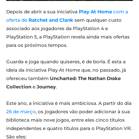
Depois de abrir a sua iniciativa
Play At Home
com a
oferta de
Ratchet and Clank
sem qualquer custo
associado aos jogadores da PlayStation 4 e
PlayStation 5, a PlayStation revela ainda mais ofertas
para os próximos tempos.
Guarda e joga quando quiseres, é de borla. É esta a
ideia da iniciativa Play At Home que, no passado, já
ofereceu também
Uncharted: The Nathan Drake
Collection
e
Journey
.
Este ano, a iniciativa é mais ambiciosa. A partir do dia
26 de março
, os jogadores vão poder adicionar à sua
biblioteca mais nove jogos, entre eles cinco títulos
independentes e quatro títulos para o PlayStation VR.
São eles: