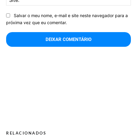
Salvar o meu nome, e-mail e site neste navegador para a
próxima vez que eu comentar.
RELACIONADOS