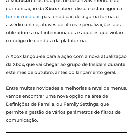
A
Microsoft
e as equipas de desenvolvimento e de
comunicação da
Xbox
sabem disso e estão agora a
tomar medidas
para erradicar, de alguma forma, o
assédio online, através de filtros e penalizações aos
utilizadores mal-intencionados e aqueles que violam
o código de conduta da plataforma.
A Xbox lançou-se para a ação com a nova atualização
da Xbox, que vai chegar ao grupo de Insiders durante
este mês de outubro, antes do lançamento geral.
Entre muitas novidades e melhorias a nível de menus,
vamos encontrar uma nova opção na área de
Definições de Família, ou Family Settings, que
permite a gestão de vários parâmetros de filtros de
comunicação.