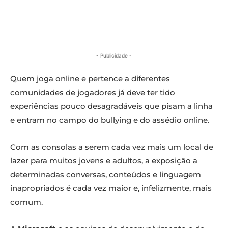
- Publicidade -
Quem joga online e pertence a diferentes
comunidades de jogadores já deve ter tido
experiências pouco desagradáveis que pisam a linha
e entram no campo do bullying e do assédio online.
Com as consolas a serem cada vez mais um local de
lazer para muitos jovens e adultos, a exposição a
determinadas conversas, conteúdos e linguagem
inapropriados é cada vez maior e, infelizmente, mais
comum.