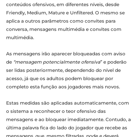
conteúdos ofensivos, em diferentes níveis, desde
Friendly, Medium, Mature e Unfiltered. O mesmo se
aplica a outros parâmetros como convites para
conversa, mensagens multimédia e convites com
multimédia.
As mensagens irão aparecer bloqueadas com aviso
de
“mensagem potencialmente ofensiva
” e poderão
ser lidas posteriormente, dependendo do nível de
acesso, já que os adultos podem bloquear por
completo esta função aos jogadores mais novos.
Estas medidas são aplicadas automaticamente, com
o sistema a reconhecer o teor ofensivo das
mensagens e ao bloquear imediatamente. Contudo, a
última palavra fica do lado do jogador que recebe as
mensagens, que, mesmo filtradas, pode e deverá