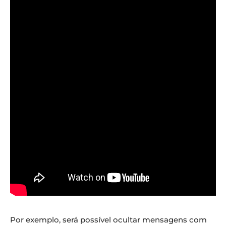
Por exemplo, será possível ocultar mensagens com