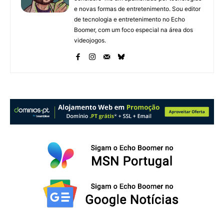
e novas formas de entretenimento. Sou editor
de tecnologia e entretenimento no Echo
Boomer, com um foco especial na área dos
videojogos.