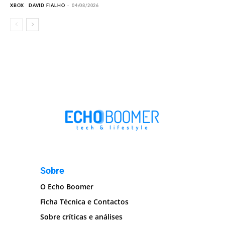
XBOX
DAVID FIALHO
-
04/08/2026
Sobre
O Echo Boomer
Ficha Técnica e Contactos
Sobre críticas e análises