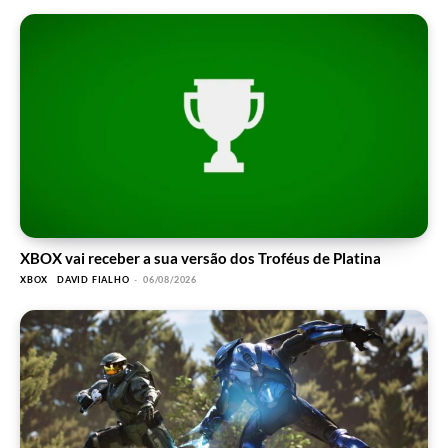
XBOX vai receber a sua versão dos Troféus de Platina
XBOX
DAVID FIALHO
-
06/08/2026