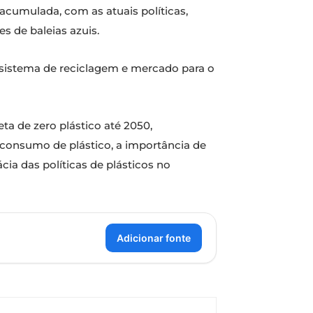
 acumulada, com as atuais políticas,
s de baleias azuis.
, sistema de reciclagem e mercado para o
a de zero plástico até 2050,
onsumo de plástico, a importância de
ia das políticas de plásticos no
Adicionar fonte