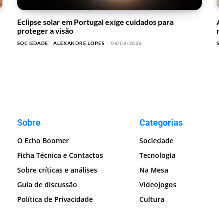
Eclipse solar em Portugal exige cuidados para
proteger a visão
SOCIEDADE
ALEXANDRE LOPES
-
06/08/2026
Sobre
Categorias
O Echo Boomer
Sociedade
Ficha Técnica e Contactos
Tecnologia
Sobre críticas e análises
Na Mesa
Guia de discussão
Videojogos
Política de Privacidade
Cultura