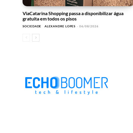
ViaCatarina Shopping passa a disponibilizar água
gratuita em todos os pisos
SOCIEDADE
ALEXANDRE LOPES
-
06/08/2026