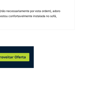
 (não necessariamente por esta ordem), adoro
 estou confortavelmente instalada no sofá,