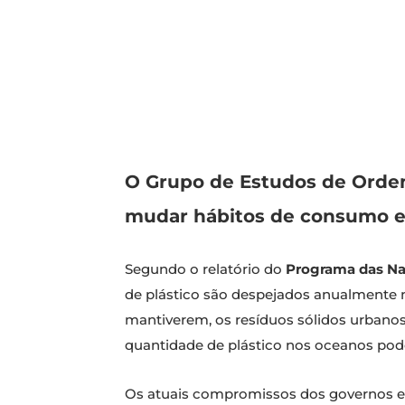
O Grupo de Estudos de Orden
mudar hábitos de consumo e p
Segundo o relatório do
Programa das Na
de plástico são despejados anualmente n
mantiverem, os resíduos sólidos urbanos 
quantidade de plástico nos oceanos pode
Os atuais compromissos dos governos e 