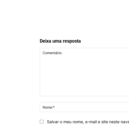
Deixa uma resposta
Comentário:
Salvar o meu nome, e-mail e site neste na