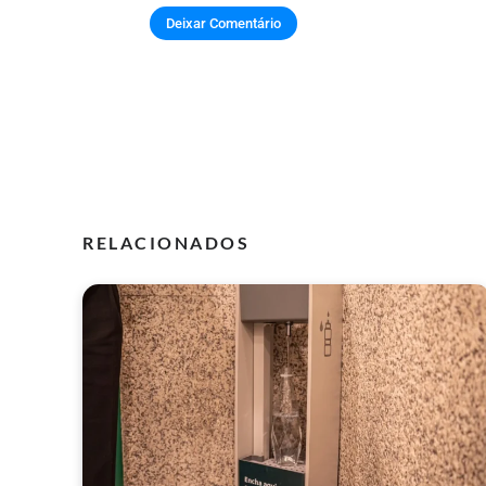
RELACIONADOS