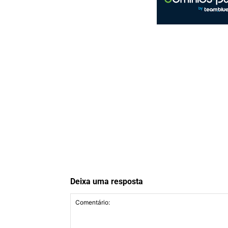
Deixa uma resposta