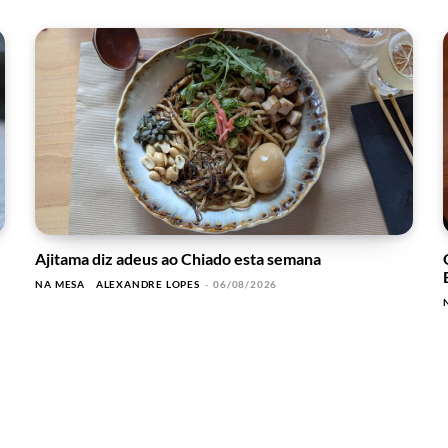
Ajitama diz adeus ao Chiado esta semana
NA MESA
ALEXANDRE LOPES
-
06/08/2026