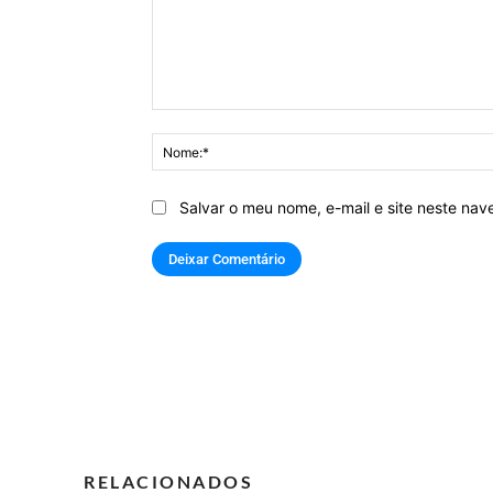
Comentário:
Salvar o meu nome, e-mail e site neste na
RELACIONADOS