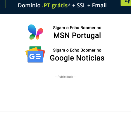
- Publicidade -