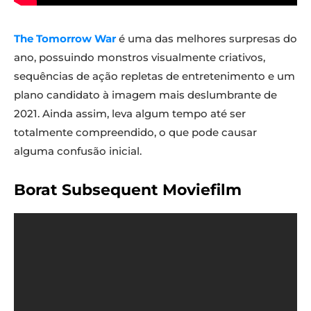
The Tomorrow War
é uma das melhores surpresas do
ano, possuindo monstros visualmente criativos,
sequências de ação repletas de entretenimento e um
plano candidato à imagem mais deslumbrante de
2021. Ainda assim, leva algum tempo até ser
totalmente compreendido, o que pode causar
alguma confusão inicial.
Borat Subsequent Moviefilm