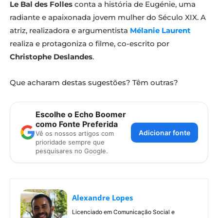
Le Bal des Folles
conta a história de Eugénie, uma
radiante e apaixonada jovem mulher do Século XIX. A
atriz, realizadora e argumentista
Mélanie Laurent
realiza e protagoniza o filme, co-escrito por
Christophe Deslandes
.
Que acharam destas sugestões? Têm outras?
Escolhe o Echo Boomer
como Fonte Preferida
Adicionar fonte
Vê os nossos artigos com
prioridade sempre que
pesquisares no Google.
Alexandre Lopes
Licenciado em Comunicação Social e