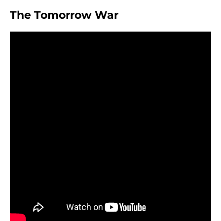
The Tomorrow War