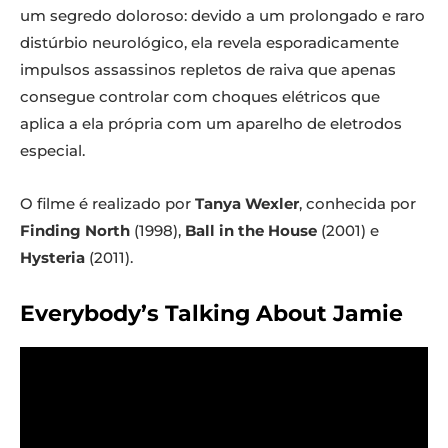
um segredo doloroso: devido a um prolongado e raro
distúrbio neurológico, ela revela esporadicamente
impulsos assassinos repletos de raiva que apenas
consegue controlar com choques elétricos que
aplica a ela própria com um aparelho de eletrodos
especial.
O filme é realizado por
Tanya Wexler
, conhecida por
Finding North
(1998),
Ball in the House
(2001) e
Hysteria
(2011).
Everybody’s Talking About Jamie