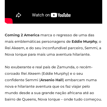
Coming 2 America
marca o regresso de uma das
mais emblemáticas personagens de
Eddie Murphy
, o
Rei Akeem, e do seu inconfundível parceiro, Semmi, a
Nova Iorque para mais uma aventura hilariante.
No exuberante e real país de Zamunda, o recém-
coroado Rei Akeem (Eddie Murphy) e o seu
confidente Semmi (
Arsenio Hall
) embarcam numa
nova e hilariante aventura que os faz viajar pelo
mundo desde a sua grande nação africana até ao
bairro de Queens, Nova Iorque – onde tudo começou.