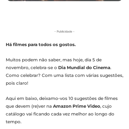
- Publicidade -
Há filmes para todos os gostos.
Muitos podem não saber, mas hoje, dia 5 de
novembro, celebra-se o
Dia Mundial do Cinema
.
Como celebrar? Com uma lista com várias sugestões,
pois claro!
Aqui em baixo, deixamo-vos 10 sugestões de filmes
que devem (re)ver na
Amazon Prime Video
, cujo
catálogo vai ficando cada vez melhor ao longo do
tempo.