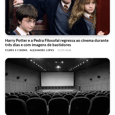
Harry Potter e a Pedra Filosofal regressa ao cinema durante
três dias e com imagens de bastidores
FILMES E CINEMA
ALEXANDRE LOPES
-
31/07/2026