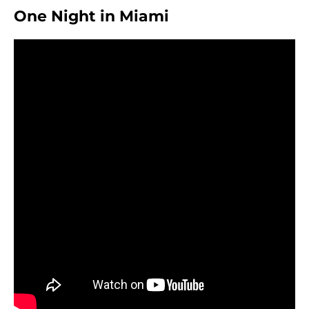
One Night in Miami