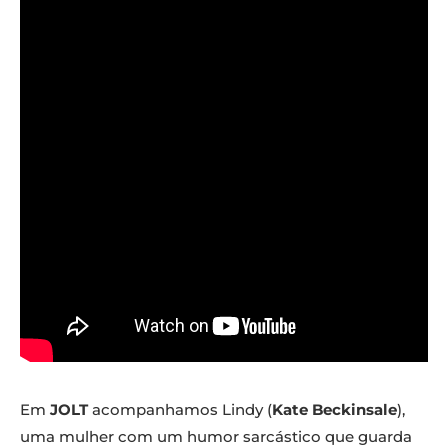
Em
JOLT
acompanhamos Lindy (
Kate Beckinsale
),
uma mulher com um humor sarcástico que guarda