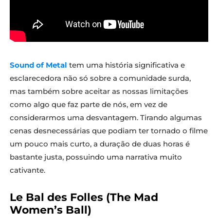
Sound of Metal
tem uma história significativa e
esclarecedora não só sobre a comunidade surda,
mas também sobre aceitar as nossas limitações
como algo que faz parte de nós, em vez de
considerarmos uma desvantagem. Tirando algumas
cenas desnecessárias que podiam ter tornado o filme
um pouco mais curto, a duração de duas horas é
bastante justa, possuindo uma narrativa muito
cativante.
Le Bal des Folles (The Mad
Women’s Ball)