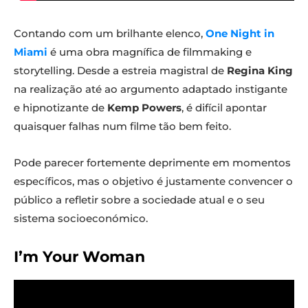
Contando com um brilhante elenco,
One Night in
Miami
é uma obra magnífica de filmmaking e
storytelling. Desde a estreia magistral de
Regina King
na realização até ao argumento adaptado instigante
e hipnotizante de
Kemp Powers
, é difícil apontar
quaisquer falhas num filme tão bem feito.
Pode parecer fortemente deprimente em momentos
específicos, mas o objetivo é justamente convencer o
público a refletir sobre a sociedade atual e o seu
sistema socioeconómico.
I’m Your Woman