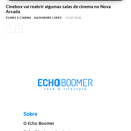
Cinebox vai reabrir algumas salas de cinema no Nova
Arcada
FILMES E CINEMA
ALEXANDRE LOPES
-
31/07/2026
Sobre
O Echo Boomer