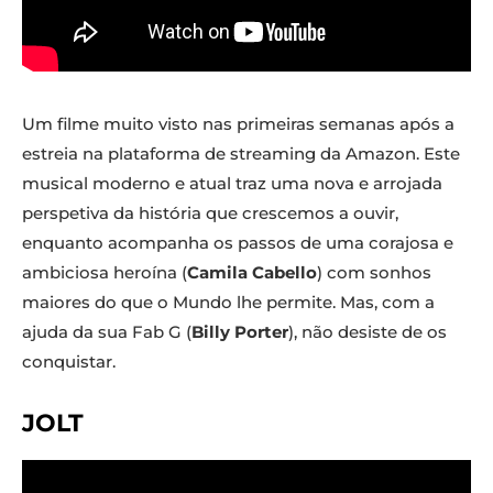
Um filme muito visto nas primeiras semanas após a
estreia na plataforma de streaming da Amazon. Este
musical moderno e atual traz uma nova e arrojada
perspetiva da história que crescemos a ouvir,
enquanto acompanha os passos de uma corajosa e
ambiciosa heroína (
Camila Cabello
) com sonhos
maiores do que o Mundo lhe permite. Mas, com a
ajuda da sua Fab G (
Billy Porter
), não desiste de os
conquistar.
JOLT