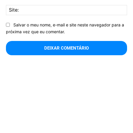
Sit
Salvar o meu nome, e-mail e site neste navegador para a
próxima vez que eu comentar.