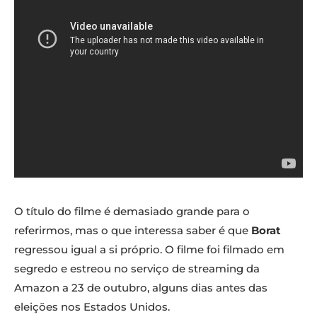
O título do filme é demasiado grande para o
referirmos, mas o que interessa saber é que
Borat
regressou igual a si próprio. O filme foi filmado em
segredo e estreou no serviço de streaming da
Amazon a 23 de outubro, alguns dias antes das
eleições nos Estados Unidos.