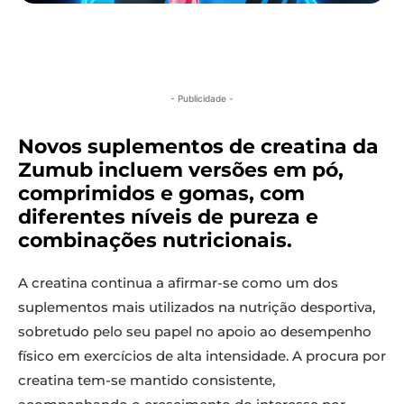
- Publicidade -
Novos suplementos de creatina da
Zumub incluem versões em pó,
comprimidos e gomas, com
diferentes níveis de pureza e
combinações nutricionais.
A creatina continua a afirmar-se como um dos
suplementos mais utilizados na nutrição desportiva,
sobretudo pelo seu papel no apoio ao desempenho
físico em exercícios de alta intensidade. A procura por
creatina tem-se mantido consistente,