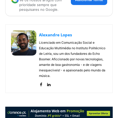
Vê os nossos artigos com
prioridade sempre que
pesquisares no Google.
Alexandre Lopes
Licenciado em Comunicação Social e
Educação Multimédia no Instituto Politécnico
de Leiria, sou um dos fundadores do Echo
Boomer. Aficcionado por novas tecnologias,
amante de boa gastronomia - e de viagens
inesquecíveis! - e apaixonado pelo mundo da
música.