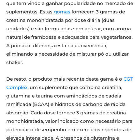
que tem vindo a ganhar popularidade no mercado de
suplementos. Estas
gomas
fornecem 3 gramas de
creatina monohidratada por dose diária (duas
unidades) e são formuladas sem açúcar, com aroma
natural de framboesa e adequadas para vegetarianos.
A principal diferença está na conveniência,
eliminando a necessidade de misturar pó ou utilizar
shaker.
De resto, o produto mais recente desta gama é o
CGT
Complex
, um suplemento que combina creatina,
glutamina e taurina com aminoácidos de cadeia
ramificada (BCAA) e hidratos de carbono de rápida
absorção. Cada dose fornece 3 gramas de creatina
monohidratada, valor indicado como necessário para
potenciar o desempenho em exercícios repetidos de
elevada intensidade. A presença de glutamina e