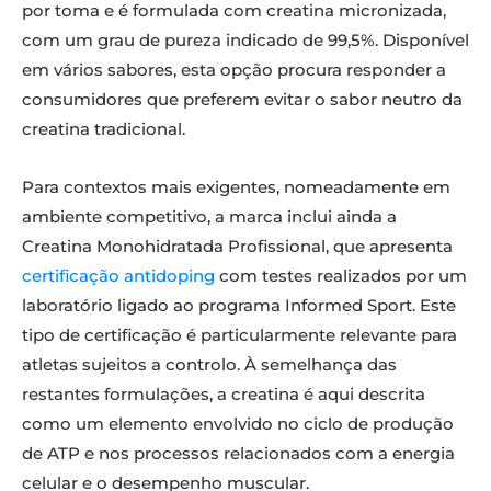
por toma e é formulada com creatina micronizada,
com um grau de pureza indicado de 99,5%. Disponível
em vários sabores, esta opção procura responder a
consumidores que preferem evitar o sabor neutro da
creatina tradicional.
Para contextos mais exigentes, nomeadamente em
ambiente competitivo, a marca inclui ainda a
Creatina Monohidratada Profissional, que apresenta
certificação antidoping
com testes realizados por um
laboratório ligado ao programa Informed Sport. Este
tipo de certificação é particularmente relevante para
atletas sujeitos a controlo. À semelhança das
restantes formulações, a creatina é aqui descrita
como um elemento envolvido no ciclo de produção
de ATP e nos processos relacionados com a energia
celular e o desempenho muscular.