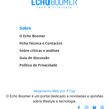
Sobre
O Echo Boomer
Ficha Técnica e Contactos
Sobre críticas e análises
Guia de discussão
Política de Privacidade
Alojamento Web por PTisp
O Echo Boomer é um portal dedicado a novidades e opiniões
sobre lifestyle e tecnologia.