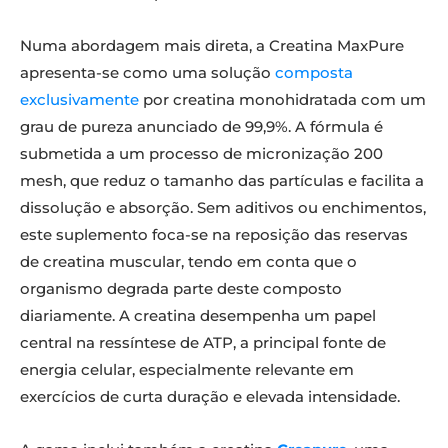
Numa abordagem mais direta, a Creatina MaxPure
apresenta-se como uma solução
composta
exclusivamente
por creatina monohidratada com um
grau de pureza anunciado de 99,9%. A fórmula é
submetida a um processo de micronização 200
mesh, que reduz o tamanho das partículas e facilita a
dissolução e absorção. Sem aditivos ou enchimentos,
este suplemento foca-se na reposição das reservas
de creatina muscular, tendo em conta que o
organismo degrada parte deste composto
diariamente. A creatina desempenha um papel
central na ressíntese de ATP, a principal fonte de
energia celular, especialmente relevante em
exercícios de curta duração e elevada intensidade.