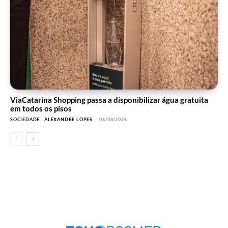
ViaCatarina Shopping passa a disponibilizar água gratuita
em todos os pisos
SOCIEDADE
ALEXANDRE LOPES
-
06/08/2026