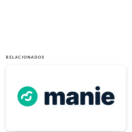
RELACIONADOS