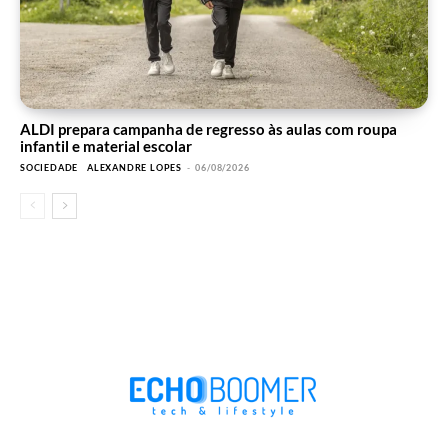
ALDI prepara campanha de regresso às aulas com roupa
infantil e material escolar
SOCIEDADE
ALEXANDRE LOPES
-
06/08/2026