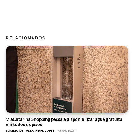
RELACIONADOS
ViaCatarina Shopping passa a disponibilizar água gratuita
em todos os pisos
SOCIEDADE
ALEXANDRE LOPES
-
06/08/2026