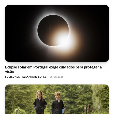
Eclipse solar em Portugal exige cuidados para proteger a
visão
SOCIEDADE
ALEXANDRE LOPES
-
06/08/2026