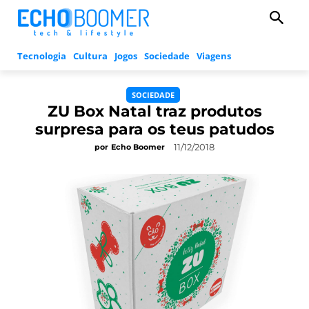
Tecnologia
Cultura
Jogos
Sociedade
Viagens
SOCIEDADE
ZU Box Natal traz produtos
surpresa para os teus patudos
11/12/2018
por
Echo Boomer