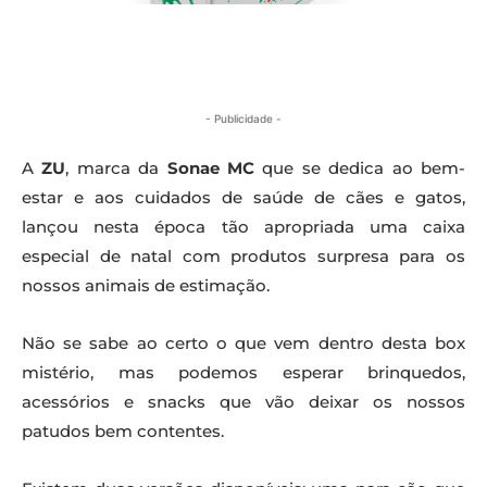
- Publicidade -
A
ZU
, marca da
Sonae MC
que se dedica ao bem-
estar e aos cuidados de saúde de cães e gatos,
lançou nesta época tão apropriada uma caixa
especial de natal com produtos surpresa para os
nossos animais de estimação.
Não se sabe ao certo o que vem dentro desta box
mistério, mas podemos esperar brinquedos,
acessórios e snacks que vão deixar os nossos
patudos bem contentes.