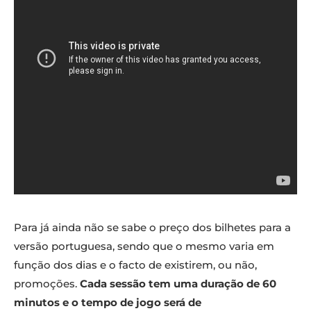
Para já ainda não se sabe o preço dos bilhetes para a
versão portuguesa, sendo que o mesmo varia em
função dos dias e o facto de existirem, ou não,
promoções.
Cada sessão tem uma duração de 60
minutos e o tempo de jogo será de