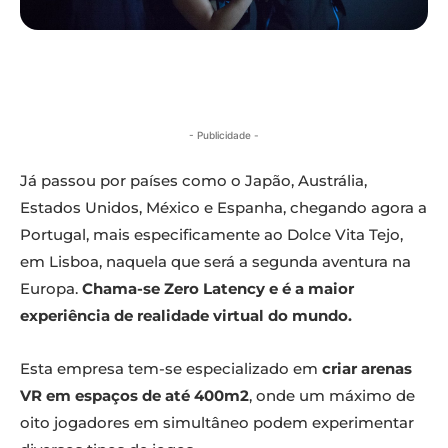
- Publicidade -
Já passou por países como o Japão, Austrália,
Estados Unidos, México e Espanha, chegando agora a
Portugal, mais especificamente ao Dolce Vita Tejo,
em Lisboa, naquela que será a segunda aventura na
Europa.
Chama-se Zero Latency e é a maior
experiência de realidade virtual do mundo.
Esta empresa tem-se especializado em
criar arenas
VR em espaços de até 400m2
, onde um máximo de
oito jogadores em simultâneo podem experimentar