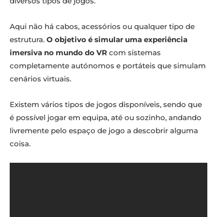
diversos tipos de jogos.
Aqui não há cabos, acessórios ou qualquer tipo de
estrutura.
O objetivo é simular uma experiência
imersiva no mundo do VR
com sistemas
completamente autónomos e portáteis que simulam
cenários virtuais.
Existem vários tipos de jogos disponíveis, sendo que
é possível jogar em equipa, até ou sozinho, andando
livremente pelo espaço de jogo a descobrir alguma
coisa.