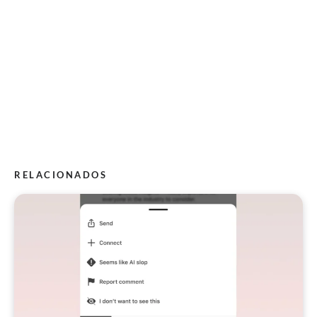
RELACIONADOS