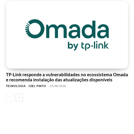
TP-Link responde a vulnerabilidades no ecossistema Omada
e recomenda instalação das atualizações disponíveis
TECNOLOGIA
JOEL PINTO
-
05/08/2026