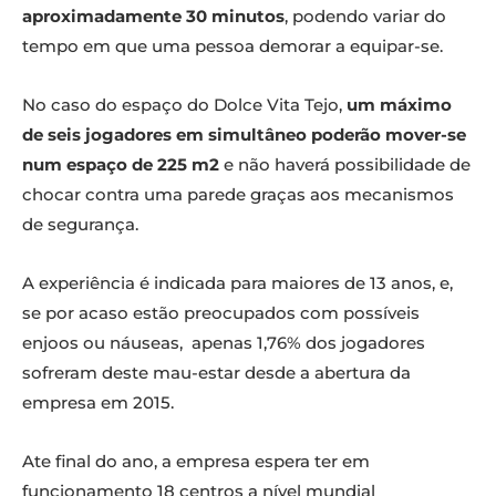
aproximadamente 30 minutos
, podendo variar do
tempo em que uma pessoa demorar a equipar-se.
No caso do espaço do Dolce Vita Tejo,
um máximo
de seis jogadores em simultâneo poderão mover-se
num espaço de 225 m2
e não haverá possibilidade de
chocar contra uma parede graças aos mecanismos
de segurança.
A experiência é indicada para maiores de 13 anos, e,
se por acaso estão preocupados com possíveis
enjoos ou náuseas, apenas 1,76% dos jogadores
sofreram deste mau-estar desde a abertura da
empresa em 2015.
Ate final do ano, a empresa espera ter em
funcionamento 18 centros a nível mundial