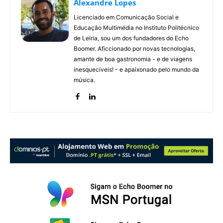
Alexandre Lopes
Licenciado em Comunicação Social e
Educação Multimédia no Instituto Politécnico
de Leiria, sou um dos fundadores do Echo
Boomer. Aficcionado por novas tecnologias,
amante de boa gastronomia - e de viagens
inesquecíveis! - e apaixonado pelo mundo da
música.