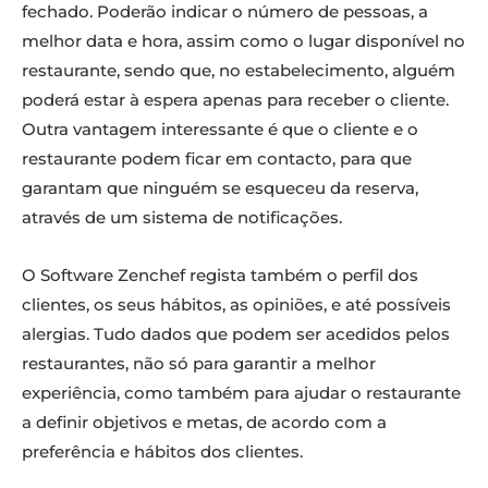
fechado. Poderão indicar o número de pessoas, a
melhor data e hora, assim como o lugar disponível no
restaurante, sendo que, no estabelecimento, alguém
poderá estar à espera apenas para receber o cliente.
Outra vantagem interessante é que o cliente e o
restaurante podem ficar em contacto, para que
garantam que ninguém se esqueceu da reserva,
através de um sistema de notificações.
O Software Zenchef regista também o perfil dos
clientes, os seus hábitos, as opiniões, e até possíveis
alergias. Tudo dados que podem ser acedidos pelos
restaurantes, não só para garantir a melhor
experiência, como também para ajudar o restaurante
a definir objetivos e metas, de acordo com a
preferência e hábitos dos clientes.