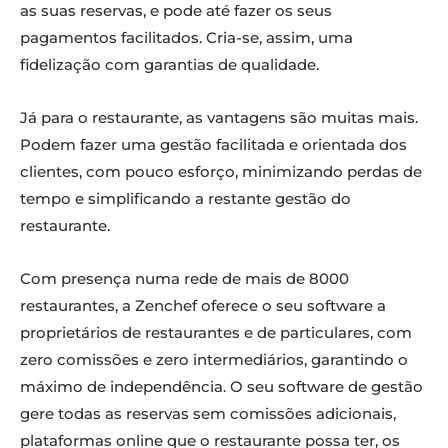
as suas reservas, e pode até fazer os seus
pagamentos facilitados. Cria-se, assim, uma
fidelização com garantias de qualidade.
Já para o restaurante, as vantagens são muitas mais.
Podem fazer uma gestão facilitada e orientada dos
clientes, com pouco esforço, minimizando perdas de
tempo e simplificando a restante gestão do
restaurante.
Com presença numa rede de mais de 8000
restaurantes, a Zenchef oferece o seu software a
proprietários de restaurantes e de particulares, com
zero comissões e zero intermediários, garantindo o
máximo de independência. O seu software de gestão
gere todas as reservas sem comissões adicionais,
plataformas online que o restaurante possa ter, os