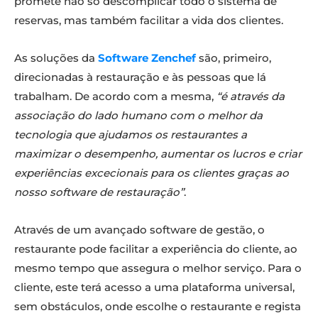
promete não só descomplicar todo o sistema de
reservas, mas também facilitar a vida dos clientes.
As soluções da
Software Zenchef
são, primeiro,
direcionadas à restauração e às pessoas que lá
trabalham. De acordo com a mesma,
“é através da
associação do lado humano com o melhor da
tecnologia que ajudamos os restaurantes a
maximizar o desempenho, aumentar os lucros e criar
experiências excecionais para os clientes graças ao
nosso software de restauração”
.
Através de um avançado software de gestão, o
restaurante pode facilitar a experiência do cliente, ao
mesmo tempo que assegura o melhor serviço. Para o
cliente, este terá acesso a uma plataforma universal,
sem obstáculos, onde escolhe o restaurante e regista