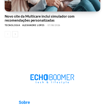
Novo site da Multicare inclui simulador com
recomendações personalizadas
TECNOLOGIA
ALEXANDRE LOPES
-
07/08/2026
Sobre