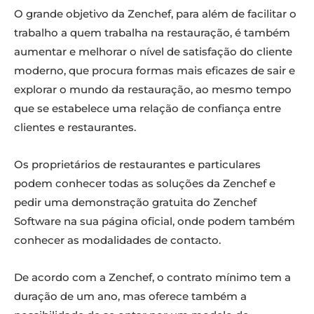
O grande objetivo da Zenchef, para além de facilitar o
trabalho a quem trabalha na restauração, é também
aumentar e melhorar o nível de satisfação do cliente
moderno, que procura formas mais eficazes de sair e
explorar o mundo da restauração, ao mesmo tempo
que se estabelece uma relação de confiança entre
clientes e restaurantes.
Os proprietários de restaurantes e particulares
podem conhecer todas as soluções da Zenchef e
pedir uma demonstração gratuita do Zenchef
Software na sua página oficial, onde podem também
conhecer as modalidades de contacto.
De acordo com a Zenchef, o contrato mínimo tem a
duração de um ano, mas oferece também a