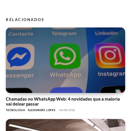
RELACIONADOS
Chamadas no WhatsApp Web: 4 novidades que a maioria
vai deixar passar
TECNOLOGIA
ALEXANDRE LOPES
-
08/08/2026