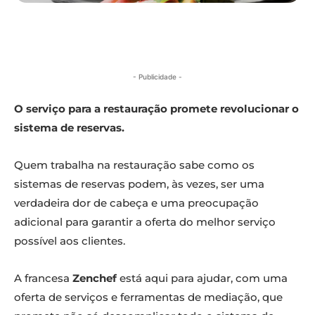
- Publicidade -
O serviço para a restauração promete revolucionar o
sistema de reservas.
Quem trabalha na restauração sabe como os
sistemas de reservas podem, às vezes, ser uma
verdadeira dor de cabeça e uma preocupação
adicional para garantir a oferta do melhor serviço
possível aos clientes.
A francesa
Zenchef
está aqui para ajudar, com uma
oferta de serviços e ferramentas de mediação, que