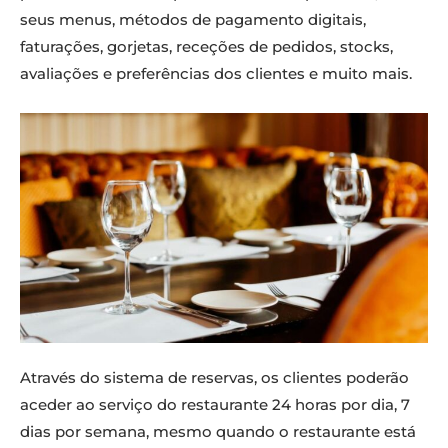
seus menus, métodos de pagamento digitais,
faturações, gorjetas, receções de pedidos, stocks,
avaliações e preferências dos clientes e muito mais.
Através do sistema de reservas, os clientes poderão
aceder ao serviço do restaurante 24 horas por dia, 7
dias por semana, mesmo quando o restaurante está