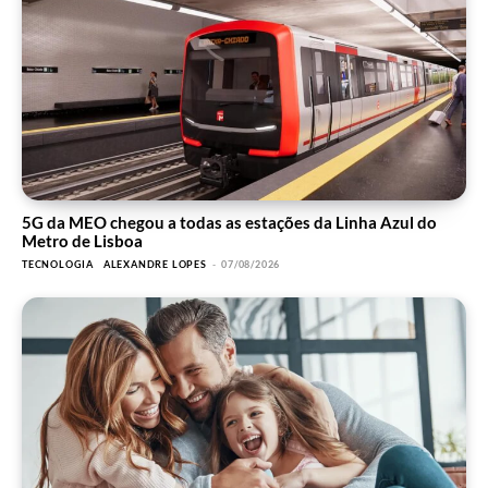
5G da MEO chegou a todas as estações da Linha Azul do
Metro de Lisboa
TECNOLOGIA
ALEXANDRE LOPES
-
07/08/2026