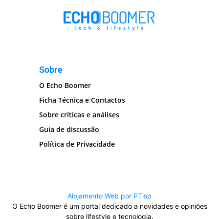
Sobre
O Echo Boomer
Ficha Técnica e Contactos
Sobre críticas e análises
Guia de discussão
Política de Privacidade
Alojamento Web por PTisp
O Echo Boomer é um portal dedicado a novidades e opiniões
sobre lifestyle e tecnologia.