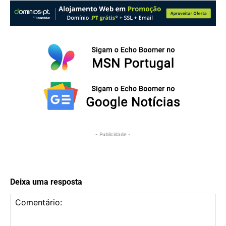
- Publicidade -
Deixa uma resposta