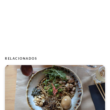
RELACIONADOS