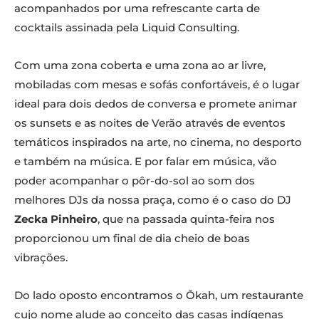
acompanhados por uma refrescante carta de
cocktails assinada pela Liquid Consulting.
Com uma zona coberta e uma zona ao ar livre,
mobiladas com mesas e sofás confortáveis, é o lugar
ideal para dois dedos de conversa e promete animar
os sunsets e as noites de Verão através de eventos
temáticos inspirados na arte, no cinema, no desporto
e também na música. E por falar em música, vão
poder acompanhar o pôr-do-sol ao som dos
melhores DJs da nossa praça, como é o caso do DJ
Zecka Pinheiro
, que na passada quinta-feira nos
proporcionou um final de dia cheio de boas
vibrações.
Do lado oposto encontramos o Ōkah, um restaurante
cujo nome alude ao conceito das casas indígenas