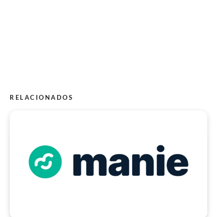
RELACIONADOS