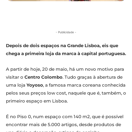
- Publicidade -
Depois de dois espaços na Grande Lisboa, eis que
chega a primeira loja da marca à capital portuguesa.
A partir de hoje, 20 de maio, há um novo motivo para
visitar o
Centro Colombo
. Tudo graças à abertura de
uma loja
Yoyoso
, a famosa marca coreana conhecida
pelos seus preços low cost, naquele que é, também, o
primeiro espaço em Lisboa.
É no Piso 0, num espaço com 140 m2, que é possível
encontrar mais de 5.000 artigos, desde produtos de