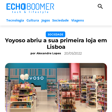
Tecnologia
Cultura
Jogos
Sociedade
Viagens
SOCIEDADE
Yoyoso abriu a sua primeira loja em
Lisboa
20/05/2022
por
Alexandre Lopes