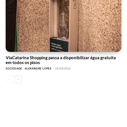
ViaCatarina Shopping passa a disponibilizar água gratuita
em todos os pisos
SOCIEDADE
ALEXANDRE LOPES
-
06/08/2026