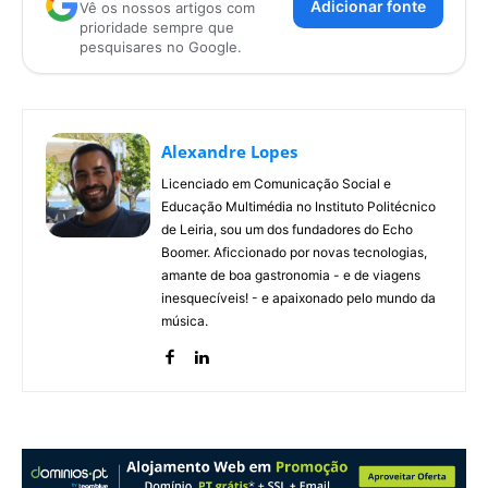
Adicionar fonte
Vê os nossos artigos com
prioridade sempre que
pesquisares no Google.
Alexandre Lopes
Licenciado em Comunicação Social e
Educação Multimédia no Instituto Politécnico
de Leiria, sou um dos fundadores do Echo
Boomer. Aficcionado por novas tecnologias,
amante de boa gastronomia - e de viagens
inesquecíveis! - e apaixonado pelo mundo da
música.