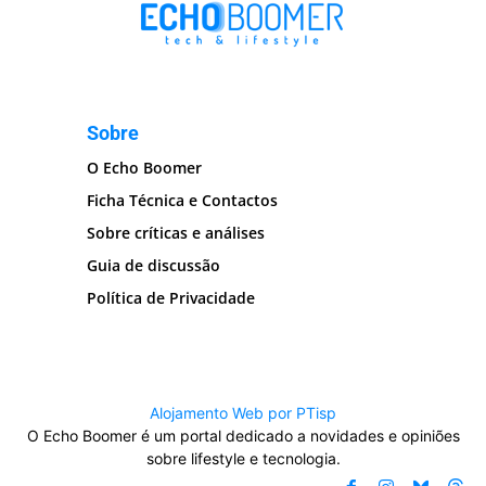
Sobre
O Echo Boomer
Ficha Técnica e Contactos
Sobre críticas e análises
Guia de discussão
Política de Privacidade
Alojamento Web por PTisp
O Echo Boomer é um portal dedicado a novidades e opiniões
sobre lifestyle e tecnologia.