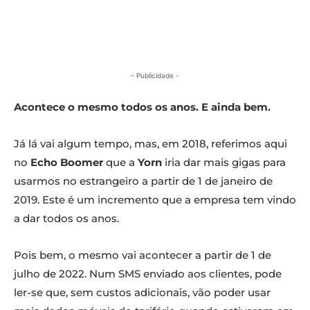
- Publicidade -
Acontece o mesmo todos os anos. E ainda bem.
Já lá vai algum tempo, mas, em 2018, referimos aqui
no
Echo Boomer
que a
Yorn
iria dar mais gigas para
usarmos no estrangeiro a partir de 1 de janeiro de
2019. Este é um incremento que a empresa tem vindo
a dar todos os anos.
Pois bem, o mesmo vai acontecer a partir de 1 de
julho de 2022. Num SMS enviado aos clientes, pode
ler-se que, sem custos adicionais, vão poder usar