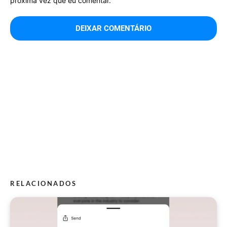
próxima vez que eu comentar.
RELACIONADOS