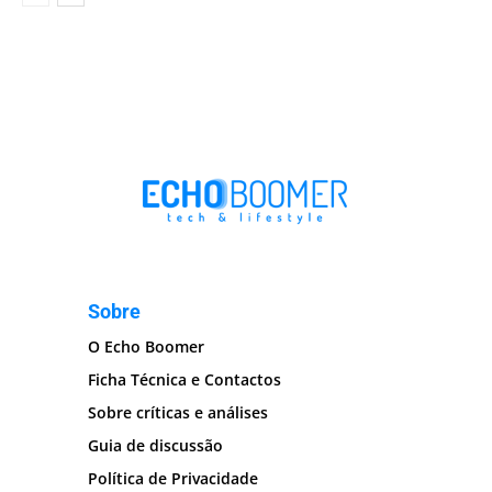
Sobre
O Echo Boomer
Ficha Técnica e Contactos
Sobre críticas e análises
Guia de discussão
Política de Privacidade