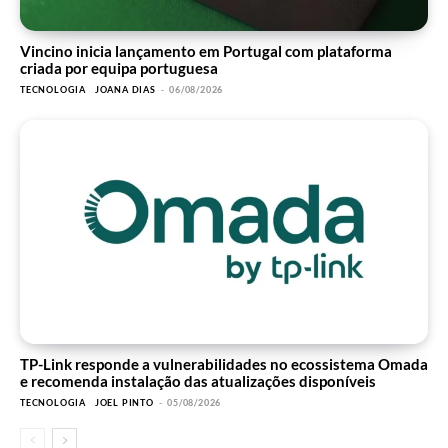
Vincino inicia lançamento em Portugal com plataforma
criada por equipa portuguesa
TECNOLOGIA
JOANA DIAS
-
06/08/2026
TP-Link responde a vulnerabilidades no ecossistema Omada
e recomenda instalação das atualizações disponíveis
TECNOLOGIA
JOEL PINTO
-
05/08/2026