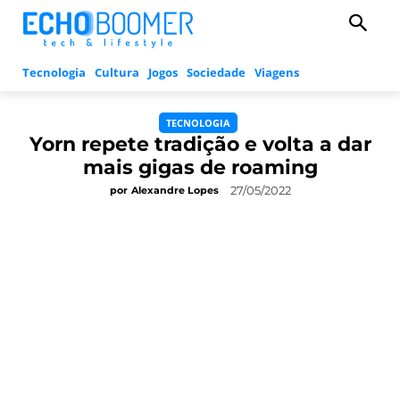
Tecnologia
Cultura
Jogos
Sociedade
Viagens
TECNOLOGIA
Yorn repete tradição e volta a dar
mais gigas de roaming
27/05/2022
por
Alexandre Lopes