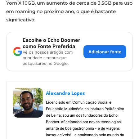
Yorn X 10GB, um aumento de cerca de 3,5GB para uso
em roaming no próximo ano, o que é bastante
significativo.
Escolhe o Echo Boomer
como Fonte Preferida
Adicionar fonte
Vê os nossos artigos com
prioridade sempre que
pesquisares no Google.
Alexandre Lopes
Licenciado em Comunicação Social e
Educação Multimédia no Instituto Politécnico
de Leiria, sou um dos fundadores do Echo
Boomer. Aficcionado por novas tecnologias,
amante de boa gastronomia - e de viagens
inesquecíveis! - e apaixonado pelo mundo da