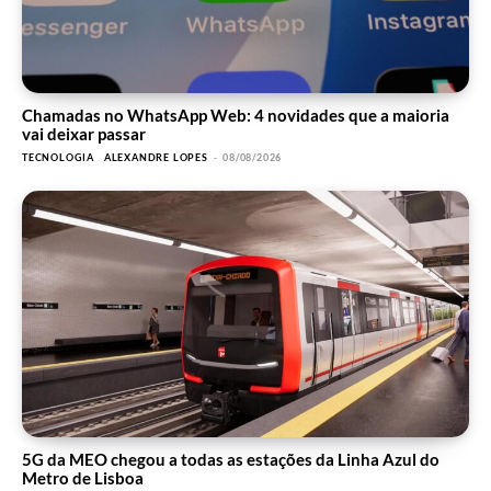
Chamadas no WhatsApp Web: 4 novidades que a maioria
vai deixar passar
TECNOLOGIA
ALEXANDRE LOPES
-
08/08/2026
5G da MEO chegou a todas as estações da Linha Azul do
Metro de Lisboa