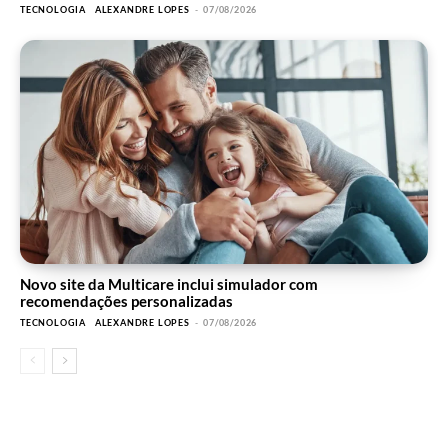
TECNOLOGIA
ALEXANDRE LOPES
-
07/08/2026
Novo site da Multicare inclui simulador com
recomendações personalizadas
TECNOLOGIA
ALEXANDRE LOPES
-
07/08/2026