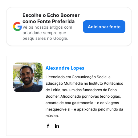
Escolhe o Echo Boomer
como Fonte Preferida
Adicionar fonte
Vê os nossos artigos com
prioridade sempre que
pesquisares no Google.
Alexandre Lopes
Licenciado em Comunicação Social e
Educação Multimédia no Instituto Politécnico
de Leiria, sou um dos fundadores do Echo
Boomer. Aficcionado por novas tecnologias,
amante de boa gastronomia - e de viagens
inesquecíveis! - e apaixonado pelo mundo da
música.