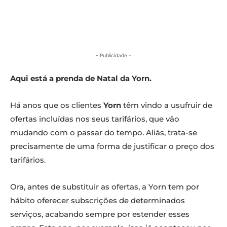
- Publicidade -
Aqui está a prenda de Natal da Yorn.
Há anos que os clientes
Yorn
têm vindo a usufruir de
ofertas incluídas nos seus tarifários, que vão
mudando com o passar do tempo. Aliás, trata-se
precisamente de uma forma de justificar o preço dos
tarifários.
Ora, antes de substituir as ofertas, a Yorn tem por
hábito oferecer subscrições de determinados
serviços, acabando sempre por estender esses