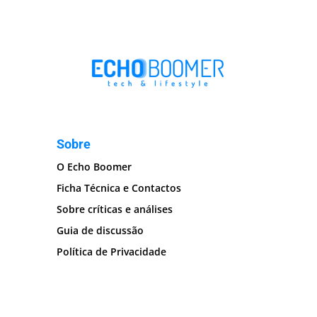
Sobre
O Echo Boomer
Ficha Técnica e Contactos
Sobre críticas e análises
Guia de discussão
Política de Privacidade