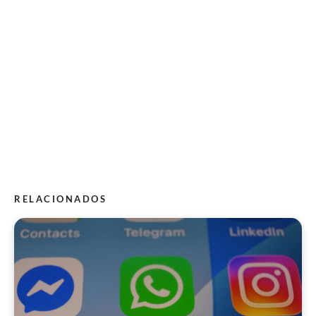
RELACIONADOS