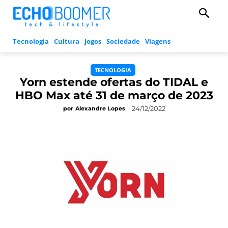
Tecnologia
Cultura
Jogos
Sociedade
Viagens
TECNOLOGIA
Yorn estende ofertas do TIDAL e
HBO Max até 31 de março de 2023
24/12/2022
por
Alexandre Lopes