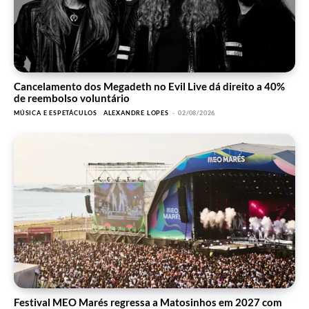
Cancelamento dos Megadeth no Evil Live dá direito a 40%
de reembolso voluntário
MÚSICA E ESPETÁCULOS
ALEXANDRE LOPES
-
02/08/2026
Festival MEO Marés regressa a Matosinhos em 2027 com