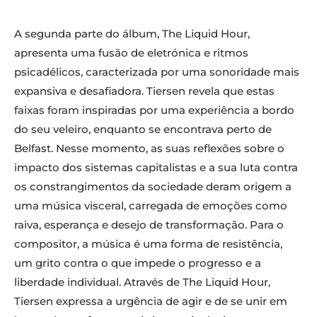
A segunda parte do álbum, The Liquid Hour,
apresenta uma fusão de eletrónica e ritmos
psicadélicos, caracterizada por uma sonoridade mais
expansiva e desafiadora. Tiersen revela que estas
faixas foram inspiradas por uma experiência a bordo
do seu veleiro, enquanto se encontrava perto de
Belfast. Nesse momento, as suas reflexões sobre o
impacto dos sistemas capitalistas e a sua luta contra
os constrangimentos da sociedade deram origem a
uma música visceral, carregada de emoções como
raiva, esperança e desejo de transformação. Para o
compositor, a música é uma forma de resistência,
um grito contra o que impede o progresso e a
liberdade individual. Através de The Liquid Hour,
Tiersen expressa a urgência de agir e de se unir em