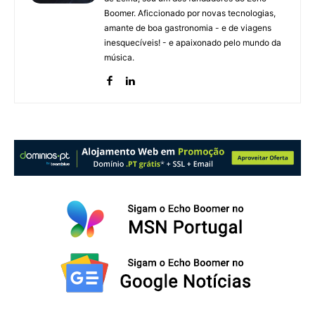
Boomer. Aficcionado por novas tecnologias,
amante de boa gastronomia - e de viagens
inesquecíveis! - e apaixonado pelo mundo da
música.