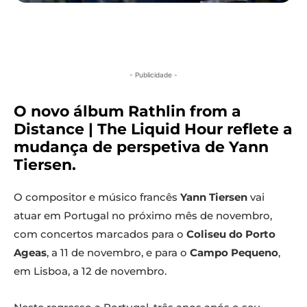
- Publicidade -
O novo álbum Rathlin from a
Distance | The Liquid Hour reflete a
mudança de perspetiva de Yann
Tiersen.
O compositor e músico francês
Yann Tiersen
vai
atuar em Portugal no próximo mês de novembro,
com concertos marcados para o
Coliseu do Porto
Ageas
, a 11 de novembro, e para o
Campo Pequeno
,
em Lisboa, a 12 de novembro.