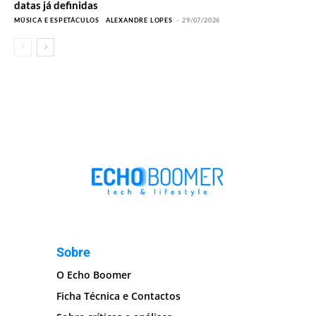
datas já definidas
MÚSICA E ESPETÁCULOS
ALEXANDRE LOPES
-
29/07/2026
Sobre
O Echo Boomer
Ficha Técnica e Contactos