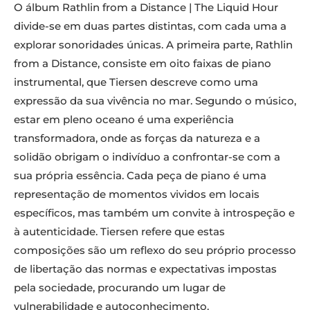
O álbum Rathlin from a Distance | The Liquid Hour
divide-se em duas partes distintas, com cada uma a
explorar sonoridades únicas. A primeira parte, Rathlin
from a Distance, consiste em oito faixas de piano
instrumental, que Tiersen descreve como uma
expressão da sua vivência no mar. Segundo o músico,
estar em pleno oceano é uma experiência
transformadora, onde as forças da natureza e a
solidão obrigam o indivíduo a confrontar-se com a
sua própria essência. Cada peça de piano é uma
representação de momentos vividos em locais
específicos, mas também um convite à introspeção e
à autenticidade. Tiersen refere que estas
composições são um reflexo do seu próprio processo
de libertação das normas e expectativas impostas
pela sociedade, procurando um lugar de
vulnerabilidade e autoconhecimento.