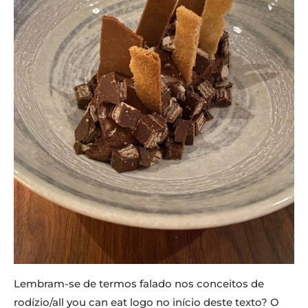
Lembram-se de termos falado nos conceitos de
rodízio/all you can eat logo no início deste texto? O