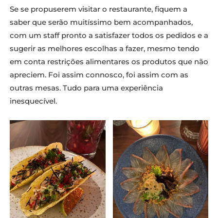
Se se propuserem visitar o restaurante, fiquem a
saber que serão muitíssimo bem acompanhados,
com um staff pronto a satisfazer todos os pedidos e a
sugerir as melhores escolhas a fazer, mesmo tendo
em conta restrições alimentares os produtos que não
apreciem. Foi assim connosco, foi assim com as
outras mesas. Tudo para uma experiência
inesquecível.