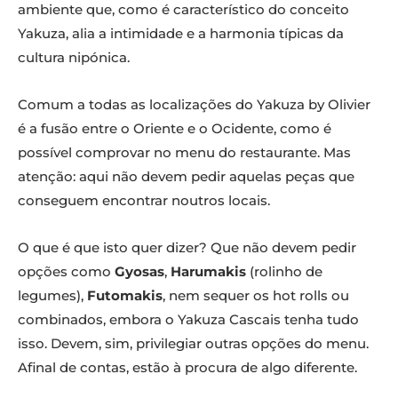
ambiente que, como é característico do conceito
Yakuza, alia a intimidade e a harmonia típicas da
cultura nipónica.
Comum a todas as localizações do Yakuza by Olivier
é a fusão entre o Oriente e o Ocidente, como é
possível comprovar no menu do restaurante. Mas
atenção: aqui não devem pedir aquelas peças que
conseguem encontrar noutros locais.
O que é que isto quer dizer? Que não devem pedir
opções como
Gyosas
,
Harumakis
(rolinho de
legumes),
Futomakis
, nem sequer os hot rolls ou
combinados, embora o Yakuza Cascais tenha tudo
isso. Devem, sim, privilegiar outras opções do menu.
Afinal de contas, estão à procura de algo diferente.