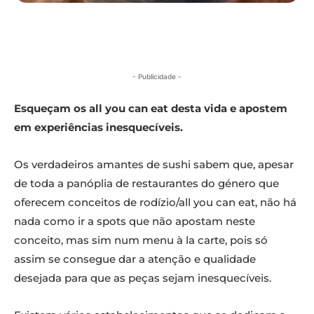
- Publicidade -
Esqueçam os all you can eat desta vida e apostem
em experiências inesquecíveis.
Os verdadeiros amantes de sushi sabem que, apesar
de toda a panóplia de restaurantes do género que
oferecem conceitos de rodízio/all you can eat, não há
nada como ir a spots que não apostam neste
conceito, mas sim num menu à la carte, pois só
assim se consegue dar a atenção e qualidade
desejada para que as peças sejam inesquecíveis.