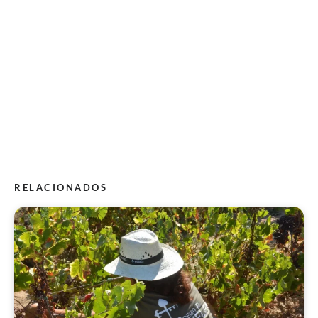
RELACIONADOS