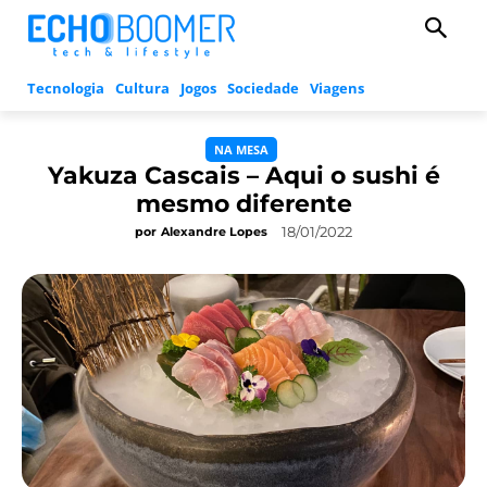
Tecnologia
Cultura
Jogos
Sociedade
Viagens
NA MESA
Yakuza Cascais – Aqui o sushi é
mesmo diferente
18/01/2022
por
Alexandre Lopes