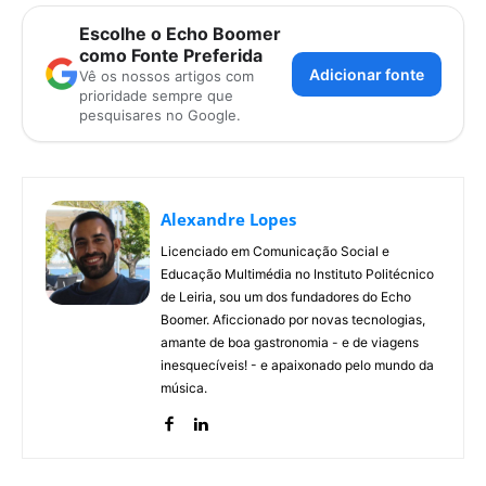
Escolhe o Echo Boomer
como Fonte Preferida
Adicionar fonte
Vê os nossos artigos com
prioridade sempre que
pesquisares no Google.
Alexandre Lopes
Licenciado em Comunicação Social e
Educação Multimédia no Instituto Politécnico
de Leiria, sou um dos fundadores do Echo
Boomer. Aficcionado por novas tecnologias,
amante de boa gastronomia - e de viagens
inesquecíveis! - e apaixonado pelo mundo da
música.