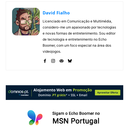
David Fialho
Licenciado em Comunicação e Multimédia,
considero-me um apaixonado por tecnologias
e novas formas de entretenimento. Sou editor
de tecnologia e entretenimento no Echo
Boomer, com um foco especial na área dos
videojogos.