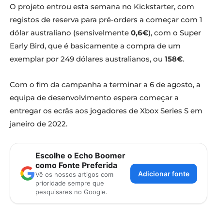
O projeto entrou esta semana no Kickstarter, com
registos de reserva para pré-orders a começar com 1
dólar australiano (sensivelmente
0,6€
), com o Super
Early Bird, que é basicamente a compra de um
exemplar por 249 dólares australianos, ou
158€
.
Com o fim da campanha a terminar a 6 de agosto, a
equipa de desenvolvimento espera começar a
entregar os ecrãs aos jogadores de Xbox Series S em
janeiro de 2022.
Escolhe o Echo Boomer
como Fonte Preferida
Adicionar fonte
Vê os nossos artigos com
prioridade sempre que
pesquisares no Google.