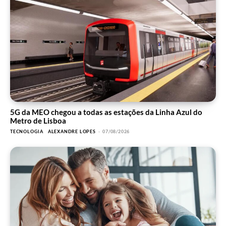
5G da MEO chegou a todas as estações da Linha Azul do
Metro de Lisboa
TECNOLOGIA
ALEXANDRE LOPES
-
07/08/2026