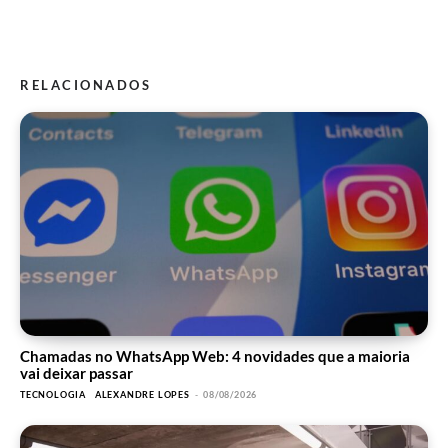
RELACIONADOS
Chamadas no WhatsApp Web: 4 novidades que a maioria
vai deixar passar
TECNOLOGIA
ALEXANDRE LOPES
-
08/08/2026