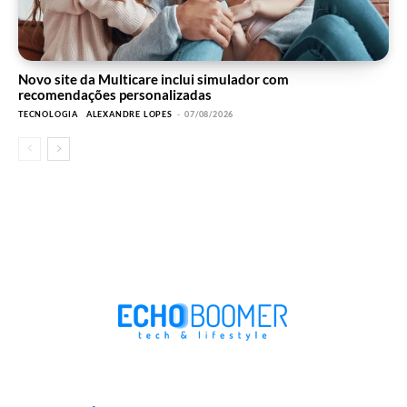
Novo site da Multicare inclui simulador com
recomendações personalizadas
TECNOLOGIA
ALEXANDRE LOPES
-
07/08/2026