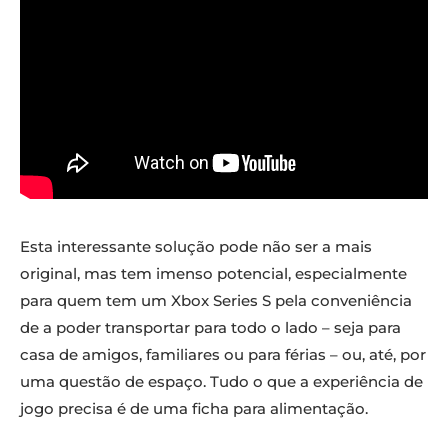
Esta interessante solução pode não ser a mais
original, mas tem imenso potencial, especialmente
para quem tem um Xbox Series S pela conveniência
de a poder transportar para todo o lado – seja para
casa de amigos, familiares ou para férias – ou, até, por
uma questão de espaço. Tudo o que a experiência de
jogo precisa é de uma ficha para alimentação.