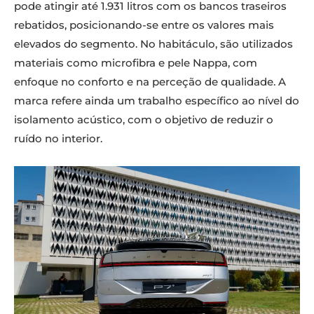
pode atingir até 1.931 litros com os bancos traseiros
rebatidos, posicionando-se entre os valores mais
elevados do segmento. No habitáculo, são utilizados
materiais como microfibra e pele Nappa, com
enfoque no conforto e na perceção de qualidade. A
marca refere ainda um trabalho específico ao nível do
isolamento acústico, com o objetivo de reduzir o
ruído no interior.