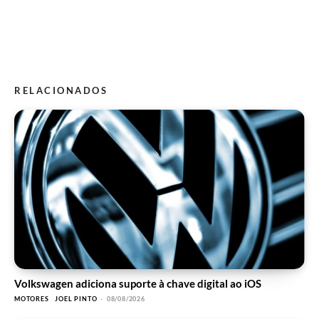
RELACIONADOS
Volkswagen adiciona suporte à chave digital ao iOS
MOTORES
JOEL PINTO
-
08/08/2026