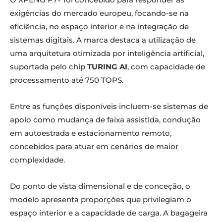
exigências do mercado europeu, focando-se na
eficiência, no espaço interior e na integração de
sistemas digitais. A marca destaca a utilização de
uma arquitetura otimizada por inteligência artificial,
suportada pelo chip
TURING AI
, com capacidade de
processamento até 750 TOPS.
Entre as funções disponíveis incluem-se sistemas de
apoio como mudança de faixa assistida, condução
em autoestrada e estacionamento remoto,
concebidos para atuar em cenários de maior
complexidade.
Do ponto de vista dimensional e de conceção, o
modelo apresenta proporções que privilegiam o
espaço interior e a capacidade de carga. A bagageira