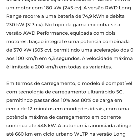
um motor com 180 kW (245 cv). A versão RWD Long
Range recorre a uma bateria de 74,9 kWh e debita
230 kW (313 cv). No topo da gama encontra-se a
versão AWD Performance, equipada com dois
motores, tração integral e uma potência combinada
de 370 kW (503 cv), permitindo uma aceleração dos 0
aos 100 km/h em 4,3 segundos. A velocidade máxima
é limitada a 200 km/h em todas as variantes.
Em termos de carregamento, o modelo é compatível
com tecnologia de carregamento ultrarrápido 5C,
permitindo passar dos 10% aos 80% de carga em
cerca de 12 minutos em condições ideais, com uma
potência máxima de carregamento em corrente
contínua até 446 kW. A autonomia anunciada atinge
até 660 km em ciclo urbano WLTP na versão Long