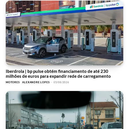
Iberdrola | bp pulse obtém financiamento de até 230
milhões de euros para expandir rede de carregamento
MOTORES
ALEXANDRE LOPES
-
05/08/2026