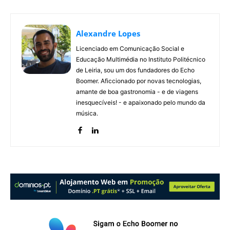
Alexandre Lopes
Licenciado em Comunicação Social e
Educação Multimédia no Instituto Politécnico
de Leiria, sou um dos fundadores do Echo
Boomer. Aficcionado por novas tecnologias,
amante de boa gastronomia - e de viagens
inesquecíveis! - e apaixonado pelo mundo da
música.