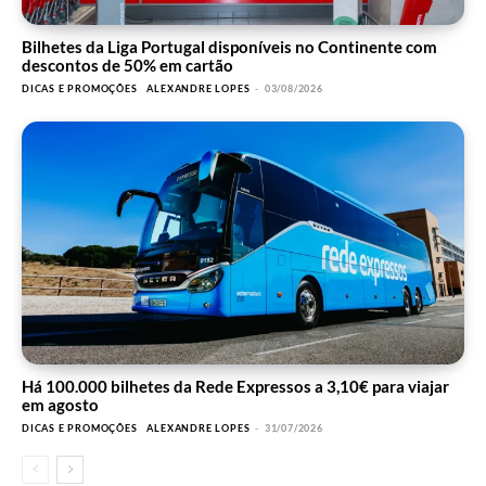
Bilhetes da Liga Portugal disponíveis no Continente com
descontos de 50% em cartão
DICAS E PROMOÇÕES
ALEXANDRE LOPES
-
03/08/2026
Há 100.000 bilhetes da Rede Expressos a 3,10€ para viajar
em agosto
DICAS E PROMOÇÕES
ALEXANDRE LOPES
-
31/07/2026