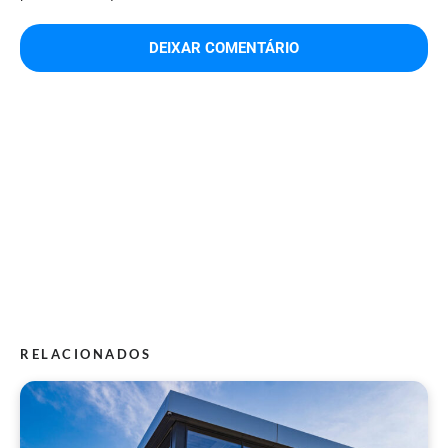
RELACIONADOS