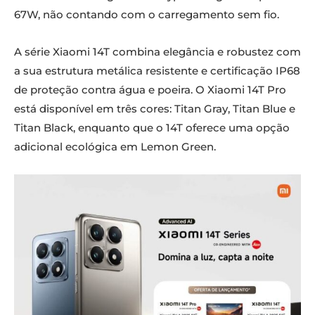
67W, não contando com o carregamento sem fio.
A série Xiaomi 14T combina elegância e robustez com
a sua estrutura metálica resistente e certificação IP68
de proteção contra água e poeira. O Xiaomi 14T Pro
está disponível em três cores: Titan Gray, Titan Blue e
Titan Black, enquanto que o 14T oferece uma opção
adicional ecológica em Lemon Green.