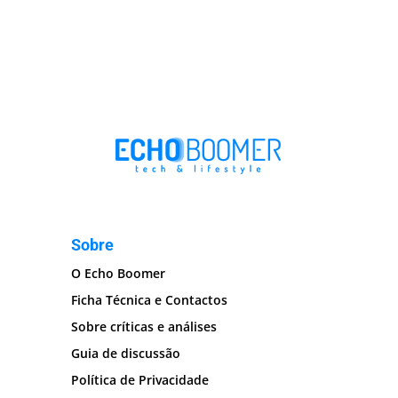
Sobre
O Echo Boomer
Ficha Técnica e Contactos
Sobre críticas e análises
Guia de discussão
Política de Privacidade