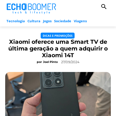
Tecnologia
Cultura
Jogos
Sociedade
Viagens
DICAS E PROMOÇÕES
Xiaomi oferece uma Smart TV de
última geração a quem adquirir o
Xiaomi 14T
27/09/2024
por
Joel Pinto