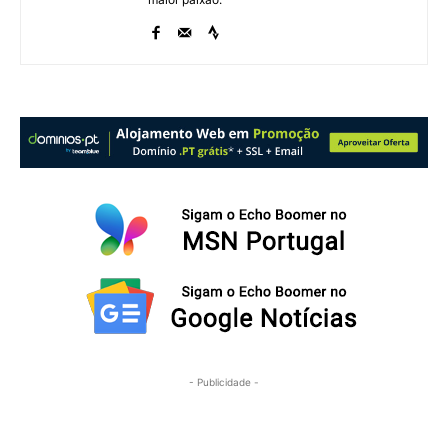
- Publicidade -