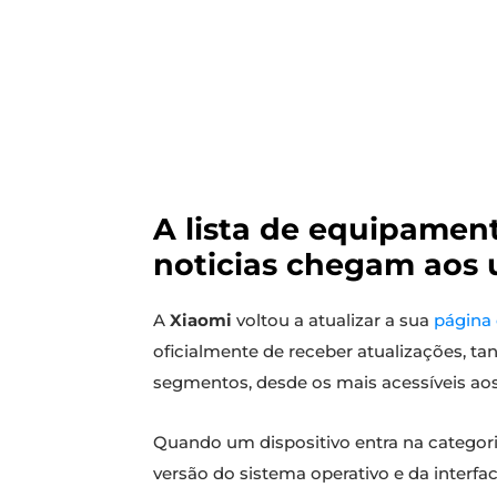
A lista de equipament
noticias chegam aos 
A
Xiaomi
voltou a atualizar a sua
página 
oficialmente de receber atualizações, t
segmentos, desde os mais acessíveis aos 
Quando um dispositivo entra na categori
versão do sistema operativo e da interfa