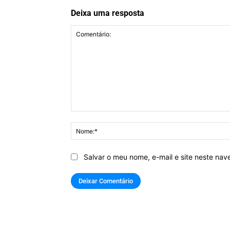
Deixa uma resposta
Comentário:
Salvar o meu nome, e-mail e site neste na