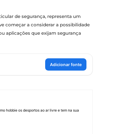
icular de segurança, representa um
e começar a considerar a possibilidade
ou aplicações que exijam segurança
Adicionar fonte
mo hobbie os desportos ao ar livre e tem na sua