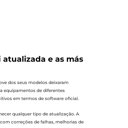
 atualizada e as más
nove dos seus modelos deixaram
eta equipamentos de diferentes
itivos em termos de software oficial.
rnecer qualquer tipo de atualização. A
 com correções de falhas, melhorias de