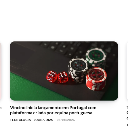
m
Vincino inicia lançamento em Portugal com
plataforma criada por equipa portuguesa
TECNOLOGIA
JOANA DIAS
-
06/08/2026