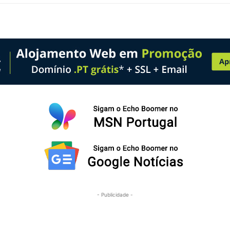
- Publicidade -