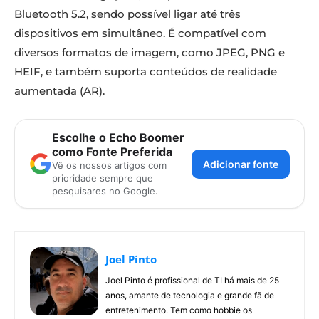
Bluetooth 5.2, sendo possível ligar até três
dispositivos em simultâneo. É compatível com
diversos formatos de imagem, como JPEG, PNG e
HEIF, e também suporta conteúdos de realidade
aumentada (AR).
Escolhe o Echo Boomer
como Fonte Preferida
Adicionar fonte
Vê os nossos artigos com
prioridade sempre que
pesquisares no Google.
Joel Pinto
Joel Pinto é profissional de TI há mais de 25
anos, amante de tecnologia e grande fã de
entretenimento. Tem como hobbie os