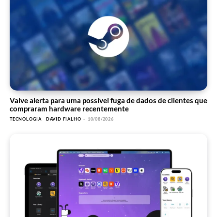
Valve alerta para uma possível fuga de dados de clientes que
compraram hardware recentemente
TECNOLOGIA
DAVID FIALHO
-
10/08/2026