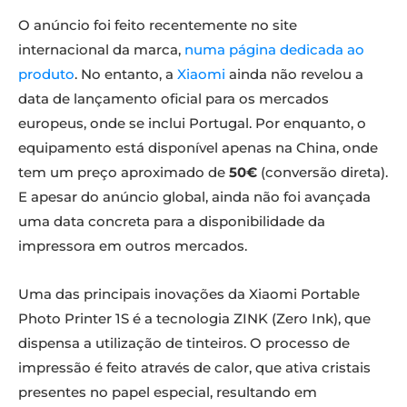
O anúncio foi feito recentemente no site
internacional da marca,
numa página dedicada ao
produto
. No entanto, a
Xiaomi
ainda não revelou a
data de lançamento oficial para os mercados
europeus, onde se inclui Portugal. Por enquanto, o
equipamento está disponível apenas na China, onde
tem um preço aproximado de
50€
(conversão direta).
E apesar do anúncio global, ainda não foi avançada
uma data concreta para a disponibilidade da
impressora em outros mercados.
Uma das principais inovações da Xiaomi Portable
Photo Printer 1S é a tecnologia ZINK (Zero Ink), que
dispensa a utilização de tinteiros. O processo de
impressão é feito através de calor, que ativa cristais
presentes no papel especial, resultando em