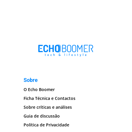
Sobre
O Echo Boomer
Ficha Técnica e Contactos
Sobre críticas e análises
Guia de discussão
Política de Privacidade