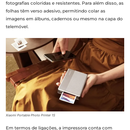
fotografias coloridas e resistentes. Para além disso, as
folhas têm verso adesivo, permitindo colar as
imagens em álbuns, cadernos ou mesmo na capa do
telemóvel.
Xiaomi Portable Photo Printer 1S
Em termos de ligações, a impressora conta com