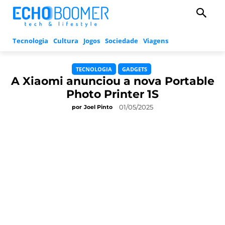
Tecnologia
Cultura
Jogos
Sociedade
Viagens
TECNOLOGIA
GADGETS
A Xiaomi anunciou a nova Portable
Photo Printer 1S
01/05/2025
por
Joel Pinto