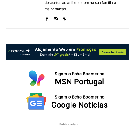
desportos ao ar livre e tem na sua família a
maior paixão.
- Publicidade -