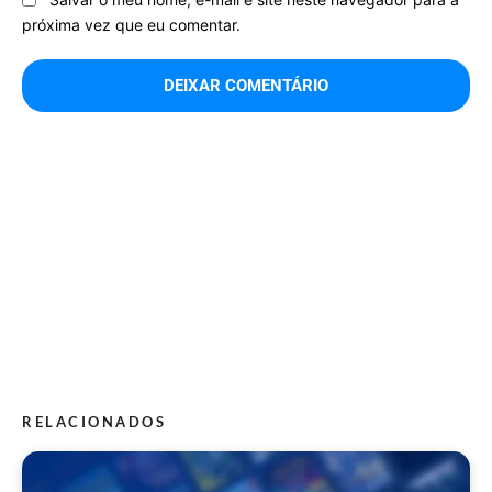
próxima vez que eu comentar.
RELACIONADOS