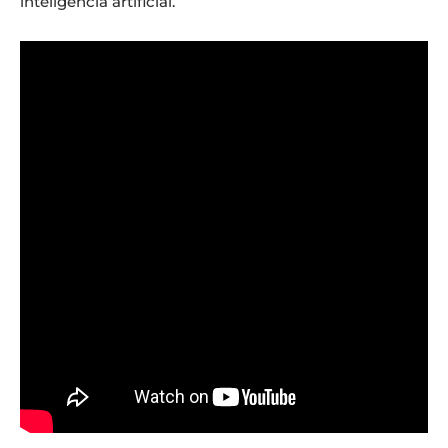
inteligência artificial.