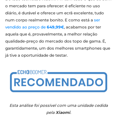
o mercado tem para oferecer: é eficiente no uso
diário, é durável e oferece um ecrã excelente, tudo
num corpo realmente bonito. E como está a
ser
vendido ao preço de
649,99€
, acabamos por ter
aquela que é, provavelmente, a melhor relação
qualidade-preço do mercado dos topo de gama. É,
garantidamente, um dos melhores smartphones que
já tive a oportunidade de testar.
Esta análise foi possível com uma unidade cedida
pela
Xiaomi
.