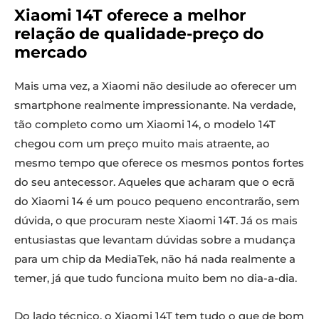
Xiaomi 14T oferece a melhor
relação de qualidade-preço do
mercado
Mais uma vez, a Xiaomi não desilude ao oferecer um
smartphone realmente impressionante. Na verdade,
tão completo como um Xiaomi 14, o modelo 14T
chegou com um preço muito mais atraente, ao
mesmo tempo que oferece os mesmos pontos fortes
do seu antecessor. Aqueles que acharam que o ecrã
do Xiaomi 14 é um pouco pequeno encontrarão, sem
dúvida, o que procuram neste Xiaomi 14T. Já os mais
entusiastas que levantam dúvidas sobre a mudança
para um chip da MediaTek, não há nada realmente a
temer, já que tudo funciona muito bem no dia-a-dia.
Do lado técnico, o Xiaomi 14T tem tudo o que de bom