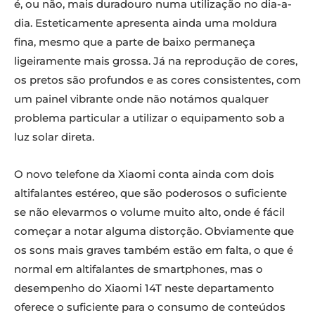
é, ou não, mais duradouro numa utilização no dia-a-
dia. Esteticamente apresenta ainda uma moldura
fina, mesmo que a parte de baixo permaneça
ligeiramente mais grossa. Já na reprodução de cores,
os pretos são profundos e as cores consistentes, com
um painel vibrante onde não notámos qualquer
problema particular a utilizar o equipamento sob a
luz solar direta.
O novo telefone da Xiaomi conta ainda com dois
altifalantes estéreo, que são poderosos o suficiente
se não elevarmos o volume muito alto, onde é fácil
começar a notar alguma distorção. Obviamente que
os sons mais graves também estão em falta, o que é
normal em altifalantes de smartphones, mas o
desempenho do Xiaomi 14T neste departamento
oferece o suficiente para o consumo de conteúdos