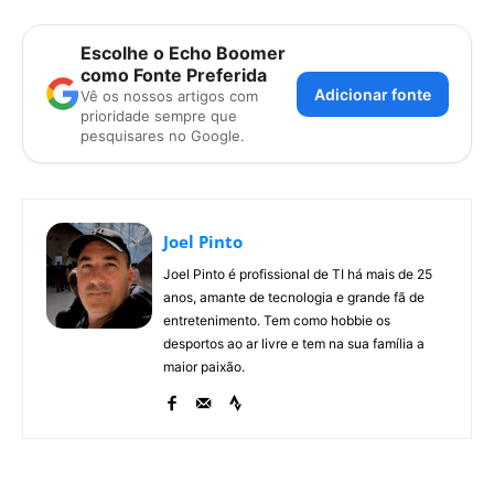
Escolhe o Echo Boomer
como Fonte Preferida
Adicionar fonte
Vê os nossos artigos com
prioridade sempre que
pesquisares no Google.
Joel Pinto
Joel Pinto é profissional de TI há mais de 25
anos, amante de tecnologia e grande fã de
entretenimento. Tem como hobbie os
desportos ao ar livre e tem na sua família a
maior paixão.