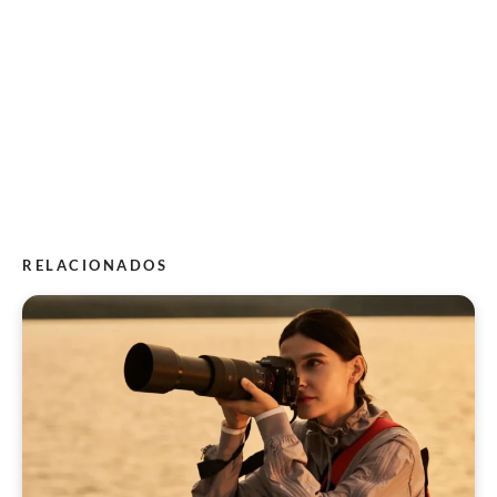
RELACIONADOS