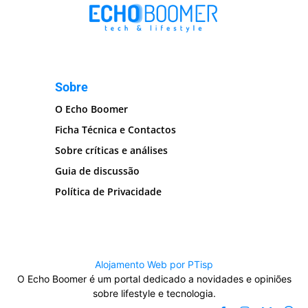
Sobre
O Echo Boomer
Ficha Técnica e Contactos
Sobre críticas e análises
Guia de discussão
Política de Privacidade
Alojamento Web por PTisp
O Echo Boomer é um portal dedicado a novidades e opiniões
sobre lifestyle e tecnologia.