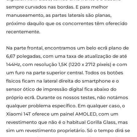
sempre curvados nas bordas. E para melhor
manuseamento, as partes laterais são planas,
próximo daquilo que os concorrentes têm oferecido
recentemente.
Na parte frontal, encontramos um belo ecrã plano de
6,67 polegadas, com uma taxa de atualização de até
144Hz, com resolução 1,5K (1220 x 2712 píxeis) e com
um furo na parte superior central. Todos os botões
físicos ficam na lateral direita do smartphone e o
sensor ótico de impressão digital fica abaixo do
próprio ecrã. Durante os nossos testes, não notámos
qualquer problema específico. Em qualquer caso, o
Xiaomi 14T oferece um painel AMOLED, com um
revestimento que não é o habitual Gorilla Glass, mas
sim um revestimento proprietário. Só o tempo dirá se