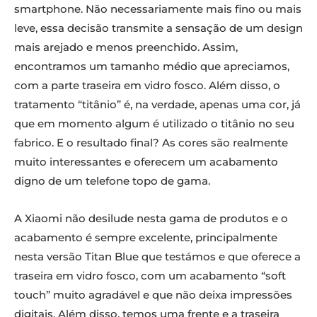
smartphone. Não necessariamente mais fino ou mais
leve, essa decisão transmite a sensação de um design
mais arejado e menos preenchido. Assim,
encontramos um tamanho médio que apreciamos,
com a parte traseira em vidro fosco. Além disso, o
tratamento “titânio” é, na verdade, apenas uma cor, já
que em momento algum é utilizado o titânio no seu
fabrico. E o resultado final? As cores são realmente
muito interessantes e oferecem um acabamento
digno de um telefone topo de gama.
A Xiaomi não desilude nesta gama de produtos e o
acabamento é sempre excelente, principalmente
nesta versão Titan Blue que testámos e que oferece a
traseira em vidro fosco, com um acabamento “soft
touch” muito agradável e que não deixa impressões
digitais. Além disso, temos uma frente e a traseira