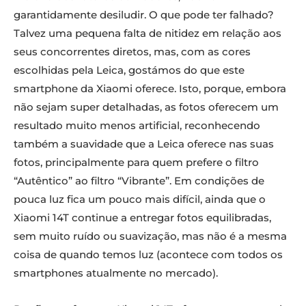
garantidamente desiludir. O que pode ter falhado?
Talvez uma pequena falta de nitidez em relação aos
seus concorrentes diretos, mas, com as cores
escolhidas pela Leica, gostámos do que este
smartphone da Xiaomi oferece. Isto, porque, embora
não sejam super detalhadas, as fotos oferecem um
resultado muito menos artificial, reconhecendo
também a suavidade que a Leica oferece nas suas
fotos, principalmente para quem prefere o filtro
“Autêntico” ao filtro “Vibrante”. Em condições de
pouca luz fica um pouco mais difícil, ainda que o
Xiaomi 14T continue a entregar fotos equilibradas,
sem muito ruído ou suavização, mas não é a mesma
coisa de quando temos luz (acontece com todos os
smartphones atualmente no mercado).