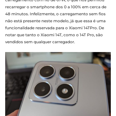
recarregar o smartphone dos 0 a 100% em cerca de
48 minutos. Infelizmente, o carregamento sem fios
não está presente neste modelo, já que essa é uma
funcionalidade reservada para o Xiaomi 14TPro. De
notar que tanto o Xiaomi 14T, como o 14T Pro, são
vendidos sem qualquer carregador.