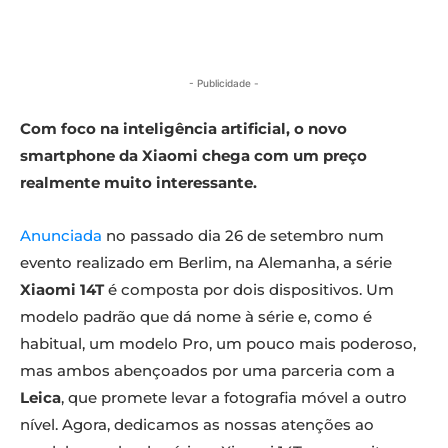
- Publicidade -
Com foco na inteligência artificial, o novo
smartphone da Xiaomi chega com um preço
realmente muito interessante.
Anunciada
no passado dia 26 de setembro num
evento realizado em Berlim, na Alemanha, a série
Xiaomi 14T
é composta por dois dispositivos. Um
modelo padrão que dá nome à série e, como é
habitual, um modelo Pro, um pouco mais poderoso,
mas ambos abençoados por uma parceria com a
Leica
, que promete levar a fotografia móvel a outro
nível. Agora, dedicamos as nossas atenções ao