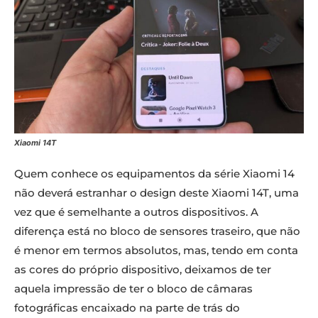
Xiaomi 14T
Quem conhece os equipamentos da série Xiaomi 14
não deverá estranhar o design deste Xiaomi 14T, uma
vez que é semelhante a outros dispositivos. A
diferença está no bloco de sensores traseiro, que não
é menor em termos absolutos, mas, tendo em conta
as cores do próprio dispositivo, deixamos de ter
aquela impressão de ter o bloco de câmaras
fotográficas encaixado na parte de trás do