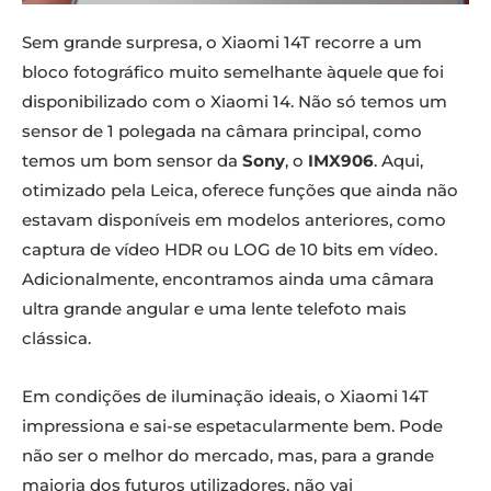
Sem grande surpresa, o Xiaomi 14T recorre a um
bloco fotográfico muito semelhante àquele que foi
disponibilizado com o Xiaomi 14. Não só temos um
sensor de 1 polegada na câmara principal, como
temos um bom sensor da
Sony
, o
IMX906
. Aqui,
otimizado pela Leica, oferece funções que ainda não
estavam disponíveis em modelos anteriores, como
captura de vídeo HDR ou LOG ​​de 10 bits em vídeo.
Adicionalmente, encontramos ainda uma câmara
ultra grande angular e uma lente telefoto mais
clássica.
Em condições de iluminação ideais, o Xiaomi 14T
impressiona e sai-se espetacularmente bem. Pode
não ser o melhor do mercado, mas, para a grande
maioria dos futuros utilizadores, não vai