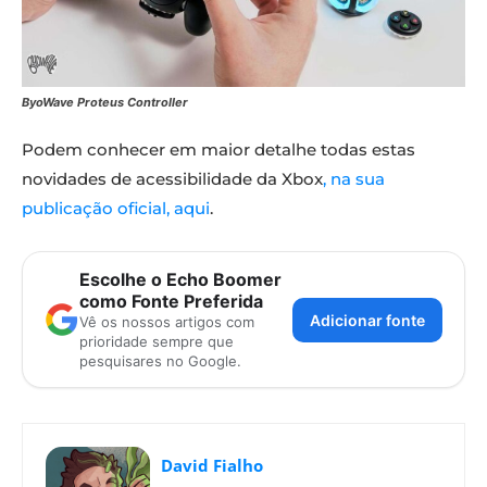
ByoWave Proteus Controller
Podem conhecer em maior detalhe todas estas
novidades de acessibilidade da Xbox
, na sua
publicação oficial, aqui
.
Escolhe o Echo Boomer
como Fonte Preferida
Adicionar fonte
Vê os nossos artigos com
prioridade sempre que
pesquisares no Google.
David Fialho