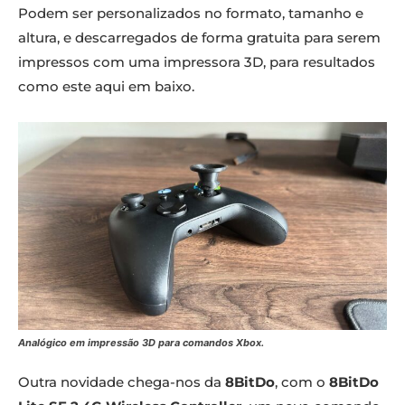
Podem ser personalizados no formato, tamanho e
altura, e descarregados de forma gratuita para serem
impressos com uma impressora 3D, para resultados
como este aqui em baixo.
Analógico em impressão 3D para comandos Xbox.
Outra novidade chega-nos da
8BitDo
, com o
8BitDo