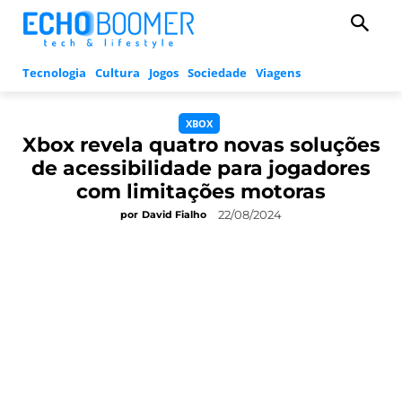
Tecnologia
Cultura
Jogos
Sociedade
Viagens
XBOX
Xbox revela quatro novas soluções
de acessibilidade para jogadores
com limitações motoras
22/08/2024
por
David Fialho