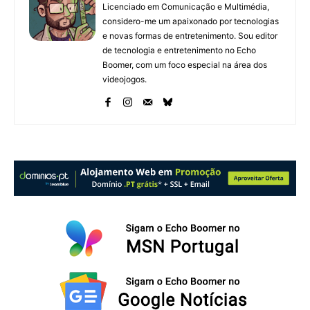
Licenciado em Comunicação e Multimédia,
considero-me um apaixonado por tecnologias
e novas formas de entretenimento. Sou editor
de tecnologia e entretenimento no Echo
Boomer, com um foco especial na área dos
videojogos.