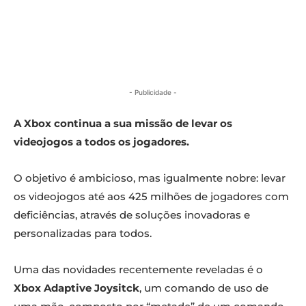
- Publicidade -
A Xbox continua a sua missão de levar os
videojogos a todos os jogadores.
O objetivo é ambicioso, mas igualmente nobre: levar
os videojogos até aos 425 milhões de jogadores com
deficiências, através de soluções inovadoras e
personalizadas para todos.
Uma das novidades recentemente reveladas é o
Xbox Adaptive Joysitck
, um comando de uso de