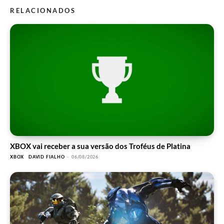
RELACIONADOS
XBOX vai receber a sua versão dos Troféus de Platina
XBOX
DAVID FIALHO
-
06/08/2026