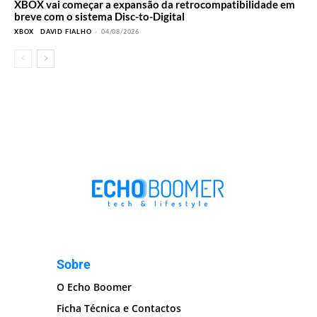
XBOX vai começar a expansão da retrocompatibilidade em
breve com o sistema Disc-to-Digital
XBOX
DAVID FIALHO
-
04/08/2026
Sobre
O Echo Boomer
Ficha Técnica e Contactos