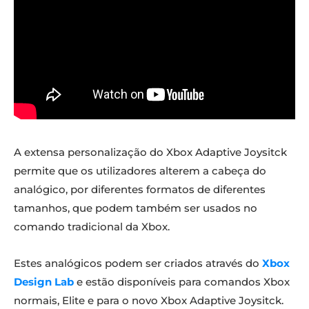
A extensa personalização do Xbox Adaptive Joysitck
permite que os utilizadores alterem a cabeça do
analógico, por diferentes formatos de diferentes
tamanhos, que podem também ser usados no
comando tradicional da Xbox.
Estes analógicos podem ser criados através do
Xbox
Design Lab
e estão disponíveis para comandos Xbox
normais, Elite e para o novo Xbox Adaptive Joysitck.