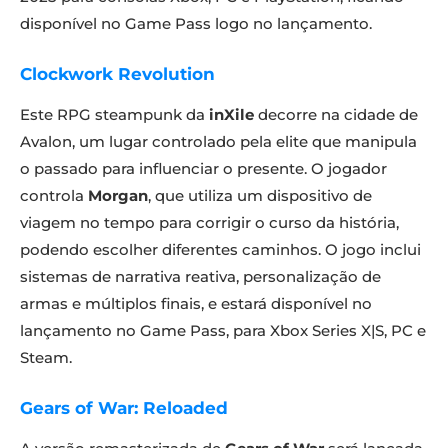
disponível no Game Pass logo no lançamento.
Clockwork Revolution
Este RPG steampunk da
inXile
decorre na cidade de
Avalon, um lugar controlado pela elite que manipula
o passado para influenciar o presente. O jogador
controla
Morgan
, que utiliza um dispositivo de
viagem no tempo para corrigir o curso da história,
podendo escolher diferentes caminhos. O jogo inclui
sistemas de narrativa reativa, personalização de
armas e múltiplos finais, e estará disponível no
lançamento no Game Pass, para Xbox Series X|S, PC e
Steam.
Gears of War: Reloaded