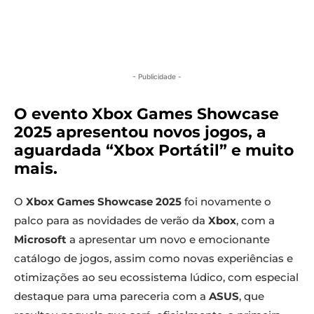
- Publicidade -
O evento Xbox Games Showcase
2025 apresentou novos jogos, a
aguardada “Xbox Portátil” e muito
mais.
O
Xbox Games Showcase 2025
foi novamente o
palco para as novidades de verão da
Xbox
, com a
Microsoft
a apresentar um novo e emocionante
catálogo de jogos, assim como novas experiências e
otimizações ao seu ecossistema lúdico, com especial
destaque para uma pareceria com a
ASUS
, que