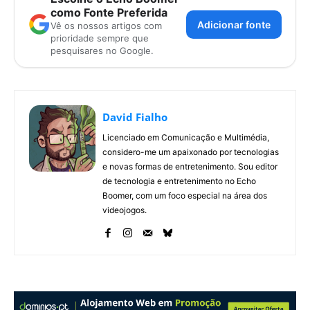
como Fonte Preferida
Adicionar fonte
Vê os nossos artigos com
prioridade sempre que
pesquisares no Google.
David Fialho
Licenciado em Comunicação e Multimédia,
considero-me um apaixonado por tecnologias
e novas formas de entretenimento. Sou editor
de tecnologia e entretenimento no Echo
Boomer, com um foco especial na área dos
videojogos.