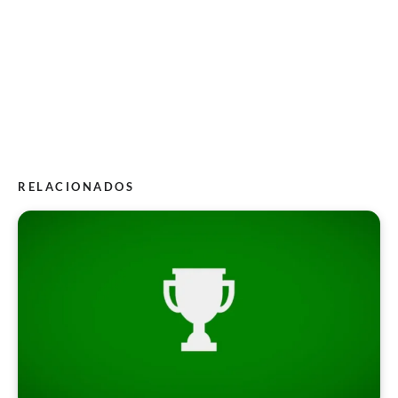
RELACIONADOS