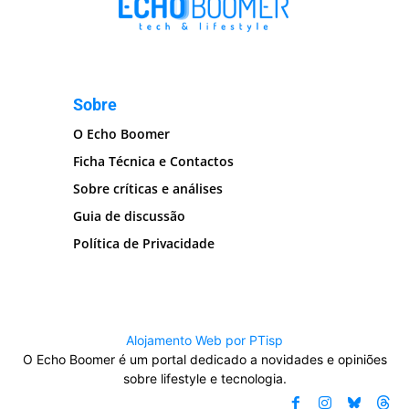
Sobre
O Echo Boomer
Ficha Técnica e Contactos
Sobre críticas e análises
Guia de discussão
Política de Privacidade
Alojamento Web por PTisp
O Echo Boomer é um portal dedicado a novidades e opiniões
sobre lifestyle e tecnologia.