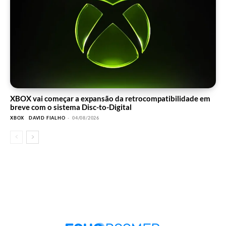
XBOX vai começar a expansão da retrocompatibilidade em
breve com o sistema Disc-to-Digital
XBOX
DAVID FIALHO
-
04/08/2026