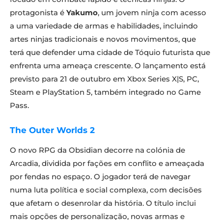
protagonista é
Yakumo
, um jovem ninja com acesso
a uma variedade de armas e habilidades, incluindo
artes ninjas tradicionais e novos movimentos, que
terá que defender uma cidade de Tóquio futurista que
enfrenta uma ameaça crescente. O lançamento está
previsto para 21 de outubro em Xbox Series X|S, PC,
Steam e PlayStation 5, também integrado no Game
Pass.
The Outer Worlds 2
O novo RPG da Obsidian decorre na colónia de
Arcadia, dividida por fações em conflito e ameaçada
por fendas no espaço. O jogador terá de navegar
numa luta política e social complexa, com decisões
que afetam o desenrolar da história. O título inclui
mais opções de personalização, novas armas e