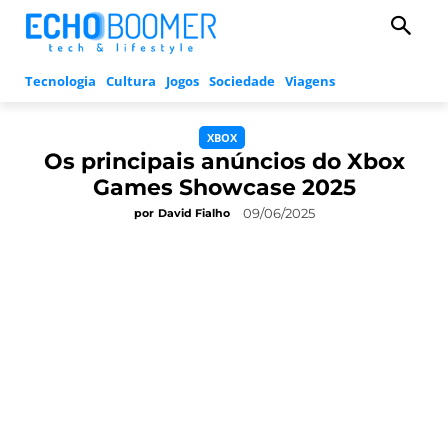
Tecnologia
Cultura
Jogos
Sociedade
Viagens
XBOX
Os principais anúncios do Xbox
Games Showcase 2025
09/06/2025
por
David Fialho