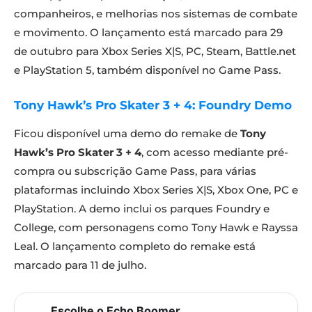
companheiros, e melhorias nos sistemas de combate
e movimento. O lançamento está marcado para 29
de outubro para Xbox Series X|S, PC, Steam, Battle.net
e PlayStation 5, também disponível no Game Pass.
Tony Hawk’s Pro Skater 3 + 4: Foundry Demo
Ficou disponível uma demo do remake de
Tony
Hawk’s Pro Skater 3 + 4
, com acesso mediante pré-
compra ou subscrição Game Pass, para várias
plataformas incluindo Xbox Series X|S, Xbox One, PC e
PlayStation. A demo inclui os parques Foundry e
College, com personagens como Tony Hawk e Rayssa
Leal. O lançamento completo do remake está
marcado para 11 de julho.
Escolhe o Echo Boomer