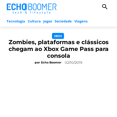
Tecnologia
Cultura
Jogos
Sociedade
Viagens
XBOX
Zombies, plataformas e clássicos
chegam ao Xbox Game Pass para
consola
02/10/2019
por
Echo Boomer