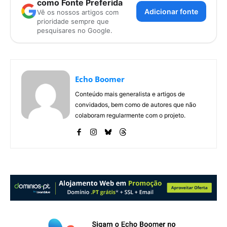
como Fonte Preferida
Adicionar fonte
Vê os nossos artigos com
prioridade sempre que
pesquisares no Google.
Echo Boomer
Conteúdo mais generalista e artigos de
convidados, bem como de autores que não
colaboram regularmente com o projeto.