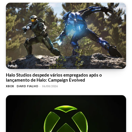
Halo Studios despede vários empregados após o
lançamento de Halo: Campaign Evolved
XBOX
DAVID FIALHO
-
06/08/2026