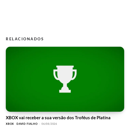
RELACIONADOS
XBOX vai receber a sua versão dos Troféus de Platina
XBOX
DAVID FIALHO
-
06/08/2026