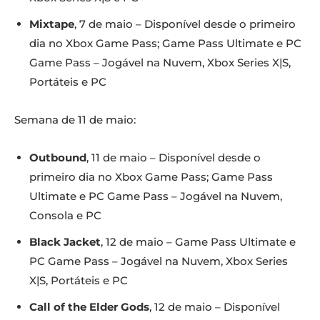
Mixtape
, 7 de maio – Disponível desde o primeiro
dia no Xbox Game Pass; Game Pass Ultimate e PC
Game Pass – Jogável na Nuvem, Xbox Series X|S,
Portáteis e PC
Semana de 11 de maio:
Outbound
, 11 de maio – Disponível desde o
primeiro dia no Xbox Game Pass; Game Pass
Ultimate e PC Game Pass – Jogável na Nuvem,
Consola e PC
Black Jacket
, 12 de maio – Game Pass Ultimate e
PC Game Pass – Jogável na Nuvem, Xbox Series
X|S, Portáteis e PC
Call of the Elder Gods
, 12 de maio – Disponível