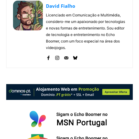
David Fialho
Licenciado em Comunicação e Multimédia,
considero-me um apaixonado por tecnologias
e novas formas de entretenimento. Sou editor
de tecnologia e entretenimento no Echo
Boomer, com um foco especial na área dos
videojogos.