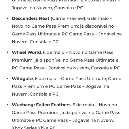
Jogável na Nuvem, Consola e PC
Descenders Next
(Game Preview), 6 de maio –
Novo no Game Pass Premium; já disponível no
Game Pass Ultimate e PC Game Pass – Jogável na
Nuvem, Consola e PC
Wheel World
, 6 de maio – Novo no Game Pass
Premium; já disponível no Game Pass Ultimate e
PC Game Pass – Jogável na Nuvem, Consola e PC
Wildgate
, 6 de maio – Game Pass Ultimate, Game
Pass Premium e PC Game Pass – Jogável na
Nuvem, Consola e PC
Wuchang: Fallen Feathers
, 6 de maio – Novo no
Game Pass Premium; já disponível no Game Pass
Ultimate e PC Game Pass – Jogável na Nuvem,
Xbox Series X|S e PC