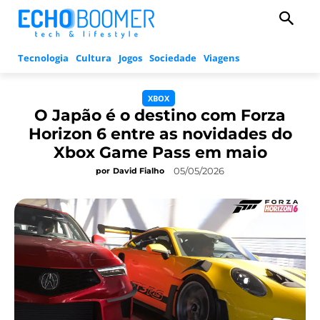
Tecnologia
Cultura
Jogos
Sociedade
Viagens
XBOX
O Japão é o destino com Forza
Horizon 6 entre as novidades do
Xbox Game Pass em maio
05/05/2026
por
David Fialho