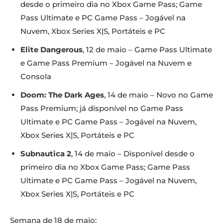
desde o primeiro dia no Xbox Game Pass; Game
Pass Ultimate e PC Game Pass – Jogável na
Nuvem, Xbox Series X|S, Portáteis e PC
Elite Dangerous
, 12 de maio – Game Pass Ultimate
e Game Pass Premium – Jogável na Nuvem e
Consola
Doom: The Dark Ages
, 14 de maio – Novo no Game
Pass Premium; já disponível no Game Pass
Ultimate e PC Game Pass – Jogável na Nuvem,
Xbox Series X|S, Portáteis e PC
Subnautica 2
, 14 de maio – Disponível desde o
primeiro dia no Xbox Game Pass; Game Pass
Ultimate e PC Game Pass – Jogável na Nuvem,
Xbox Series X|S, Portáteis e PC
Semana de 18 de maio: