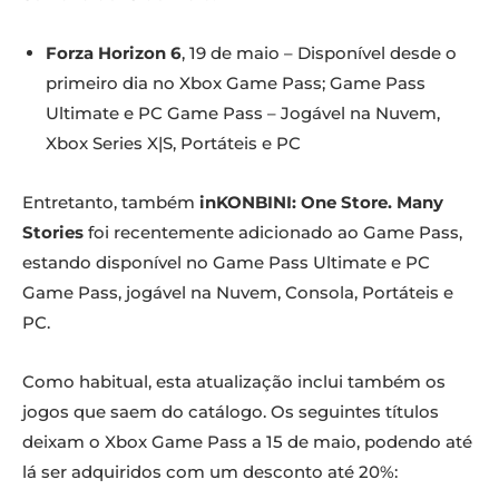
Forza Horizon 6
, 19 de maio – Disponível desde o
primeiro dia no Xbox Game Pass; Game Pass
Ultimate e PC Game Pass – Jogável na Nuvem,
Xbox Series X|S, Portáteis e PC
Entretanto, também
inKONBINI: One Store.
Many
Stories
foi recentemente adicionado ao Game Pass,
estando disponível no Game Pass Ultimate e PC
Game Pass, jogável na Nuvem, Consola, Portáteis e
PC.
Como habitual, esta atualização inclui também os
jogos que saem do catálogo. Os seguintes títulos
deixam o Xbox Game Pass a 15 de maio, podendo até
lá ser adquiridos com um desconto até 20%: