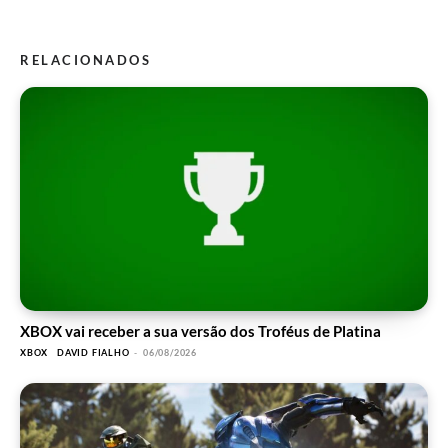
RELACIONADOS
XBOX vai receber a sua versão dos Troféus de Platina
XBOX
DAVID FIALHO
-
06/08/2026