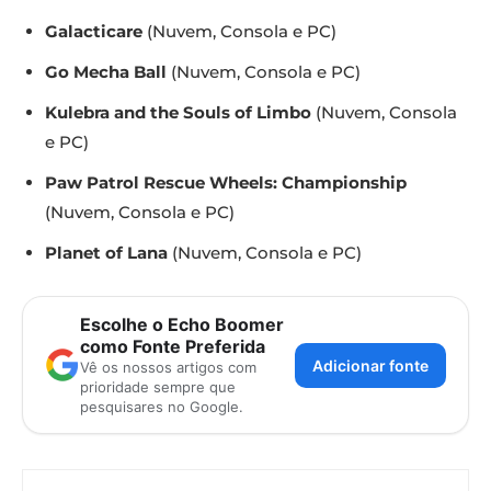
Galacticare
(Nuvem, Consola e PC)
Go Mecha Ball
(Nuvem, Consola e PC)
Kulebra and the Souls of Limbo
(Nuvem, Consola
e PC)
Paw Patrol Rescue Wheels: Championship
(Nuvem, Consola e PC)
Planet of Lana
(Nuvem, Consola e PC)
Escolhe o Echo Boomer
como Fonte Preferida
Adicionar fonte
Vê os nossos artigos com
prioridade sempre que
pesquisares no Google.