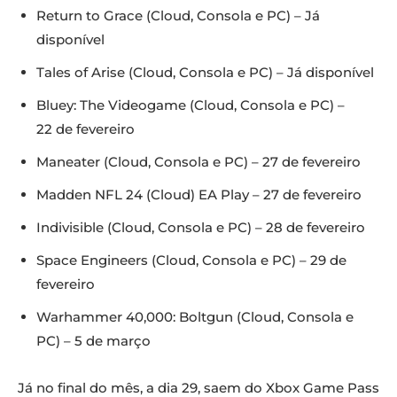
Return to Grace (Cloud, Consola e PC) – Já
disponível
Tales of Arise (Cloud, Consola e PC) – Já disponível
Bluey: The Videogame (Cloud, Consola e PC) –
22 de fevereiro
Maneater (Cloud, Consola e PC) – 27 de fevereiro
Madden NFL 24 (Cloud) EA Play – 27 de fevereiro
Indivisible (Cloud, Consola e PC) – 28 de fevereiro
Space Engineers (Cloud, Consola e PC) – 29 de
fevereiro
Warhammer 40,000: Boltgun (Cloud, Consola e
PC) – 5 de março
Já no final do mês, a dia 29, saem do Xbox Game Pass