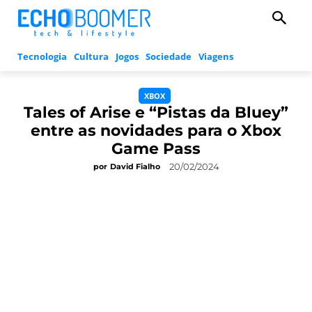
Tecnologia
Cultura
Jogos
Sociedade
Viagens
XBOX
Tales of Arise e “Pistas da Bluey”
entre as novidades para o Xbox
Game Pass
20/02/2024
por
David Fialho