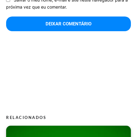
próxima vez que eu comentar.
RELACIONADOS