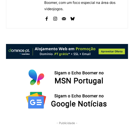
Boomer, com um foco especial na área dos
videojogos.
- Publicidade -