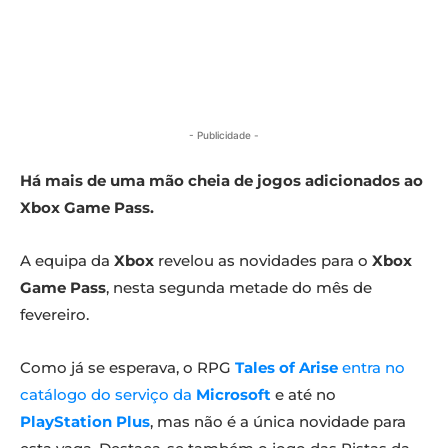
- Publicidade -
Há mais de uma mão cheia de jogos adicionados ao
Xbox Game Pass.
A equipa da
Xbox
revelou as novidades para o
Xbox
Game Pass
, nesta segunda metade do mês de
fevereiro.
Como já se esperava, o RPG
Tales of Arise
entra no
catálogo do serviço da
Microsoft
e até no
PlayStation Plus
, mas não é a única novidade para