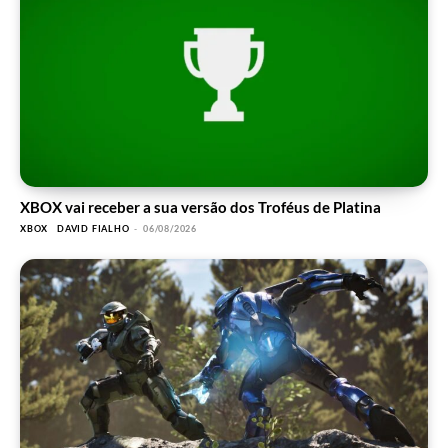
XBOX vai receber a sua versão dos Troféus de Platina
XBOX
DAVID FIALHO
-
06/08/2026