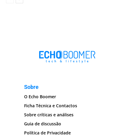
Sobre
O Echo Boomer
Ficha Técnica e Contactos
Sobre críticas e análises
Guia de discussão
Política de Privacidade