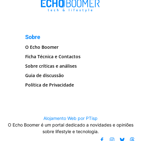
Sobre
O Echo Boomer
Ficha Técnica e Contactos
Sobre críticas e análises
Guia de discussão
Política de Privacidade
Alojamento Web por PTisp
O Echo Boomer é um portal dedicado a novidades e opiniões
sobre lifestyle e tecnologia.