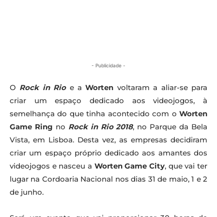
- Publicidade -
O
Rock in Rio
e a
Worten
voltaram a aliar-se para
criar um espaço dedicado aos videojogos, à
semelhança do que tinha acontecido com o
Worten
Game Ring
no
Rock in Rio 2018
, no Parque da Bela
Vista, em Lisboa. Desta vez, as empresas decidiram
criar um espaço próprio dedicado aos amantes dos
videojogos e nasceu a
Worten Game City
, que vai ter
lugar na Cordoaria Nacional nos dias 31 de maio, 1 e 2
de junho.