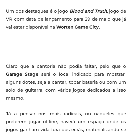
Um dos destaques é o jogo
Blood and Truth
, jogo de
VR com data de lançamento para 29 de maio que já
vai estar disponível na
Worten Game City.
Claro que a cantoria não podia faltar, pelo que o
Garage Stage
será o local indicado para mostrar
alguns dotes, seja a cantar, tocar bateria ou com um
solo de guitarra, com vários jogos dedicados a isso
mesmo.
Já a pensar nos mais radicais, ou naqueles que
preferem jogar offline, haverá um espaço onde os
jogos ganham vida fora dos ecrãs, materializando-se