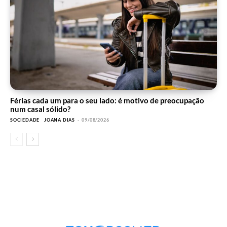
Férias cada um para o seu lado: é motivo de preocupação
num casal sólido?
SOCIEDADE
JOANA DIAS
-
09/08/2026