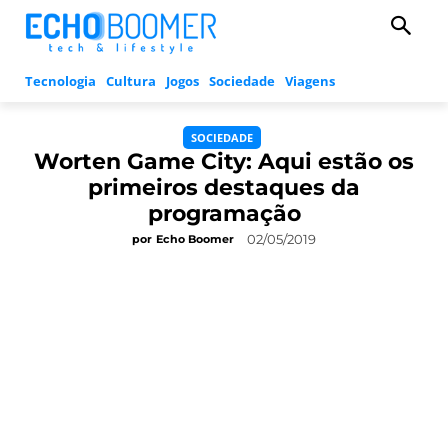
Tecnologia
Cultura
Jogos
Sociedade
Viagens
SOCIEDADE
Worten Game City: Aqui estão os
primeiros destaques da
programação
02/05/2019
por
Echo Boomer