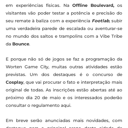
em experiências físicas. Na
Offline Boulevard,
os
visitantes vão poder testar a potência e precisão do
seu remate à baliza com a experiência
Footlab
, subir
uma verdadeira parede de escalada ou aventurar-se
no mundo dos saltos e trampolins com a Vibe Tribe
da
Bounce
.
E porque não só de jogos se faz a programação da
Worten Game City, muitas outras atividades estão
previstas. Um dos destaques é o concurso de
Cosplay
, que vai procurar o fato e interpretação mais
original de todas. As inscrições estão abertas até ao
próximo dia 20 de maio e os interessados poderão
consultar o regulamento aqui.
Em breve serão anunciadas mais novidades, com