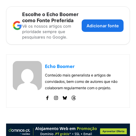
Escolhe o Echo Boomer
como Fonte Preferida
Adicionar fonte
Vê os nossos artigos com
prioridade sempre que
pesquisares no Google.
Echo Boomer
Conteúdo mais generalista e artigos de
convidados, bem como de autores que não
colaboram regularmente com o projeto.