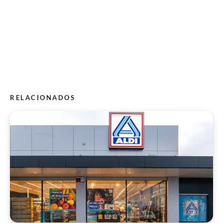
RELACIONADOS