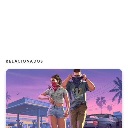
RELACIONADOS