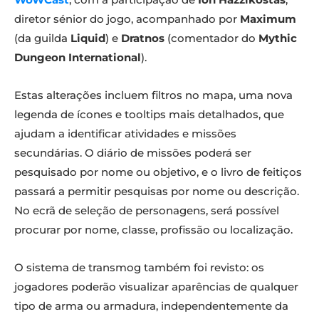
diretor sénior do jogo, acompanhado por
Maximum
(da guilda
Liquid
) e
Dratnos
(comentador do
Mythic
Dungeon International
).
Estas alterações incluem filtros no mapa, uma nova
legenda de ícones e tooltips mais detalhados, que
ajudam a identificar atividades e missões
secundárias. O diário de missões poderá ser
pesquisado por nome ou objetivo, e o livro de feitiços
passará a permitir pesquisas por nome ou descrição.
No ecrã de seleção de personagens, será possível
procurar por nome, classe, profissão ou localização.
O sistema de transmog também foi revisto: os
jogadores poderão visualizar aparências de qualquer
tipo de arma ou armadura, independentemente da