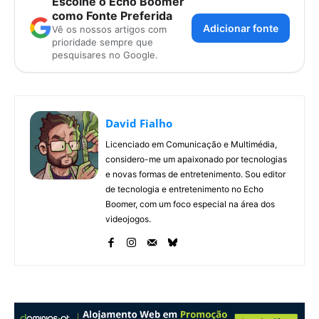
Escolhe o Echo Boomer
como Fonte Preferida
Adicionar fonte
Vê os nossos artigos com
prioridade sempre que
pesquisares no Google.
David Fialho
Licenciado em Comunicação e Multimédia,
considero-me um apaixonado por tecnologias
e novas formas de entretenimento. Sou editor
de tecnologia e entretenimento no Echo
Boomer, com um foco especial na área dos
videojogos.