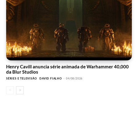
Henry Cavill anuncia série animada de Warhammer 40,000
da Blur Studios
SÉRIES E TELEVISÃO
DAVID FIALHO
-
04/08/2026