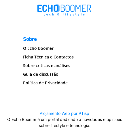
Sobre
O Echo Boomer
Ficha Técnica e Contactos
Sobre críticas e análises
Guia de discussão
Política de Privacidade
Alojamento Web por PTisp
O Echo Boomer é um portal dedicado a novidades e opiniões
sobre lifestyle e tecnologia.